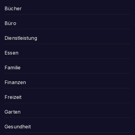
Bücher
Büro
Dienstleistung
Essen
Familie
Finanzen
Freizeit
Garten
Gesundheit