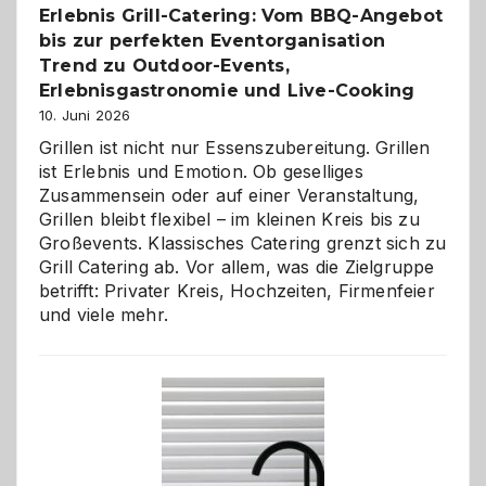
Erlebnis Grill-Catering: Vom BBQ-Angebot
bis zur perfekten Eventorganisation
Trend zu Outdoor-Events,
Erlebnisgastronomie und Live-Cooking
10. Juni 2026
Grillen ist nicht nur Essenszubereitung. Grillen
ist Erlebnis und Emotion. Ob geselliges
Zusammensein oder auf einer Veranstaltung,
Grillen bleibt flexibel – im kleinen Kreis bis zu
Großevents. Klassisches Catering grenzt sich zu
Grill Catering ab. Vor allem, was die Zielgruppe
betrifft: Privater Kreis, Hochzeiten, Firmenfeier
und viele mehr.