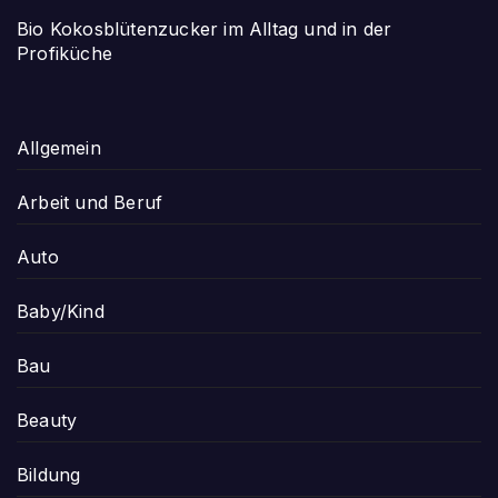
Bio Kokosblütenzucker im Alltag und in der
Profiküche
Allgemein
Arbeit und Beruf
Auto
Baby/Kind
Bau
Beauty
Bildung