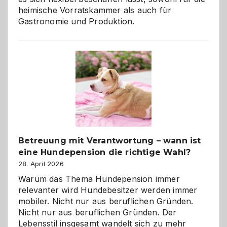
heimische Vorratskammer als auch für
Gastronomie und Produktion.
Betreuung mit Verantwortung – wann ist
eine Hundepension die richtige Wahl?
28. April 2026
Warum das Thema Hundepension immer
relevanter wird Hundebesitzer werden immer
mobiler. Nicht nur aus beruflichen Gründen.
Nicht nur aus beruflichen Gründen. Der
Lebensstil insgesamt wandelt sich zu mehr