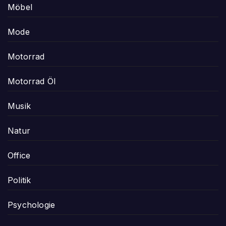
Möbel
Mode
Motorrad
Motorrad Öl
Musik
Natur
Office
Politik
Psychologie