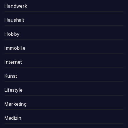
Handwerk
Haushalt
Hobby
Immobilie
Internet
Kunst
Lifestyle
Marketing
Medizin