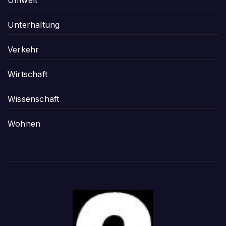
Unterhaltung
Verkehr
Wirtschaft
Wissenschaft
Wohnen