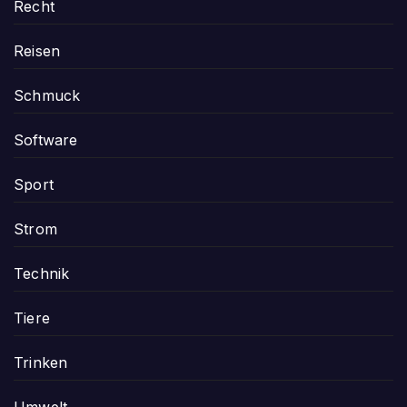
Recht
Reisen
Schmuck
Software
Sport
Strom
Technik
Tiere
Trinken
Umwelt