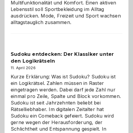
Multifunktionalität und Komfort. Einen aktiven
Lebensstil soll Sportbekleidung im Alltag
ausdrücken. Mode, Freizeit und Sport wachsen
alltagstauglich zusammen.
Sudoku entdecken: Der Klassiker unter
den Logikrätseln
11. April 2026
Kurze Erklärung: Was ist Sudoku? Sudoku ist
ein Logikrätsel. Zahlen müssen in Raster
eingetragen werden. Dabei darf jede Zahl nur
einmal pro Zeile, Spalte und Block vorkommen.
Sudoku ist seit Jahrzehnten beliebt bei
Rätselliebhaber. Im digitalen Zeitalter hat
Sudoku ein Comeback gefeiert. Sudoku wird
gerne wegen der Herausforderung, der
Schlichtheit und Entspannung gespielt. In