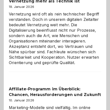
Vernetzung mehr als Technik ist
dreifaches
Alaaf!
19. Januar 2026
Vernetzung wird oft als rein technischer Begriff
verstanden. Doch in unserem digitalen Zeitalter
bedeutet Vernetzung weit mehr. Die
Digitalisierung beeinflusst nicht nur Prozesse,
sondern auch die Art, wie Menschen und
Organisationen miteinander interagieren.
Akzeptanz entsteht dort, wo Vertrauen und
Nähe spürbar sind. Fachleute wünschen sich
Sichtbarkeit und Kooperation. Nutzer erwarten
Orientierung und geprüfte Qualität.
Affiliate-Programm im Überblick:
Chancen, Herausforderungen und Zukunft
10. Januar 2026
Marketing-Modelle sind vielfältig. Im online