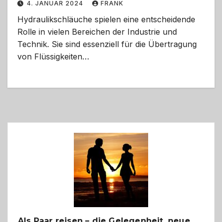
4. JANUAR 2024
FRANK
Hydraulikschläuche spielen eine entscheidende
Rolle in vielen Bereichen der Industrie und
Technik. Sie sind essenziell für die Übertragung
von Flüssigkeiten…
Als Paar reisen – die Gelegenheit, neue