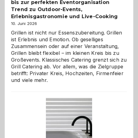
bis zur perfekten Eventorganisation
Trend zu Outdoor-Events,
Erlebnisgastronomie und Live-Cooking
10. Juni 2026
Grillen ist nicht nur Essenszubereitung. Grillen
ist Erlebnis und Emotion. Ob geselliges
Zusammensein oder auf einer Veranstaltung,
Grillen bleibt flexibel – im kleinen Kreis bis zu
Großevents. Klassisches Catering grenzt sich zu
Grill Catering ab. Vor allem, was die Zielgruppe
betrifft: Privater Kreis, Hochzeiten, Firmenfeier
und viele mehr.