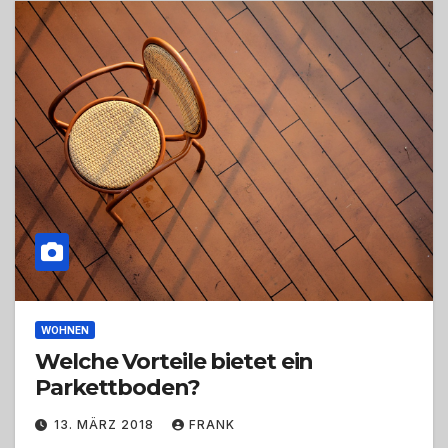
WOHNEN
Welche Vorteile bietet ein
Parkettboden?
13. MÄRZ 2018
FRANK