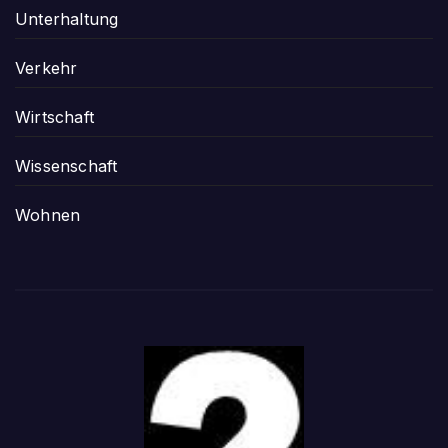
Unterhaltung
Verkehr
Wirtschaft
Wissenschaft
Wohnen