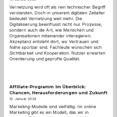
Vernetzung wird oft als rein technischer Begriff
verstanden. Doch in unserem digitalen Zeitalter
bedeutet Vernetzung weit mehr. Die
Digitalisierung beeinflusst nicht nur Prozesse,
sondern auch die Art, wie Menschen und
Organisationen miteinander interagieren.
Akzeptanz entsteht dort, wo Vertrauen und
Nähe spürbar sind. Fachleute wünschen sich
Sichtbarkeit und Kooperation. Nutzer erwarten
Orientierung und geprüfte Qualität.
Affiliate-Programm im Überblick:
Chancen, Herausforderungen und Zukunft
10. Januar 2026
Marketing-Modelle sind vielfältig. Im online
Marketing gibt es ein Modell, das wir in