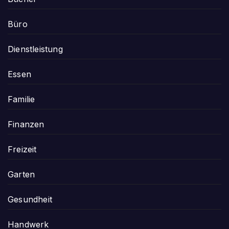
Büro
Dienstleistung
Essen
Familie
Finanzen
Freizeit
Garten
Gesundheit
Handwerk