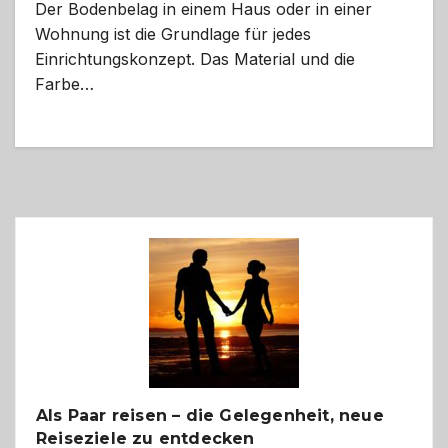
Der Bodenbelag in einem Haus oder in einer
Wohnung ist die Grundlage für jedes
Einrichtungskonzept. Das Material und die
Farbe…
Als Paar reisen – die Gelegenheit, neue
Reiseziele zu entdecken