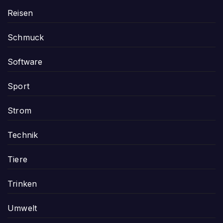
Reisen
Schmuck
Software
Sport
Strom
Technik
Tiere
Trinken
Umwelt