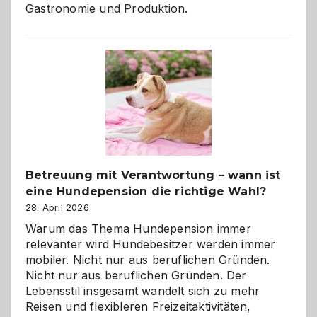
Gastronomie und Produktion.
Betreuung mit Verantwortung – wann ist
eine Hundepension die richtige Wahl?
28. April 2026
Warum das Thema Hundepension immer
relevanter wird Hundebesitzer werden immer
mobiler. Nicht nur aus beruflichen Gründen.
Nicht nur aus beruflichen Gründen. Der
Lebensstil insgesamt wandelt sich zu mehr
Reisen und flexibleren Freizeitaktivitäten,