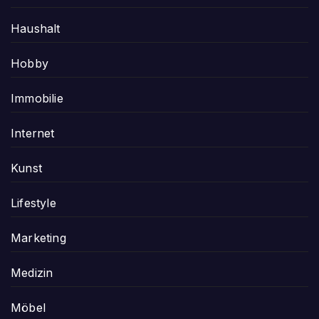
Haushalt
Hobby
Immobilie
Internet
Kunst
Lifestyle
Marketing
Medizin
Möbel