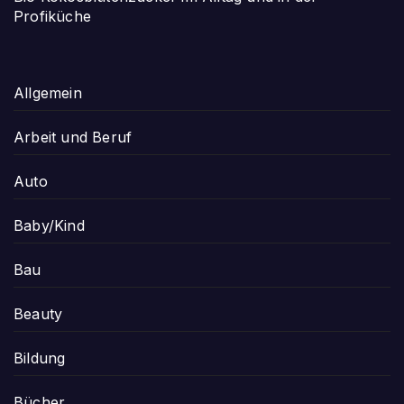
Profiküche
Allgemein
Arbeit und Beruf
Auto
Baby/Kind
Bau
Beauty
Bildung
Bücher