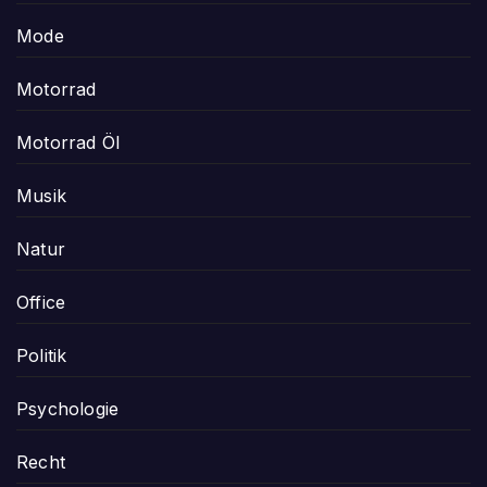
Mode
Motorrad
Motorrad Öl
Musik
Natur
Office
Politik
Psychologie
Recht