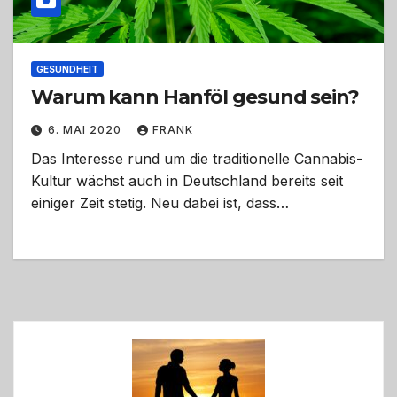
GESUNDHEIT
Warum kann Hanföl gesund sein?
6. MAI 2020
FRANK
Das Interesse rund um die traditionelle Cannabis-
Kultur wächst auch in Deutschland bereits seit
einiger Zeit stetig. Neu dabei ist, dass…