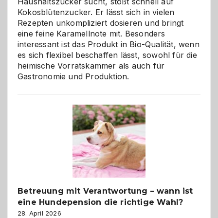
Haushaltszucker sucht, stößt schnell auf
Kokosblütenzucker. Er lässt sich in vielen
Rezepten unkompliziert dosieren und bringt
eine feine Karamellnote mit. Besonders
interessant ist das Produkt in Bio-Qualität, wenn
es sich flexibel beschaffen lässt, sowohl für die
heimische Vorratskammer als auch für
Gastronomie und Produktion.
Betreuung mit Verantwortung – wann ist
eine Hundepension die richtige Wahl?
28. April 2026