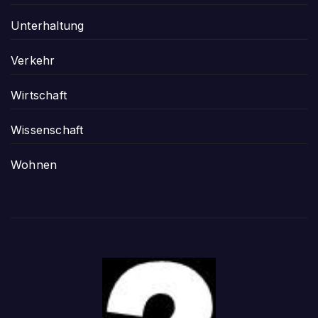
Unterhaltung
Verkehr
Wirtschaft
Wissenschaft
Wohnen