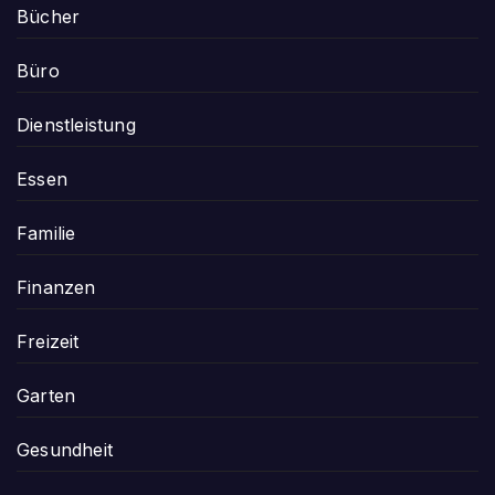
Bücher
Büro
Dienstleistung
Essen
Familie
Finanzen
Freizeit
Garten
Gesundheit