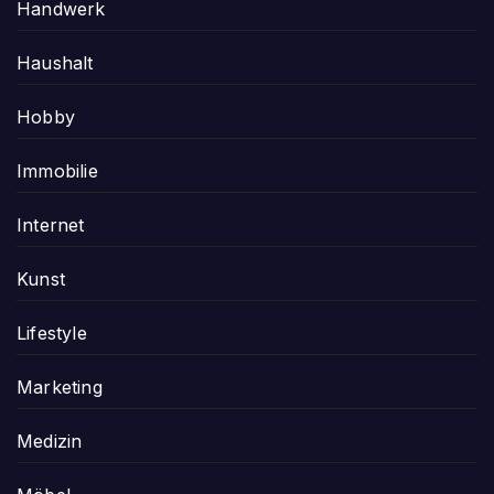
Handwerk
Haushalt
Hobby
Immobilie
Internet
Kunst
Lifestyle
Marketing
Medizin