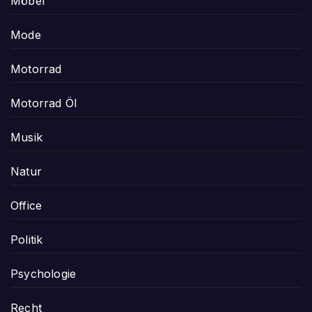
Möbel
Mode
Motorrad
Motorrad Öl
Musik
Natur
Office
Politik
Psychologie
Recht