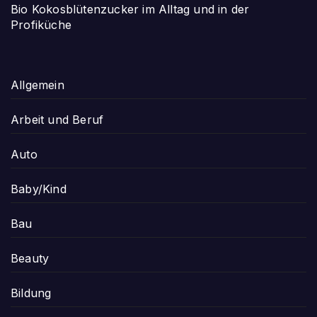
Bio Kokosblütenzucker im Alltag und in der
Profiküche
Allgemein
Arbeit und Beruf
Auto
Baby/Kind
Bau
Beauty
Bildung