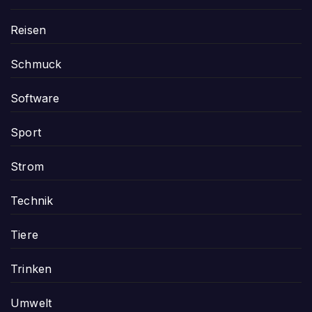
Reisen
Schmuck
Software
Sport
Strom
Technik
Tiere
Trinken
Umwelt