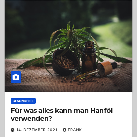
GESUNDHEIT
Für was alles kann man Hanföl
verwenden?
14. DEZEMBER 2021
FRANK