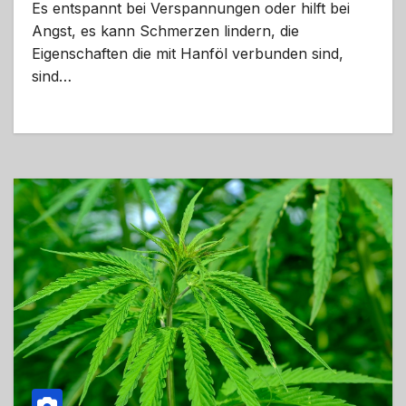
Es entspannt bei Verspannungen oder hilft bei
Angst, es kann Schmerzen lindern, die
Eigenschaften die mit Hanföl verbunden sind,
sind…