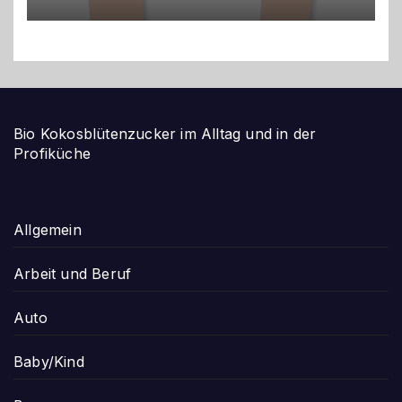
Bio Kokosblütenzucker im Alltag und in der
Profiküche
Allgemein
Arbeit und Beruf
Auto
Baby/Kind