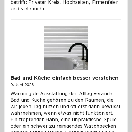
betrifft: Privater Kreis, Hochzeiten, Firmenfeier
und viele mehr.
Bad und Küche einfach besser verstehen
9. Juni 2026
Warum gute Ausstattung den Alltag verändert
Bad und Küche gehören zu den Räumen, die
wir jeden Tag nutzen und oft erst dann bewusst
wahrnehmen, wenn etwas nicht funktioniert.
Ein tropfender Hahn, eine unpraktische Spüle
oder ein schwer zu reinigendes Waschbecken