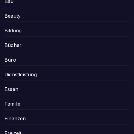
Bau
Beauty
Bildung
Bücher
Büro
Dienstleistung
Essen
Familie
Finanzen
Freizeit