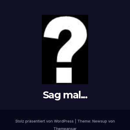
Sag mal...
Stolz präsentiert von WordPress
|
Theme: Newsup von
Themeansar