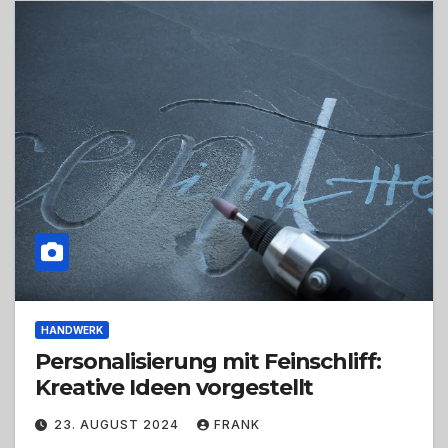
HANDWERK
Personalisierung mit Feinschliff:
Kreative Ideen vorgestellt
23. AUGUST 2024
FRANK