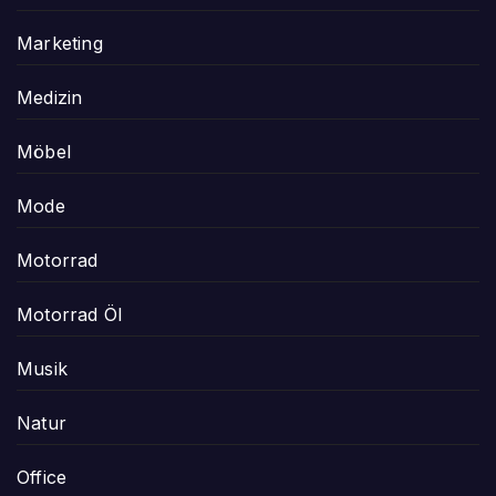
Marketing
Medizin
Möbel
Mode
Motorrad
Motorrad Öl
Musik
Natur
Office