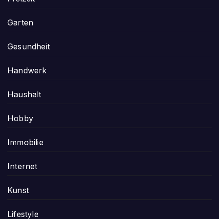
Garten
Gesundheit
Handwerk
Haushalt
Hobby
Immobilie
Internet
Kunst
Lifestyle