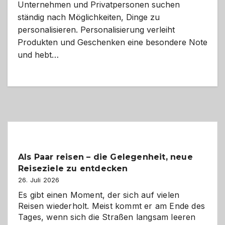
Unternehmen und Privatpersonen suchen
ständig nach Möglichkeiten, Dinge zu
personalisieren. Personalisierung verleiht
Produkten und Geschenken eine besondere Note
und hebt…
Als Paar reisen – die Gelegenheit, neue
Reiseziele zu entdecken
26. Juli 2026
Es gibt einen Moment, der sich auf vielen
Reisen wiederholt. Meist kommt er am Ende des
Tages, wenn sich die Straßen langsam leeren