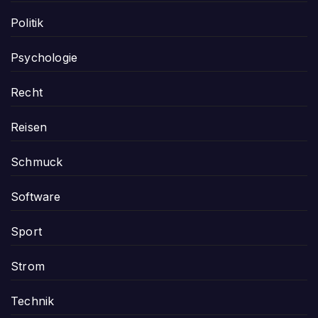
Politik
Psychologie
Recht
Reisen
Schmuck
Software
Sport
Strom
Technik