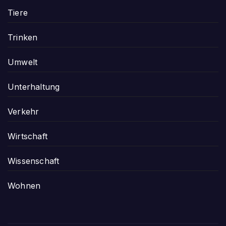
Tiere
Trinken
Umwelt
Unterhaltung
Verkehr
Wirtschaft
Wissenschaft
Wohnen