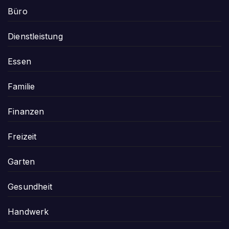
Büro
Dienstleistung
Essen
Familie
Finanzen
Freizeit
Garten
Gesundheit
Handwerk