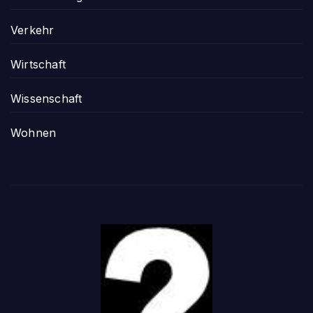
Verkehr
Wirtschaft
Wissenschaft
Wohnen