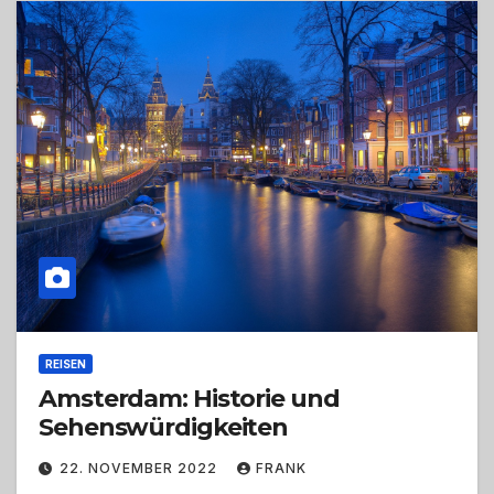
REISEN
Amsterdam: Historie und
Sehenswürdigkeiten
22. NOVEMBER 2022
FRANK