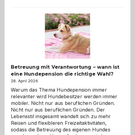
Betreuung mit Verantwortung – wann ist
eine Hundepension die richtige Wahl?
28. April 2026
Warum das Thema Hundepension immer
relevanter wird Hundebesitzer werden immer
mobiler. Nicht nur aus beruflichen Gründen.
Nicht nur aus beruflichen Gründen. Der
Lebensstil insgesamt wandelt sich zu mehr
Reisen und flexibleren Freizeitaktivitäten,
sodass die Betreuung des eigenen Hundes