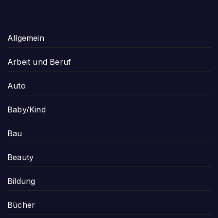
Allgemein
Arbeit und Beruf
Auto
Baby/Kind
Bau
Beauty
Bildung
Bücher