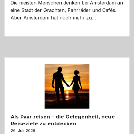
Die meisten Menschen denken bei Amsterdam an
eine Stadt der Grachten, Fahrräder und Cafés.
Aber Amsterdam hat noch mehr zu…
Als Paar reisen – die Gelegenheit, neue
Reiseziele zu entdecken
26. Juli 2026