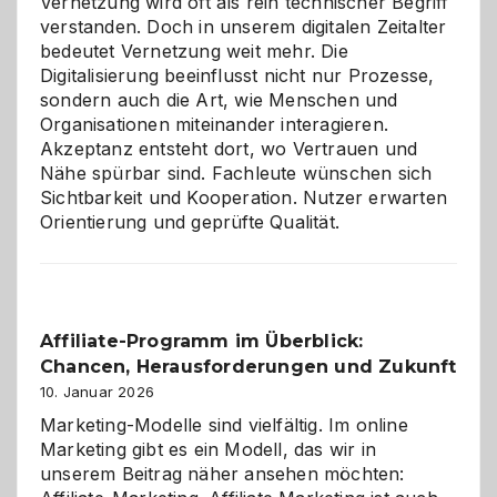
Vernetzung wird oft als rein technischer Begriff
verstanden. Doch in unserem digitalen Zeitalter
bedeutet Vernetzung weit mehr. Die
Digitalisierung beeinflusst nicht nur Prozesse,
sondern auch die Art, wie Menschen und
Organisationen miteinander interagieren.
Akzeptanz entsteht dort, wo Vertrauen und
Nähe spürbar sind. Fachleute wünschen sich
Sichtbarkeit und Kooperation. Nutzer erwarten
Orientierung und geprüfte Qualität.
Affiliate-Programm im Überblick:
Chancen, Herausforderungen und Zukunft
10. Januar 2026
Marketing-Modelle sind vielfältig. Im online
Marketing gibt es ein Modell, das wir in
unserem Beitrag näher ansehen möchten: