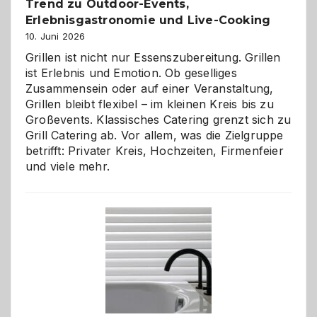
Trend zu Outdoor-Events,
Erlebnisgastronomie und Live-Cooking
10. Juni 2026
Grillen ist nicht nur Essenszubereitung. Grillen
ist Erlebnis und Emotion. Ob geselliges
Zusammensein oder auf einer Veranstaltung,
Grillen bleibt flexibel – im kleinen Kreis bis zu
Großevents. Klassisches Catering grenzt sich zu
Grill Catering ab. Vor allem, was die Zielgruppe
betrifft: Privater Kreis, Hochzeiten, Firmenfeier
und viele mehr.