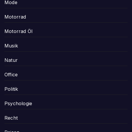
Mode
Motorrad
Motorrad Öl
Musik
Natur
Office
Politik
Psychologie
Recht