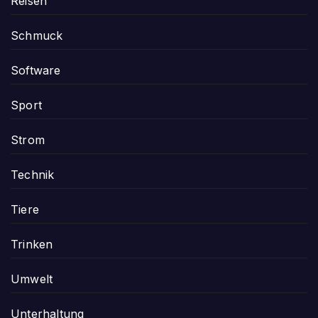
Reisen
Schmuck
Software
Sport
Strom
Technik
Tiere
Trinken
Umwelt
Unterhaltung