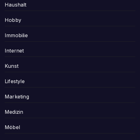
Haushalt
Hobby
Immobilie
Internet
Kunst
Lifestyle
Marketing
Medizin
Möbel