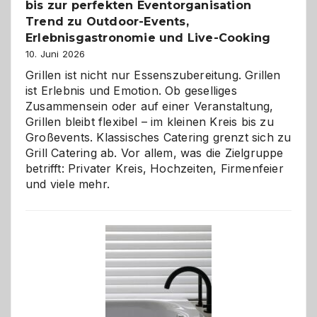
bis zur perfekten Eventorganisation
Trend zu Outdoor-Events,
Erlebnisgastronomie und Live-Cooking
10. Juni 2026
Grillen ist nicht nur Essenszubereitung. Grillen
ist Erlebnis und Emotion. Ob geselliges
Zusammensein oder auf einer Veranstaltung,
Grillen bleibt flexibel – im kleinen Kreis bis zu
Großevents. Klassisches Catering grenzt sich zu
Grill Catering ab. Vor allem, was die Zielgruppe
betrifft: Privater Kreis, Hochzeiten, Firmenfeier
und viele mehr.