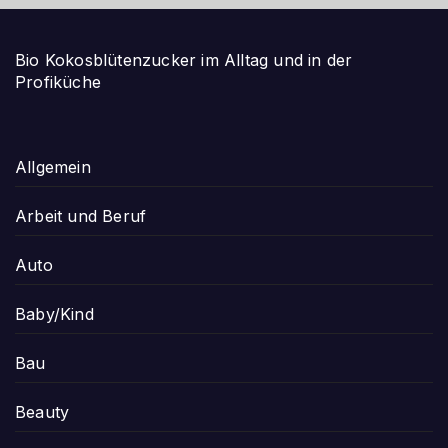
Bio Kokosblütenzucker im Alltag und in der
Profiküche
Allgemein
Arbeit und Beruf
Auto
Baby/Kind
Bau
Beauty