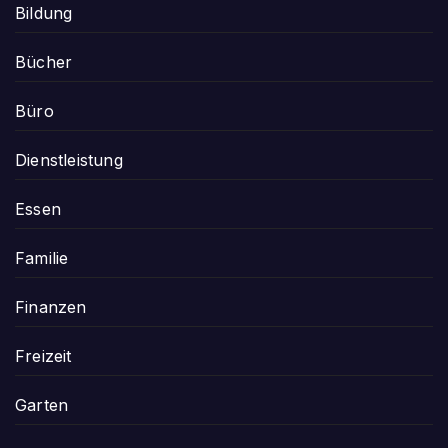
Bildung
Bücher
Büro
Dienstleistung
Essen
Familie
Finanzen
Freizeit
Garten