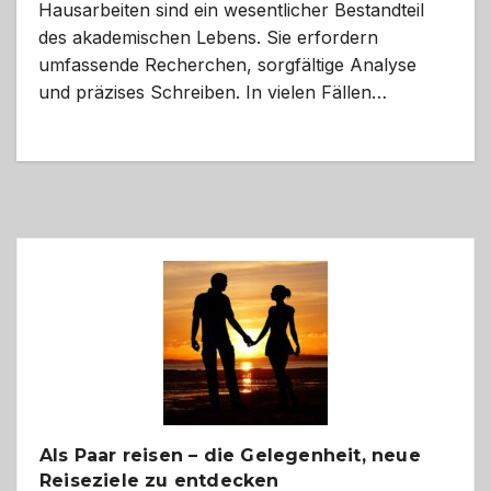
Hausarbeiten sind ein wesentlicher Bestandteil
des akademischen Lebens. Sie erfordern
umfassende Recherchen, sorgfältige Analyse
und präzises Schreiben. In vielen Fällen…
Als Paar reisen – die Gelegenheit, neue
Reiseziele zu entdecken