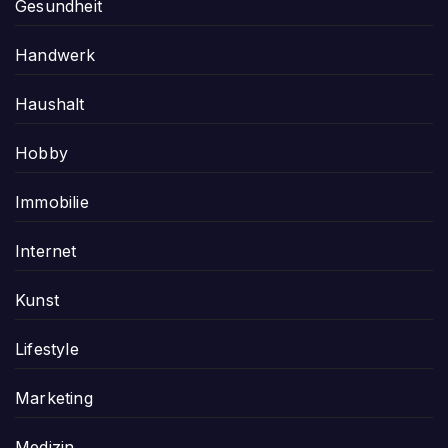
Gesundheit
Handwerk
Haushalt
Hobby
Immobilie
Internet
Kunst
Lifestyle
Marketing
Medizin