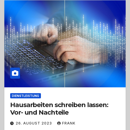
DIENSTLEISTUNG
Hausarbeiten schreiben lassen:
Vor- und Nachteile
26. AUGUST 2023
FRANK