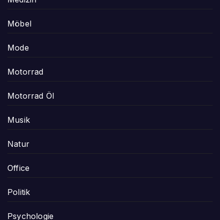
Möbel
Mode
Motorrad
Motorrad Öl
Musik
Natur
Office
Politik
Psychologie