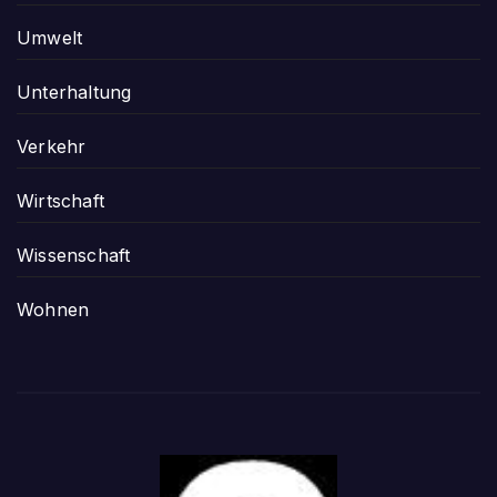
Umwelt
Unterhaltung
Verkehr
Wirtschaft
Wissenschaft
Wohnen