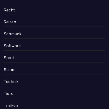
Recht
Reisen
Schmuck
Software
Sport
Strom
Technik
Tiere
Trinken