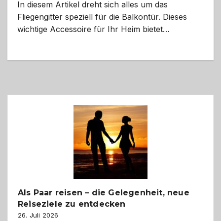
In diesem Artikel dreht sich alles um das
Fliegengitter speziell für die Balkontür. Dieses
wichtige Accessoire für Ihr Heim bietet…
Als Paar reisen – die Gelegenheit, neue
Reiseziele zu entdecken
26. Juli 2026