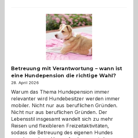
Betreuung mit Verantwortung – wann ist
eine Hundepension die richtige Wahl?
28. April 2026
Warum das Thema Hundepension immer
relevanter wird Hundebesitzer werden immer
mobiler. Nicht nur aus beruflichen Gründen.
Nicht nur aus beruflichen Gründen. Der
Lebensstil insgesamt wandelt sich zu mehr
Reisen und flexibleren Freizeitaktivitäten,
sodass die Betreuung des eigenen Hundes