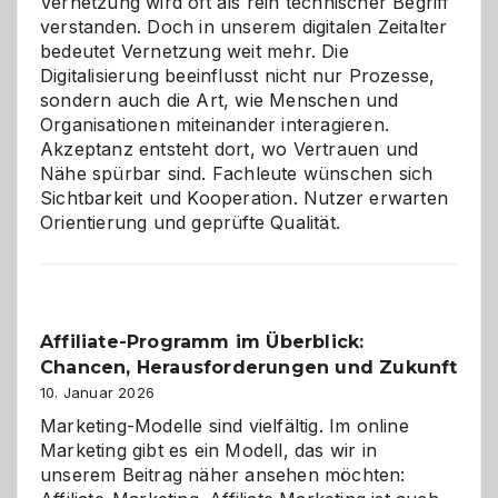
Vernetzung wird oft als rein technischer Begriff
verstanden. Doch in unserem digitalen Zeitalter
bedeutet Vernetzung weit mehr. Die
Digitalisierung beeinflusst nicht nur Prozesse,
sondern auch die Art, wie Menschen und
Organisationen miteinander interagieren.
Akzeptanz entsteht dort, wo Vertrauen und
Nähe spürbar sind. Fachleute wünschen sich
Sichtbarkeit und Kooperation. Nutzer erwarten
Orientierung und geprüfte Qualität.
Affiliate-Programm im Überblick:
Chancen, Herausforderungen und Zukunft
10. Januar 2026
Marketing-Modelle sind vielfältig. Im online
Marketing gibt es ein Modell, das wir in
unserem Beitrag näher ansehen möchten: