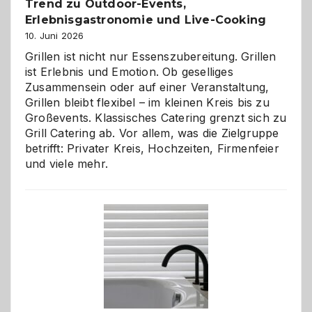
Trend zu Outdoor-Events,
Erlebnisgastronomie und Live-Cooking
10. Juni 2026
Grillen ist nicht nur Essenszubereitung. Grillen
ist Erlebnis und Emotion. Ob geselliges
Zusammensein oder auf einer Veranstaltung,
Grillen bleibt flexibel – im kleinen Kreis bis zu
Großevents. Klassisches Catering grenzt sich zu
Grill Catering ab. Vor allem, was die Zielgruppe
betrifft: Privater Kreis, Hochzeiten, Firmenfeier
und viele mehr.