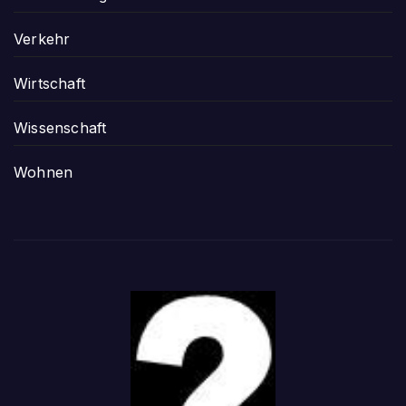
Verkehr
Wirtschaft
Wissenschaft
Wohnen