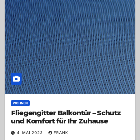
WOHNEN
Fliegengitter Balkontür – Schutz
und Komfort für Ihr Zuhause
4. MAI 2023
FRANK