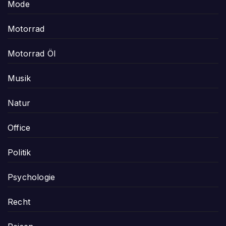
Mode
Motorrad
Motorrad Öl
Musik
Natur
Office
Politik
Psychologie
Recht