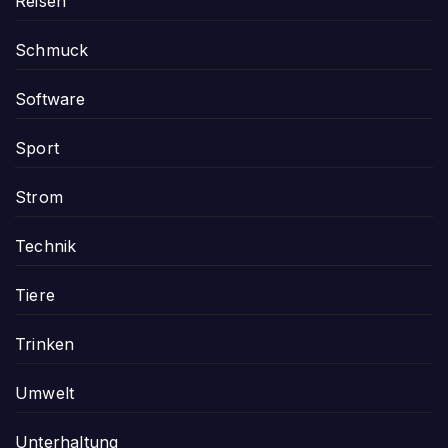
Reisen
Schmuck
Software
Sport
Strom
Technik
Tiere
Trinken
Umwelt
Unterhaltung