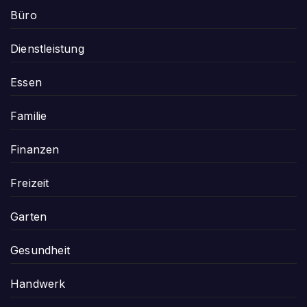
Büro
Dienstleistung
Essen
Familie
Finanzen
Freizeit
Garten
Gesundheit
Handwerk