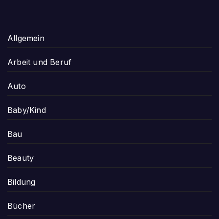
Allgemein
Arbeit und Beruf
Auto
Baby/Kind
Bau
Beauty
Bildung
Bücher