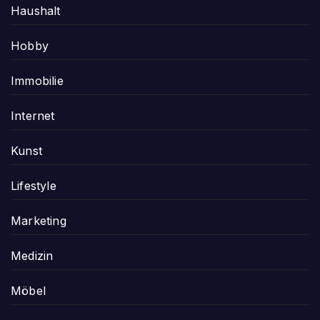
Haushalt
Hobby
Immobilie
Internet
Kunst
Lifestyle
Marketing
Medizin
Möbel