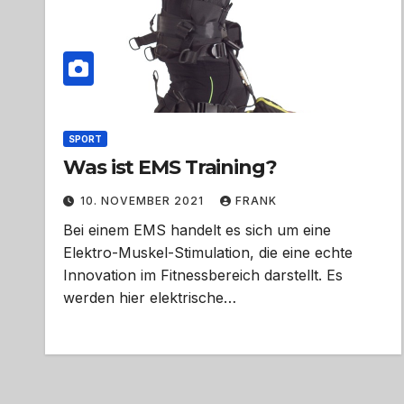
SPORT
Was ist EMS Training?
10. NOVEMBER 2021
FRANK
Bei einem EMS handelt es sich um eine
Elektro-Muskel-Stimulation, die eine echte
Innovation im Fitnessbereich darstellt. Es
werden hier elektrische…