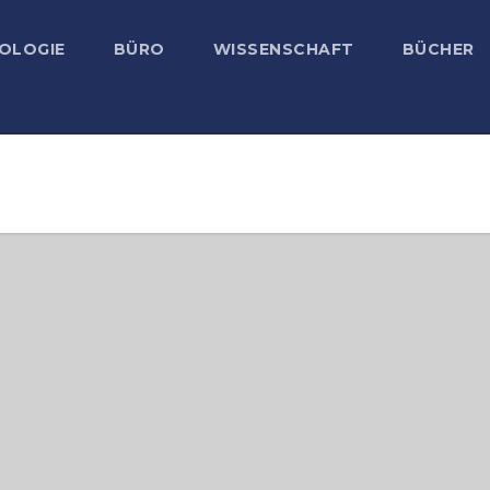
OLOGIE
BÜRO
WISSENSCHAFT
BÜCHER