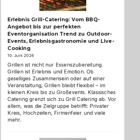
zu
entdecken
Erlebnis Grill-Catering: Vom BBQ-
Angebot bis zur perfekten
Eventorganisation Trend zu Outdoor-
Events, Erlebnisgastronomie und Live-
Cooking
10. Juni 2026
Grillen ist nicht nur Essenszubereitung.
Grillen ist Erlebnis und Emotion. Ob
geselliges Zusammensein oder auf einer
Veranstaltung, Grillen bleibt flexibel – im
kleinen Kreis bis zu Großevents. Klassisches
Catering grenzt sich zu Grill Catering ab. Vor
allem, was die Zielgruppe betrifft: Privater
Kreis, Hochzeiten, Firmenfeier und viele
mehr.