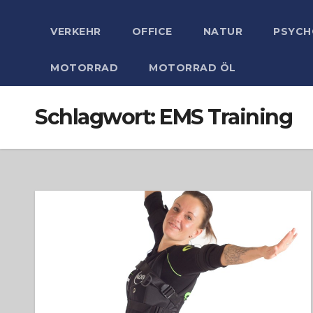
VERKEHR
OFFICE
NATUR
PSYCH
MOTORRAD
MOTORRAD ÖL
Schlagwort:
EMS Training