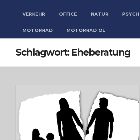
VERKEHR
OFFICE
NATUR
PSYCH
MOTORRAD
MOTORRAD ÖL
Schlagwort:
Eheberatung