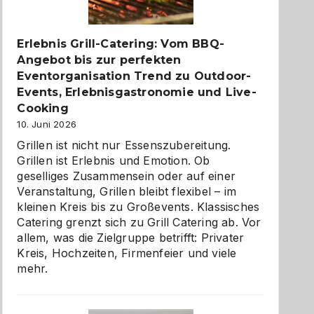
zu
entdecken
Erlebnis Grill-Catering: Vom BBQ-
Angebot bis zur perfekten
Eventorganisation Trend zu Outdoor-
Events, Erlebnisgastronomie und Live-
Cooking
10. Juni 2026
Grillen ist nicht nur Essenszubereitung.
Grillen ist Erlebnis und Emotion. Ob
geselliges Zusammensein oder auf einer
Veranstaltung, Grillen bleibt flexibel – im
kleinen Kreis bis zu Großevents. Klassisches
Catering grenzt sich zu Grill Catering ab. Vor
allem, was die Zielgruppe betrifft: Privater
Kreis, Hochzeiten, Firmenfeier und viele
mehr.