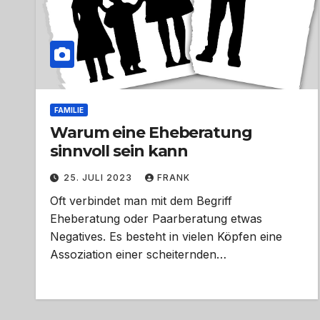
FAMILIE
Warum eine Eheberatung
sinnvoll sein kann
25. JULI 2023
FRANK
Oft verbindet man mit dem Begriff
Eheberatung oder Paarberatung etwas
Negatives. Es besteht in vielen Köpfen eine
Assoziation einer scheiternden…