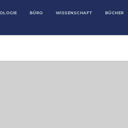
OLOGIE
BÜRO
WISSENSCHAFT
BÜCHER