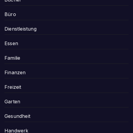
Büro
Dienstleistung
Essen
Familie
Finanzen
Freizeit
Garten
Gesundheit
Handwerk