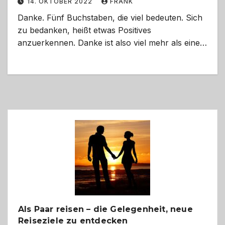
14. OKTOBER 2022
FRANK
Danke. Fünf Buchstaben, die viel bedeuten. Sich
zu bedanken, heißt etwas Positives
anzuerkennen. Danke ist also viel mehr als eine…
Als Paar reisen – die Gelegenheit, neue
Reiseziele zu entdecken