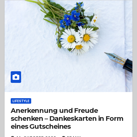
LIFESTYLE
Anerkennung und Freude
schenken – Dankeskarten in Form
eines Gutscheines