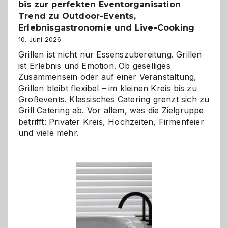
bis zur perfekten Eventorganisation
Trend zu Outdoor-Events,
Erlebnisgastronomie und Live-Cooking
10. Juni 2026
Grillen ist nicht nur Essenszubereitung. Grillen
ist Erlebnis und Emotion. Ob geselliges
Zusammensein oder auf einer Veranstaltung,
Grillen bleibt flexibel – im kleinen Kreis bis zu
Großevents. Klassisches Catering grenzt sich zu
Grill Catering ab. Vor allem, was die Zielgruppe
betrifft: Privater Kreis, Hochzeiten, Firmenfeier
und viele mehr.