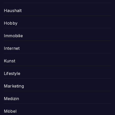
Haushalt
Hobby
Immobilie
Internet
Kunst
Lifestyle
Marketing
Medizin
Möbel