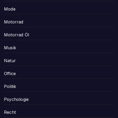
Mode
Motorrad
Motorrad Öl
Musik
Natur
Office
Politik
Psychologie
Recht