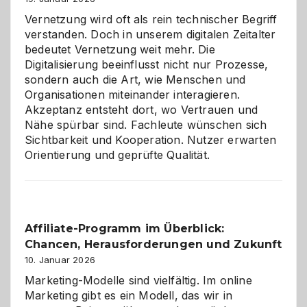
Vernetzung wird oft als rein technischer Begriff
verstanden. Doch in unserem digitalen Zeitalter
bedeutet Vernetzung weit mehr. Die
Digitalisierung beeinflusst nicht nur Prozesse,
sondern auch die Art, wie Menschen und
Organisationen miteinander interagieren.
Akzeptanz entsteht dort, wo Vertrauen und
Nähe spürbar sind. Fachleute wünschen sich
Sichtbarkeit und Kooperation. Nutzer erwarten
Orientierung und geprüfte Qualität.
Affiliate-Programm im Überblick:
Chancen, Herausforderungen und Zukunft
10. Januar 2026
Marketing-Modelle sind vielfältig. Im online
Marketing gibt es ein Modell, das wir in