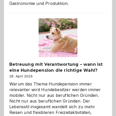
Gastronomie und Produktion.
Betreuung mit Verantwortung – wann ist
eine Hundepension die richtige Wahl?
28. April 2026
Warum das Thema Hundepension immer
relevanter wird Hundebesitzer werden immer
mobiler. Nicht nur aus beruflichen Gründen.
Nicht nur aus beruflichen Gründen. Der
Lebensstil insgesamt wandelt sich zu mehr
Reisen und flexibleren Freizeitaktivitäten,