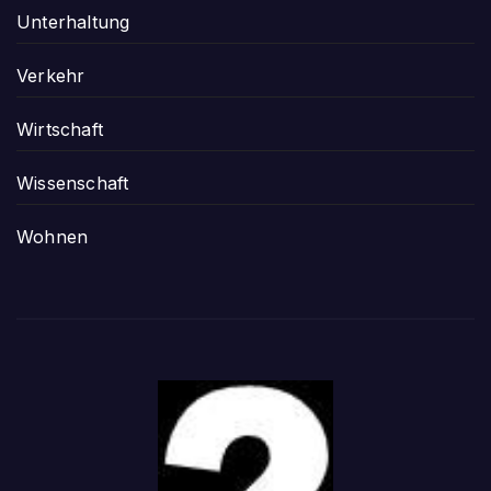
Unterhaltung
Verkehr
Wirtschaft
Wissenschaft
Wohnen