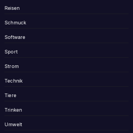
Reisen
Schmuck
Software
Sport
Strom
Technik
Tiere
Trinken
Umwelt