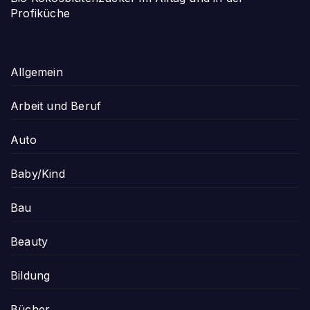
Profiküche
Allgemein
Arbeit und Beruf
Auto
Baby/Kind
Bau
Beauty
Bildung
Bücher