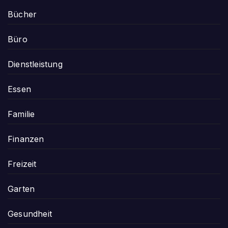
Bücher
Büro
Dienstleistung
Essen
Familie
Finanzen
Freizeit
Garten
Gesundheit