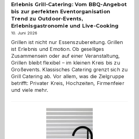
Erlebnis Grill-Catering: Vom BBQ-Angebot
bis zur perfekten Eventorganisation
Trend zu Outdoor-Events,
Erlebnisgastronomie und Live-Cooking
10. Juni 2026
Grillen ist nicht nur Essenszubereitung. Grillen
ist Erlebnis und Emotion. Ob geselliges
Zusammensein oder auf einer Veranstaltung,
Grillen bleibt flexibel – im kleinen Kreis bis zu
Großevents. Klassisches Catering grenzt sich zu
Grill Catering ab. Vor allem, was die Zielgruppe
betrifft: Privater Kreis, Hochzeiten, Firmenfeier
und viele mehr.