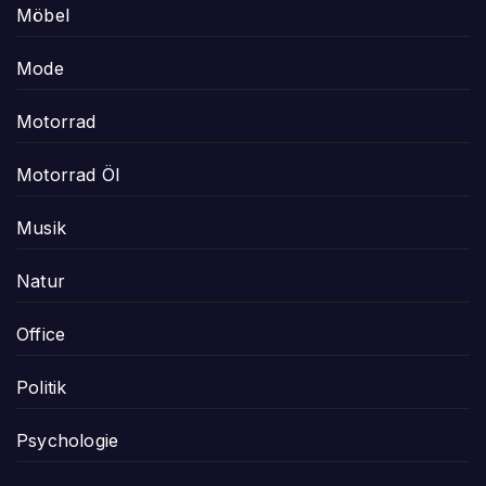
Möbel
Mode
Motorrad
Motorrad Öl
Musik
Natur
Office
Politik
Psychologie