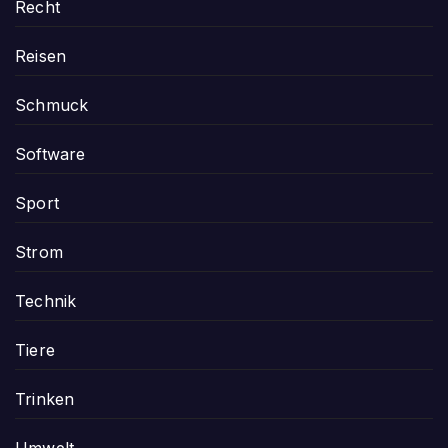
Recht
Reisen
Schmuck
Software
Sport
Strom
Technik
Tiere
Trinken
Umwelt