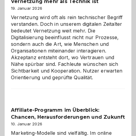
Vernetzung mehr als Technik ist
dreifaches
Alaaf!
19. Januar 2026
Vernetzung wird oft als rein technischer Begriff
verstanden. Doch in unserem digitalen Zeitalter
bedeutet Vernetzung weit mehr. Die
Digitalisierung beeinflusst nicht nur Prozesse,
sondern auch die Art, wie Menschen und
Organisationen miteinander interagieren.
Akzeptanz entsteht dort, wo Vertrauen und
Nähe spürbar sind. Fachleute wünschen sich
Sichtbarkeit und Kooperation. Nutzer erwarten
Orientierung und geprüfte Qualität.
Affiliate-Programm im Überblick:
Chancen, Herausforderungen und Zukunft
10. Januar 2026
Marketing-Modelle sind vielfältig. Im online