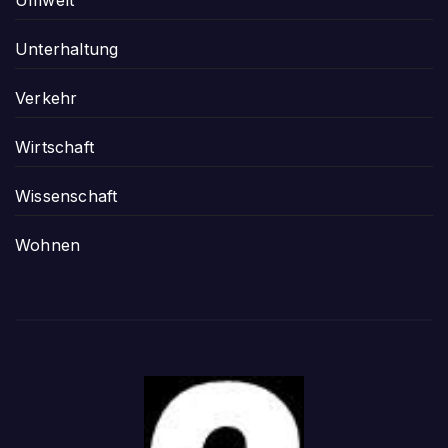
Unterhaltung
Verkehr
Wirtschaft
Wissenschaft
Wohnen