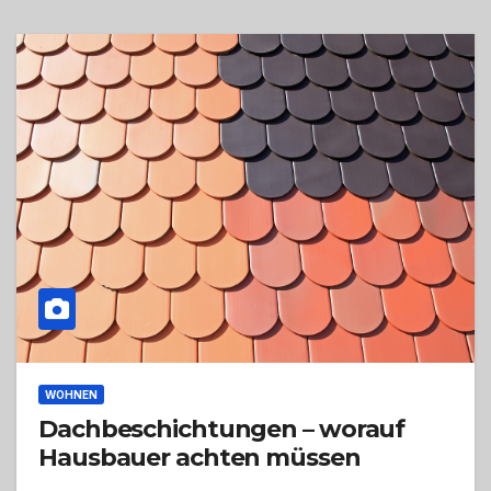
WOHNEN
Dachbeschichtungen – worauf
Hausbauer achten müssen