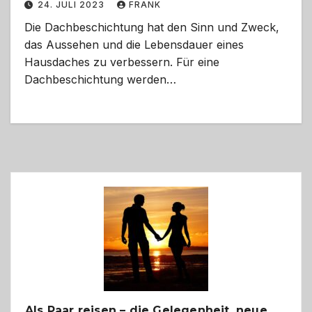
24. JULI 2023
FRANK
Die Dachbeschichtung hat den Sinn und Zweck,
das Aussehen und die Lebensdauer eines
Hausdaches zu verbessern. Für eine
Dachbeschichtung werden…
Als Paar reisen – die Gelegenheit, neue