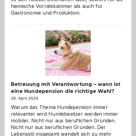
heimische Vorratskammer als auch für
Gastronomie und Produktion.
Betreuung mit Verantwortung – wann ist
eine Hundepension die richtige Wahl?
28. April 2026
Warum das Thema Hundepension immer
relevanter wird Hundebesitzer werden immer
mobiler. Nicht nur aus beruflichen Gründen.
Nicht nur aus beruflichen Gründen. Der
Lebensstil insgesamt wandelt sich zu mehr