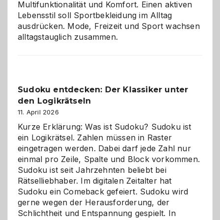
Multifunktionalität und Komfort. Einen aktiven
Lebensstil soll Sportbekleidung im Alltag
ausdrücken. Mode, Freizeit und Sport wachsen
alltagstauglich zusammen.
Sudoku entdecken: Der Klassiker unter
den Logikrätseln
11. April 2026
Kurze Erklärung: Was ist Sudoku? Sudoku ist
ein Logikrätsel. Zahlen müssen in Raster
eingetragen werden. Dabei darf jede Zahl nur
einmal pro Zeile, Spalte und Block vorkommen.
Sudoku ist seit Jahrzehnten beliebt bei
Rätselliebhaber. Im digitalen Zeitalter hat
Sudoku ein Comeback gefeiert. Sudoku wird
gerne wegen der Herausforderung, der
Schlichtheit und Entspannung gespielt. In