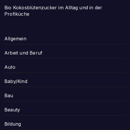
Bio Kokosblütenzucker im Alltag und in der
Profiküche
Allgemein
Arbeit und Beruf
Auto
Baby/Kind
Bau
Beauty
Bildung