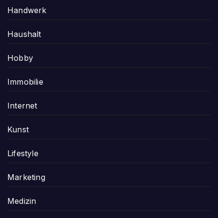
Handwerk
Haushalt
Hobby
Immobilie
Internet
Kunst
Lifestyle
Marketing
Medizin