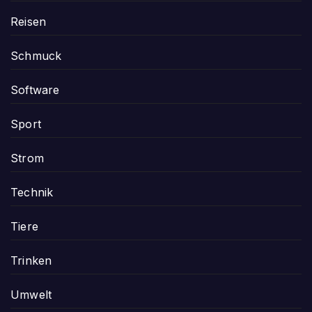
Reisen
Schmuck
Software
Sport
Strom
Technik
Tiere
Trinken
Umwelt