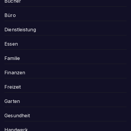
Bücher
Büro
Dienstleistung
Essen
Familie
Finanzen
Freizeit
Garten
Gesundheit
Handwerk