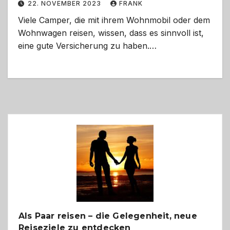
22. NOVEMBER 2023
FRANK
Viele Camper, die mit ihrem Wohnmobil oder dem
Wohnwagen reisen, wissen, dass es sinnvoll ist,
eine gute Versicherung zu haben.…
Als Paar reisen – die Gelegenheit, neue
Reiseziele zu entdecken