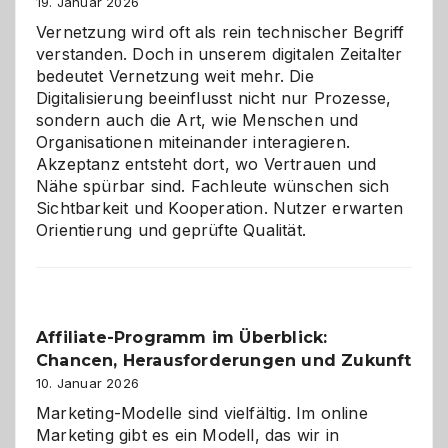
Alaaf!
19. Januar 2026
Vernetzung wird oft als rein technischer Begriff
verstanden. Doch in unserem digitalen Zeitalter
bedeutet Vernetzung weit mehr. Die
Digitalisierung beeinflusst nicht nur Prozesse,
sondern auch die Art, wie Menschen und
Organisationen miteinander interagieren.
Akzeptanz entsteht dort, wo Vertrauen und
Nähe spürbar sind. Fachleute wünschen sich
Sichtbarkeit und Kooperation. Nutzer erwarten
Orientierung und geprüfte Qualität.
Affiliate-Programm im Überblick:
Chancen, Herausforderungen und Zukunft
10. Januar 2026
Marketing-Modelle sind vielfältig. Im online
Marketing gibt es ein Modell, das wir in