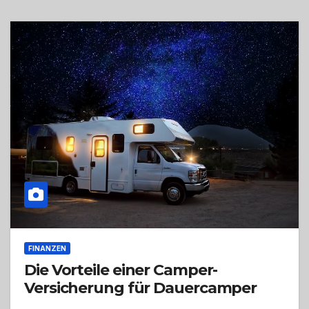
FINANZEN
Die Vorteile einer Camper-
Versicherung für Dauercamper