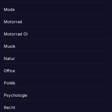
Mode
Motorrad
Motorrad Öl
Musik
Natur
Office
Politik
Psychologie
Recht