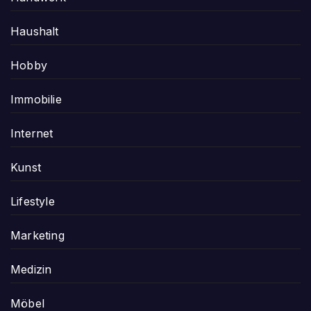
Haushalt
Hobby
Immobilie
Internet
Kunst
Lifestyle
Marketing
Medizin
Möbel