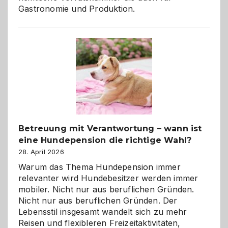
Gastronomie und Produktion.
Betreuung mit Verantwortung – wann ist
eine Hundepension die richtige Wahl?
28. April 2026
Warum das Thema Hundepension immer
relevanter wird Hundebesitzer werden immer
mobiler. Nicht nur aus beruflichen Gründen.
Nicht nur aus beruflichen Gründen. Der
Lebensstil insgesamt wandelt sich zu mehr
Reisen und flexibleren Freizeitaktivitäten,