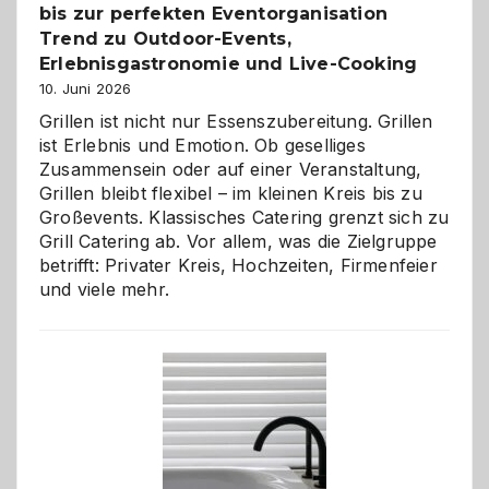
bis zur perfekten Eventorganisation
Trend zu Outdoor-Events,
Erlebnisgastronomie und Live-Cooking
10. Juni 2026
Grillen ist nicht nur Essenszubereitung. Grillen
ist Erlebnis und Emotion. Ob geselliges
Zusammensein oder auf einer Veranstaltung,
Grillen bleibt flexibel – im kleinen Kreis bis zu
Großevents. Klassisches Catering grenzt sich zu
Grill Catering ab. Vor allem, was die Zielgruppe
betrifft: Privater Kreis, Hochzeiten, Firmenfeier
und viele mehr.