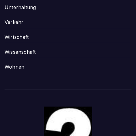
Unterhaltung
Verkehr
Wirtschaft
Wissenschaft
Wohnen