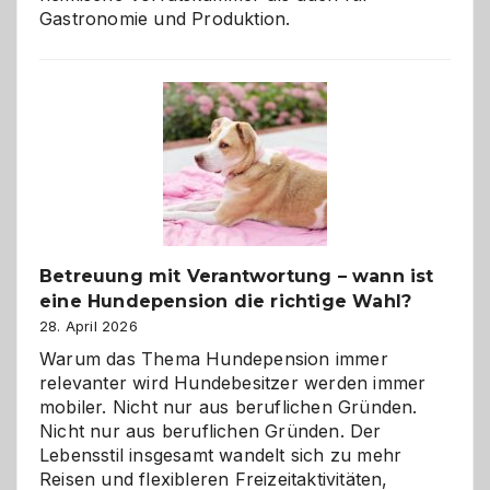
Gastronomie und Produktion.
Betreuung mit Verantwortung – wann ist
eine Hundepension die richtige Wahl?
28. April 2026
Warum das Thema Hundepension immer
relevanter wird Hundebesitzer werden immer
mobiler. Nicht nur aus beruflichen Gründen.
Nicht nur aus beruflichen Gründen. Der
Lebensstil insgesamt wandelt sich zu mehr
Reisen und flexibleren Freizeitaktivitäten,