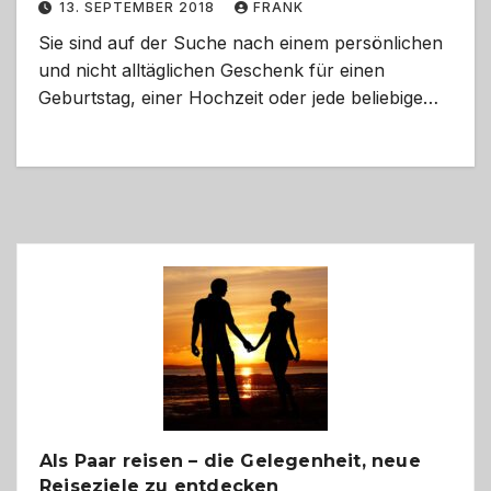
13. SEPTEMBER 2018
FRANK
Sie sind auf der Suche nach einem persönlichen
und nicht alltäglichen Geschenk für einen
Geburtstag, einer Hochzeit oder jede beliebige…
Als Paar reisen – die Gelegenheit, neue
Reiseziele zu entdecken