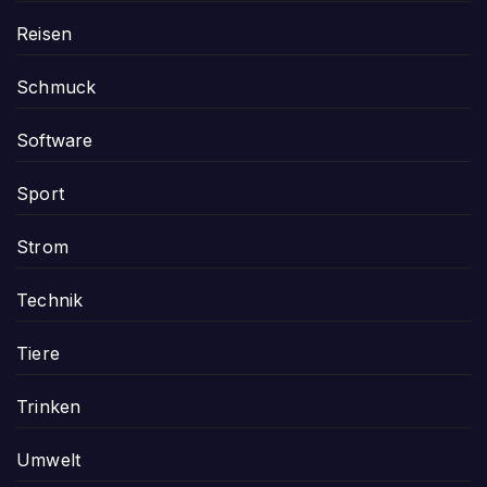
Reisen
Schmuck
Software
Sport
Strom
Technik
Tiere
Trinken
Umwelt