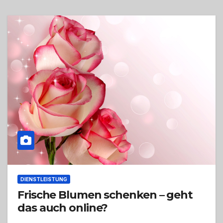
DIENSTLEISTUNG
Frische Blumen schenken – geht
das auch online?