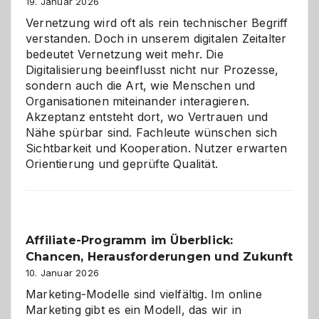
Alaaf!
19. Januar 2026
Vernetzung wird oft als rein technischer Begriff
verstanden. Doch in unserem digitalen Zeitalter
bedeutet Vernetzung weit mehr. Die
Digitalisierung beeinflusst nicht nur Prozesse,
sondern auch die Art, wie Menschen und
Organisationen miteinander interagieren.
Akzeptanz entsteht dort, wo Vertrauen und
Nähe spürbar sind. Fachleute wünschen sich
Sichtbarkeit und Kooperation. Nutzer erwarten
Orientierung und geprüfte Qualität.
Affiliate-Programm im Überblick:
Chancen, Herausforderungen und Zukunft
10. Januar 2026
Marketing-Modelle sind vielfältig. Im online
Marketing gibt es ein Modell, das wir in