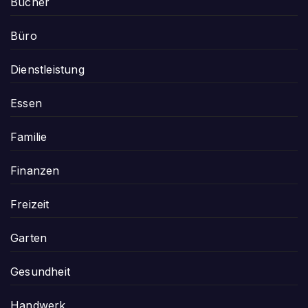
Bücher
Büro
Dienstleistung
Essen
Familie
Finanzen
Freizeit
Garten
Gesundheit
Handwerk