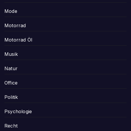
Mode
Motorrad
Motorrad Öl
Musik
Natur
Office
Politik
Psychologie
Recht