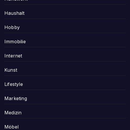
Haushalt
Hobby
Immobilie
Internet
Kunst
Lifestyle
Marketing
Medizin
Möbel