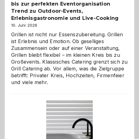
bis zur perfekten Eventorganisation
Trend zu Outdoor-Events,
Erlebnisgastronomie und Live-Cooking
10. Juni 2026
Grillen ist nicht nur Essenszubereitung. Grillen
ist Erlebnis und Emotion. Ob geselliges
Zusammensein oder auf einer Veranstaltung,
Grillen bleibt flexibel – im kleinen Kreis bis zu
Großevents. Klassisches Catering grenzt sich zu
Grill Catering ab. Vor allem, was die Zielgruppe
betrifft: Privater Kreis, Hochzeiten, Firmenfeier
und viele mehr.