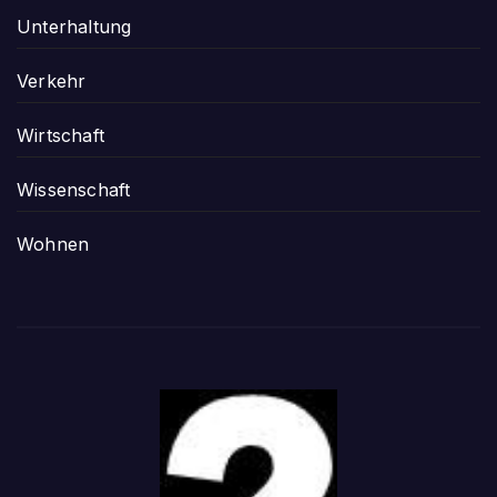
Unterhaltung
Verkehr
Wirtschaft
Wissenschaft
Wohnen