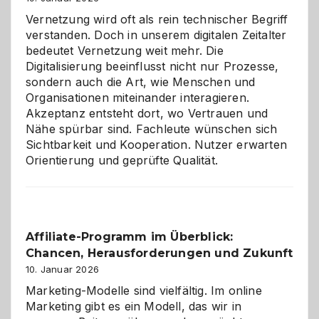
Vernetzung wird oft als rein technischer Begriff
verstanden. Doch in unserem digitalen Zeitalter
bedeutet Vernetzung weit mehr. Die
Digitalisierung beeinflusst nicht nur Prozesse,
sondern auch die Art, wie Menschen und
Organisationen miteinander interagieren.
Akzeptanz entsteht dort, wo Vertrauen und
Nähe spürbar sind. Fachleute wünschen sich
Sichtbarkeit und Kooperation. Nutzer erwarten
Orientierung und geprüfte Qualität.
Affiliate-Programm im Überblick:
Chancen, Herausforderungen und Zukunft
10. Januar 2026
Marketing-Modelle sind vielfältig. Im online
Marketing gibt es ein Modell, das wir in