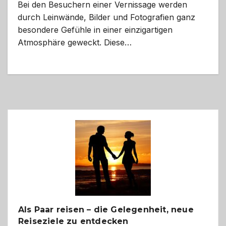
Bei den Besuchern einer Vernissage werden
durch Leinwände, Bilder und Fotografien ganz
besondere Gefühle in einer einzigartigen
Atmosphäre geweckt. Diese…
Als Paar reisen – die Gelegenheit, neue
Reiseziele zu entdecken