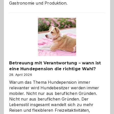
Gastronomie und Produktion.
Betreuung mit Verantwortung – wann ist
eine Hundepension die richtige Wahl?
28. April 2026
Warum das Thema Hundepension immer
relevanter wird Hundebesitzer werden immer
mobiler. Nicht nur aus beruflichen Gründen.
Nicht nur aus beruflichen Gründen. Der
Lebensstil insgesamt wandelt sich zu mehr
Reisen und flexibleren Freizeitaktivitäten,