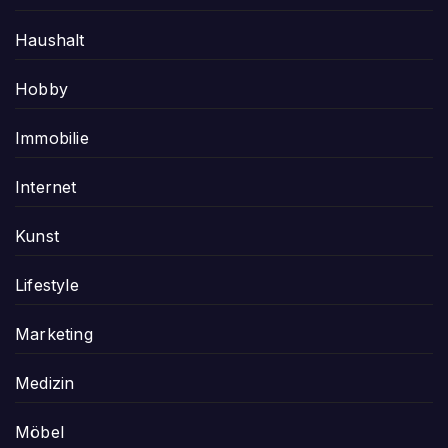
Haushalt
Hobby
Immobilie
Internet
Kunst
Lifestyle
Marketing
Medizin
Möbel