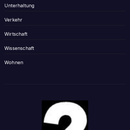
Unterhaltung
Verkehr
Wirtschaft
Wissenschaft
Wohnen