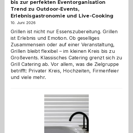
bis zur perfekten Eventorganisation
Trend zu Outdoor-Events,
Erlebnisgastronomie und Live-Cooking
10. Juni 2026
Grillen ist nicht nur Essenszubereitung. Grillen
ist Erlebnis und Emotion. Ob geselliges
Zusammensein oder auf einer Veranstaltung,
Grillen bleibt flexibel – im kleinen Kreis bis zu
Großevents. Klassisches Catering grenzt sich zu
Grill Catering ab. Vor allem, was die Zielgruppe
betrifft: Privater Kreis, Hochzeiten, Firmenfeier
und viele mehr.