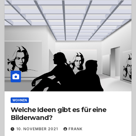
WOHNEN
Welche Ideen gibt es für eine
Bilderwand?
10. NOVEMBER 2021
FRANK