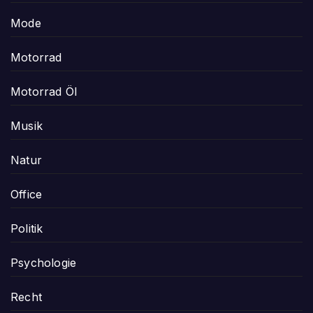
Mode
Motorrad
Motorrad Öl
Musik
Natur
Office
Politik
Psychologie
Recht