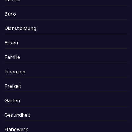
Büro
Dienstleistung
Essen
Familie
Finanzen
Freizeit
Garten
Gesundheit
Handwerk