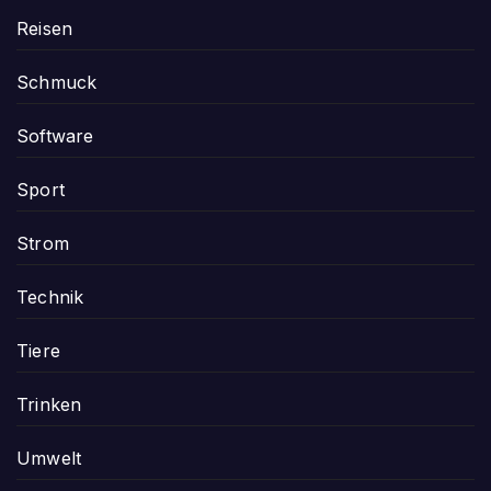
Reisen
Schmuck
Software
Sport
Strom
Technik
Tiere
Trinken
Umwelt