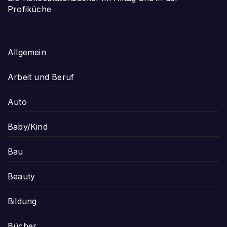
Profiküche
Allgemein
Arbeit und Beruf
Auto
Baby/Kind
Bau
Beauty
Bildung
Bücher