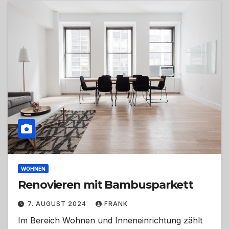
WOHNEN
Renovieren mit Bambusparkett
7. AUGUST 2024
FRANK
Im Bereich Wohnen und Inneneinrichtung zählt