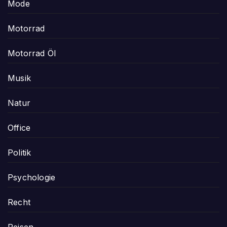
Mode
Motorrad
Motorrad Öl
Musik
Natur
Office
Politik
Psychologie
Recht
Reisen