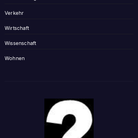
Verkehr
Wirtschaft
Wissenschaft
Wohnen