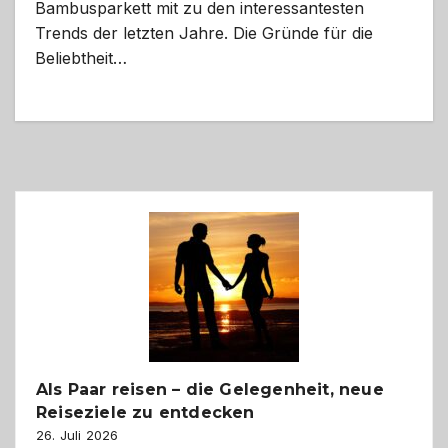
Bambusparkett mit zu den interessantesten
Trends der letzten Jahre. Die Gründe für die
Beliebtheit…
Als Paar reisen – die Gelegenheit, neue
Reiseziele zu entdecken
26. Juli 2026