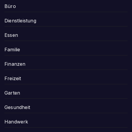
Büro
Dienstleistung
Essen
Familie
Finanzen
Freizeit
Garten
Gesundheit
Handwerk