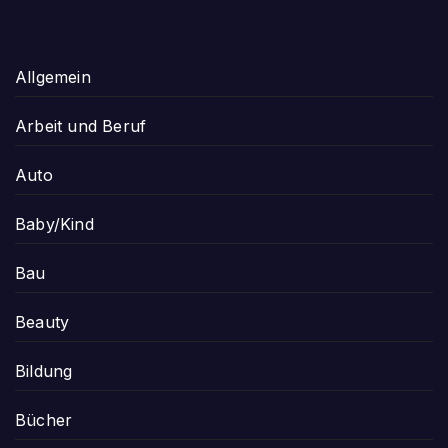
Allgemein
Arbeit und Beruf
Auto
Baby/Kind
Bau
Beauty
Bildung
Bücher