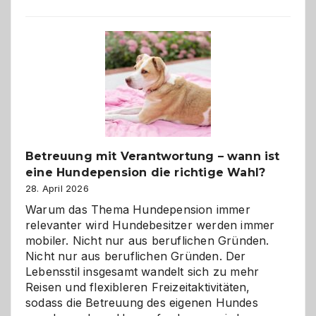
Betreuung mit Verantwortung – wann ist
eine Hundepension die richtige Wahl?
28. April 2026
Warum das Thema Hundepension immer
relevanter wird Hundebesitzer werden immer
mobiler. Nicht nur aus beruflichen Gründen.
Nicht nur aus beruflichen Gründen. Der
Lebensstil insgesamt wandelt sich zu mehr
Reisen und flexibleren Freizeitaktivitäten,
sodass die Betreuung des eigenen Hundes