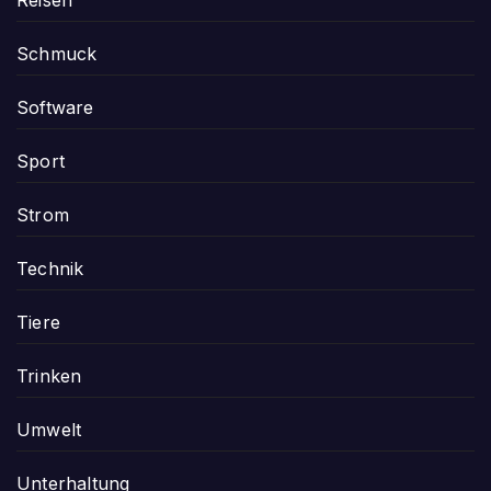
Schmuck
Software
Sport
Strom
Technik
Tiere
Trinken
Umwelt
Unterhaltung