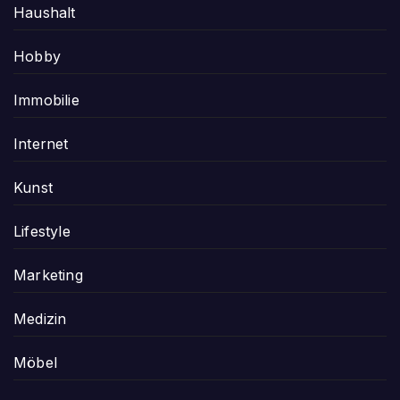
Haushalt
Hobby
Immobilie
Internet
Kunst
Lifestyle
Marketing
Medizin
Möbel