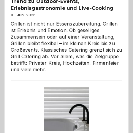
Trend zu Outdoor-Events,
Erlebnisgastronomie und Live-Cooking
10. Juni 2026
Grillen ist nicht nur Essenszubereitung. Grillen
ist Erlebnis und Emotion. Ob geselliges
Zusammensein oder auf einer Veranstaltung,
Grillen bleibt flexibel – im kleinen Kreis bis zu
Großevents. Klassisches Catering grenzt sich zu
Grill Catering ab. Vor allem, was die Zielgruppe
betrifft: Privater Kreis, Hochzeiten, Firmenfeier
und viele mehr.