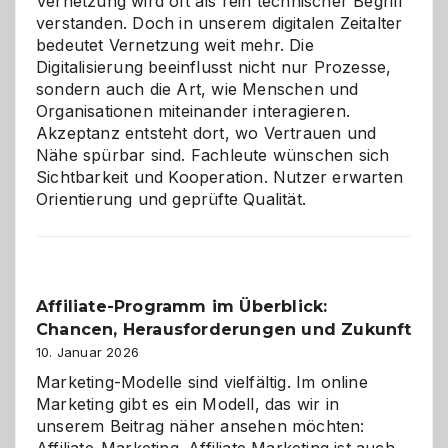
Vernetzung wird oft als rein technischer Begriff
verstanden. Doch in unserem digitalen Zeitalter
bedeutet Vernetzung weit mehr. Die
Digitalisierung beeinflusst nicht nur Prozesse,
sondern auch die Art, wie Menschen und
Organisationen miteinander interagieren.
Akzeptanz entsteht dort, wo Vertrauen und
Nähe spürbar sind. Fachleute wünschen sich
Sichtbarkeit und Kooperation. Nutzer erwarten
Orientierung und geprüfte Qualität.
Affiliate-Programm im Überblick:
Chancen, Herausforderungen und Zukunft
10. Januar 2026
Marketing-Modelle sind vielfältig. Im online
Marketing gibt es ein Modell, das wir in
unserem Beitrag näher ansehen möchten: