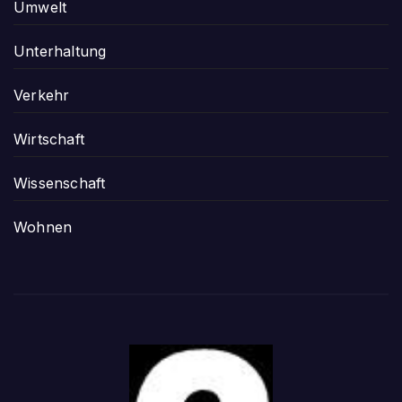
Umwelt
Unterhaltung
Verkehr
Wirtschaft
Wissenschaft
Wohnen