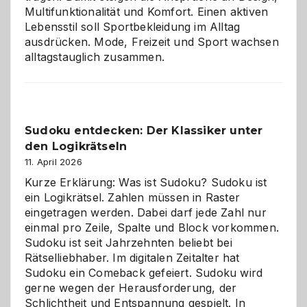
Multifunktionalität und Komfort. Einen aktiven
Lebensstil soll Sportbekleidung im Alltag
ausdrücken. Mode, Freizeit und Sport wachsen
alltagstauglich zusammen.
Sudoku entdecken: Der Klassiker unter
den Logikrätseln
11. April 2026
Kurze Erklärung: Was ist Sudoku? Sudoku ist
ein Logikrätsel. Zahlen müssen in Raster
eingetragen werden. Dabei darf jede Zahl nur
einmal pro Zeile, Spalte und Block vorkommen.
Sudoku ist seit Jahrzehnten beliebt bei
Rätselliebhaber. Im digitalen Zeitalter hat
Sudoku ein Comeback gefeiert. Sudoku wird
gerne wegen der Herausforderung, der
Schlichtheit und Entspannung gespielt. In