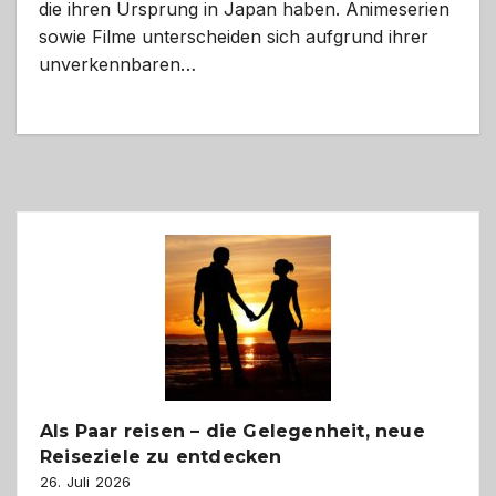
die ihren Ursprung in Japan haben. Animeserien
sowie Filme unterscheiden sich aufgrund ihrer
unverkennbaren…
Als Paar reisen – die Gelegenheit, neue
Reiseziele zu entdecken
26. Juli 2026