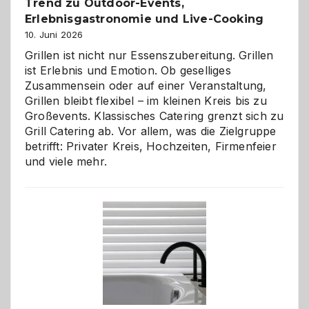
Trend zu Outdoor-Events,
Erlebnisgastronomie und Live-Cooking
10. Juni 2026
Grillen ist nicht nur Essenszubereitung. Grillen
ist Erlebnis und Emotion. Ob geselliges
Zusammensein oder auf einer Veranstaltung,
Grillen bleibt flexibel – im kleinen Kreis bis zu
Großevents. Klassisches Catering grenzt sich zu
Grill Catering ab. Vor allem, was die Zielgruppe
betrifft: Privater Kreis, Hochzeiten, Firmenfeier
und viele mehr.