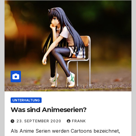
UNTERHALTUNG
Was sind Animeserien?
23. SEPTEMBER 2020
FRANK
Als Anime Serien werden Cartoons bezeichnet,