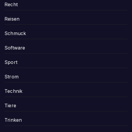
Recht
Reisen
Schmuck
Software
Sport
Strom
Technik
Tiere
Trinken