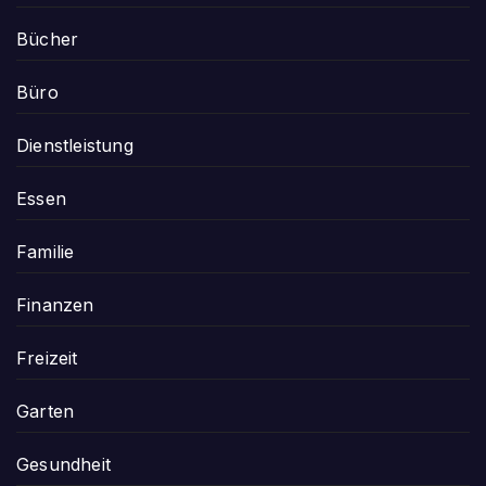
Bücher
Büro
Dienstleistung
Essen
Familie
Finanzen
Freizeit
Garten
Gesundheit