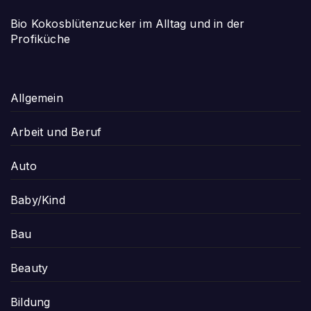
Bio Kokosblütenzucker im Alltag und in der
Profiküche
Allgemein
Arbeit und Beruf
Auto
Baby/Kind
Bau
Beauty
Bildung