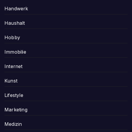
Handwerk
Haushalt
Hobby
Immobilie
Internet
Kunst
Lifestyle
Marketing
Medizin