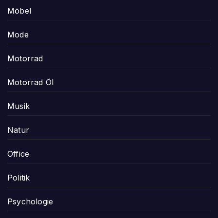
Möbel
Mode
Motorrad
Motorrad Öl
Musik
Natur
Office
Politik
Psychologie