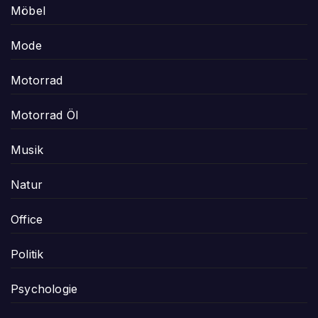
Möbel
Mode
Motorrad
Motorrad Öl
Musik
Natur
Office
Politik
Psychologie