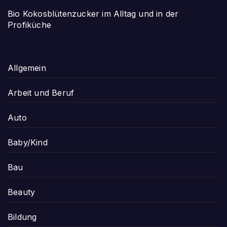
Bio Kokosblütenzucker im Alltag und in der
Profiküche
Allgemein
Arbeit und Beruf
Auto
Baby/Kind
Bau
Beauty
Bildung