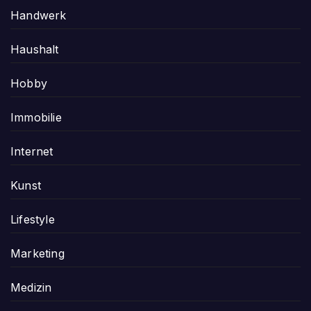
Handwerk
Haushalt
Hobby
Immobilie
Internet
Kunst
Lifestyle
Marketing
Medizin