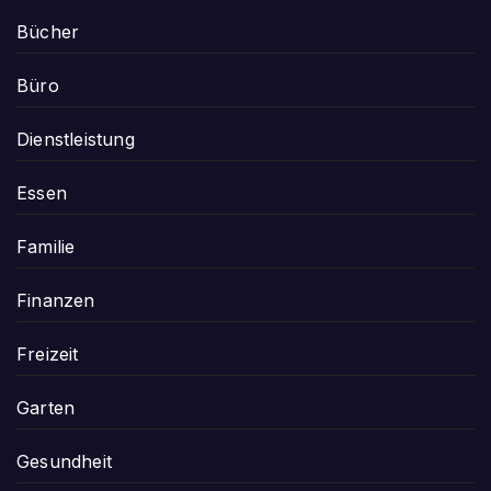
Bücher
Büro
Dienstleistung
Essen
Familie
Finanzen
Freizeit
Garten
Gesundheit