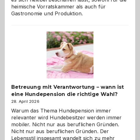
heimische Vorratskammer als auch für
Gastronomie und Produktion.
Betreuung mit Verantwortung – wann ist
eine Hundepension die richtige Wahl?
28. April 2026
Warum das Thema Hundepension immer
relevanter wird Hundebesitzer werden immer
mobiler. Nicht nur aus beruflichen Gründen.
Nicht nur aus beruflichen Gründen. Der
Lebensstil insgesamt wandelt sich zu mehr