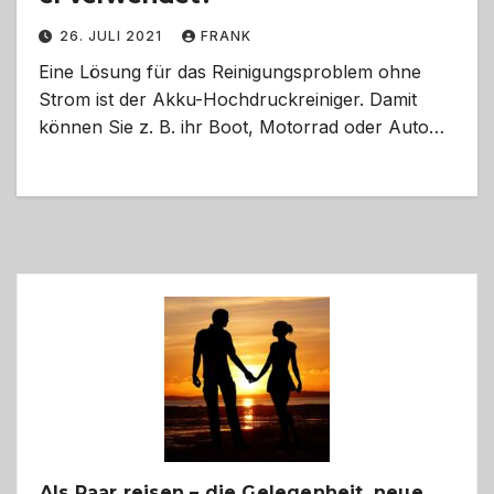
26. JULI 2021
FRANK
Eine Lösung für das Reinigungsproblem ohne
Strom ist der Akku-Hochdruckreiniger. Damit
können Sie z. B. ihr Boot, Motorrad oder Auto…
Als Paar reisen – die Gelegenheit, neue