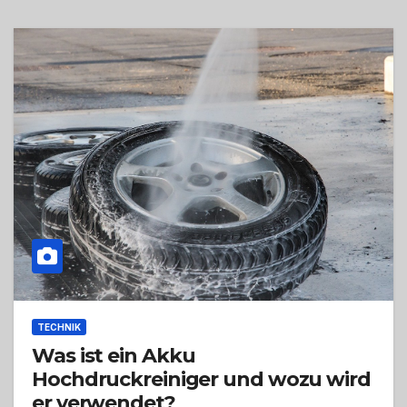
TECHNIK
Was ist ein Akku
Hochdruckreiniger und wozu wird
er verwendet?