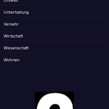
Umwelt
Unterhaltung
Verkehr
Wirtschaft
Wissenschaft
Wohnen