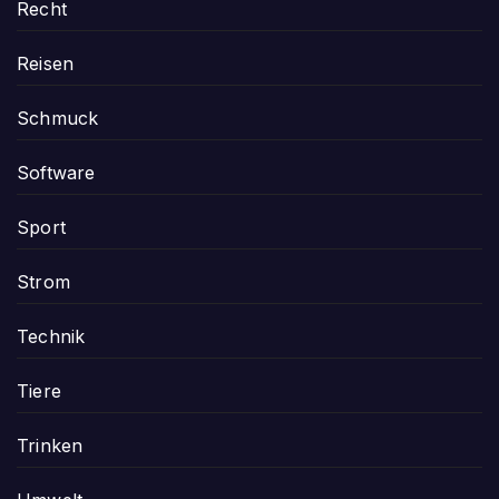
Recht
Reisen
Schmuck
Software
Sport
Strom
Technik
Tiere
Trinken