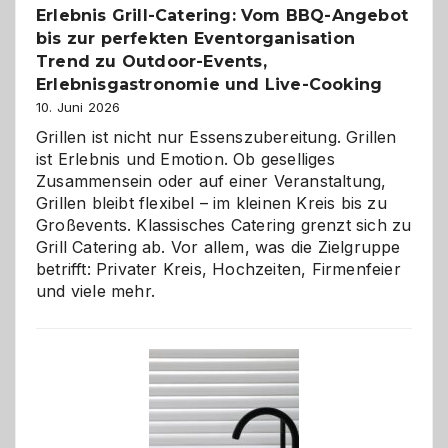
Erlebnis Grill-Catering: Vom BBQ-Angebot
bis zur perfekten Eventorganisation
Trend zu Outdoor-Events,
Erlebnisgastronomie und Live-Cooking
10. Juni 2026
Grillen ist nicht nur Essenszubereitung. Grillen
ist Erlebnis und Emotion. Ob geselliges
Zusammensein oder auf einer Veranstaltung,
Grillen bleibt flexibel – im kleinen Kreis bis zu
Großevents. Klassisches Catering grenzt sich zu
Grill Catering ab. Vor allem, was die Zielgruppe
betrifft: Privater Kreis, Hochzeiten, Firmenfeier
und viele mehr.