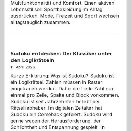
Multifunktionalität und Komfort. Einen aktiven
Lebensstil soll Sportbekleidung im Alltag
ausdrücken. Mode, Freizeit und Sport wachsen
alltagstauglich zusammen.
Sudoku entdecken: Der Klassiker unter
den Logikrätseln
11. April 2026
Kurze Erklärung: Was ist Sudoku? Sudoku ist
ein Logikrätsel. Zahlen müssen in Raster
eingetragen werden. Dabei darf jede Zahl nur
einmal pro Zeile, Spalte und Block vorkommen.
Sudoku ist seit Jahrzehnten beliebt bei
Rätselliebhaber. Im digitalen Zeitalter hat
Sudoku ein Comeback gefeiert. Sudoku wird
gerne wegen der Herausforderung, der
Schlichtheit und Entspannung gespielt. In