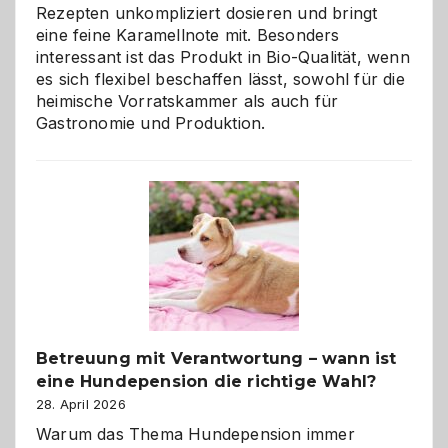
Rezepten unkompliziert dosieren und bringt
eine feine Karamellnote mit. Besonders
interessant ist das Produkt in Bio-Qualität, wenn
es sich flexibel beschaffen lässt, sowohl für die
heimische Vorratskammer als auch für
Gastronomie und Produktion.
Betreuung mit Verantwortung – wann ist
eine Hundepension die richtige Wahl?
28. April 2026
Warum das Thema Hundepension immer