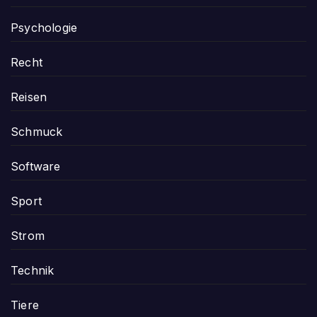
Psychologie
Recht
Reisen
Schmuck
Software
Sport
Strom
Technik
Tiere