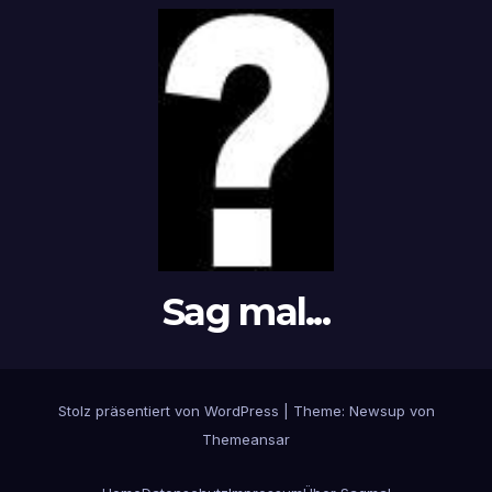
Sag mal...
Stolz präsentiert von WordPress
|
Theme: Newsup von
Themeansar