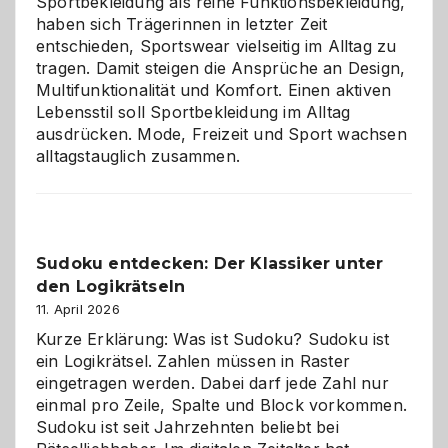
Sportbekleidung als reine Funktionsbekleidung,
haben sich Trägerinnen in letzter Zeit
entschieden, Sportswear vielseitig im Alltag zu
tragen. Damit steigen die Ansprüche an Design,
Multifunktionalität und Komfort. Einen aktiven
Lebensstil soll Sportbekleidung im Alltag
ausdrücken. Mode, Freizeit und Sport wachsen
alltagstauglich zusammen.
Sudoku entdecken: Der Klassiker unter
den Logikrätseln
11. April 2026
Kurze Erklärung: Was ist Sudoku? Sudoku ist
ein Logikrätsel. Zahlen müssen in Raster
eingetragen werden. Dabei darf jede Zahl nur
einmal pro Zeile, Spalte und Block vorkommen.
Sudoku ist seit Jahrzehnten beliebt bei