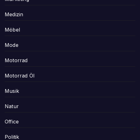
Medizin
Möbel
Mode
Motorrad
Motorrad Öl
Musik
Natur
Office
Politik