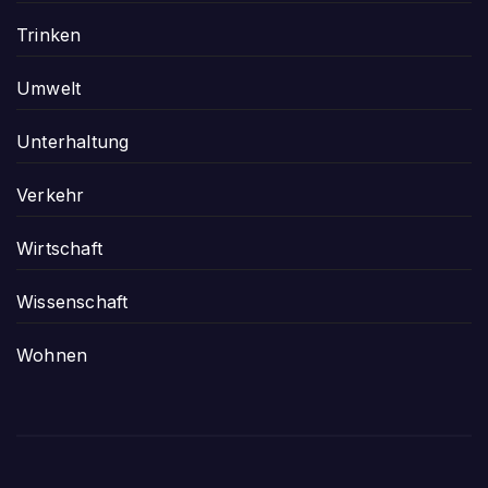
Trinken
Umwelt
Unterhaltung
Verkehr
Wirtschaft
Wissenschaft
Wohnen