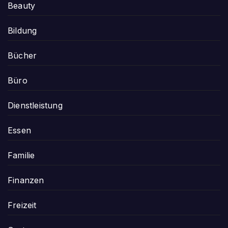
Beauty
Bildung
Bücher
Büro
Dienstleistung
Essen
Familie
Finanzen
Freizeit