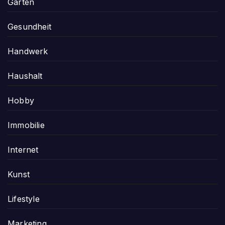
Garten
Gesundheit
Handwerk
Haushalt
Hobby
Immobilie
Internet
Kunst
Lifestyle
Marketing