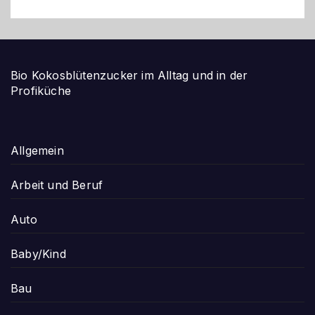
Bio Kokosblütenzucker im Alltag und in der
Profiküche
Allgemein
Arbeit und Beruf
Auto
Baby/Kind
Bau