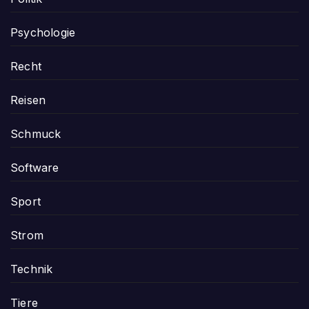
Psychologie
Recht
Reisen
Schmuck
Software
Sport
Strom
Technik
Tiere