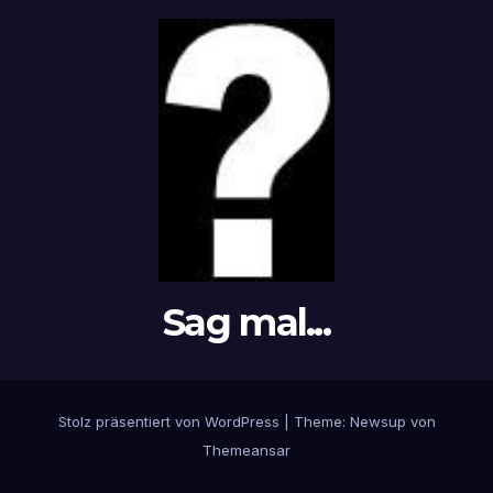
Sag mal...
Stolz präsentiert von WordPress
|
Theme: Newsup von
Themeansar