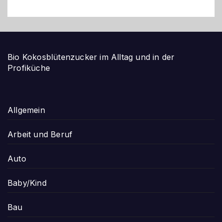
Bio Kokosblütenzucker im Alltag und in der
Profiküche
Allgemein
Arbeit und Beruf
Auto
Baby/Kind
Bau