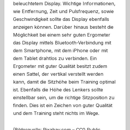
beleuchtetem Display. Wichtige Informationen,
wie Entfernung, Zeit und Pulsfrequenz, sowie
Geschwindigkeit sollte das Display ebenfalls
anzeigen können. Darüber hinaus besteht die
Möglichkeit bei einem sehr guten Ergometer
das Display mittels Bluetooth-Verbindung mit
dem Smartphone, mit dem iPhone oder mit
dem Tablet drahtlos zu verbinden. Ein
Ergometer mit guter Qualität besitzt zudem
einen Sattel, der vertikal verstellt werden
kann, damit die Sitzhöhe beim Training optimal
ist. Ebenfalls die Höhe des Lenkers sollte
einstellbar sein, um die richtige Sitzposition zu
finden. Dies ist ein Zeichen von guter Qualität
und dem Training steht nichts im Wege.
(Bilderquelle: Pixabay.com – CC0 Public