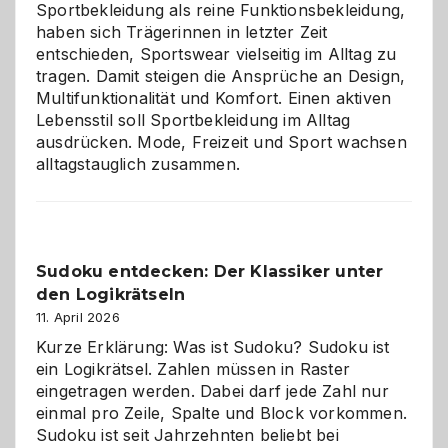
Sportbekleidung als reine Funktionsbekleidung,
haben sich Trägerinnen in letzter Zeit
entschieden, Sportswear vielseitig im Alltag zu
tragen. Damit steigen die Ansprüche an Design,
Multifunktionalität und Komfort. Einen aktiven
Lebensstil soll Sportbekleidung im Alltag
ausdrücken. Mode, Freizeit und Sport wachsen
alltagstauglich zusammen.
Sudoku entdecken: Der Klassiker unter
den Logikrätseln
11. April 2026
Kurze Erklärung: Was ist Sudoku? Sudoku ist
ein Logikrätsel. Zahlen müssen in Raster
eingetragen werden. Dabei darf jede Zahl nur
einmal pro Zeile, Spalte und Block vorkommen.
Sudoku ist seit Jahrzehnten beliebt bei