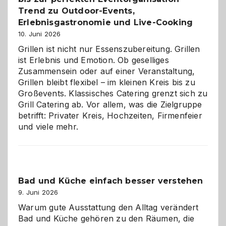
Trend zu Outdoor-Events,
Erlebnisgastronomie und Live-Cooking
10. Juni 2026
Grillen ist nicht nur Essenszubereitung. Grillen
ist Erlebnis und Emotion. Ob geselliges
Zusammensein oder auf einer Veranstaltung,
Grillen bleibt flexibel – im kleinen Kreis bis zu
Großevents. Klassisches Catering grenzt sich zu
Grill Catering ab. Vor allem, was die Zielgruppe
betrifft: Privater Kreis, Hochzeiten, Firmenfeier
und viele mehr.
Bad und Küche einfach besser verstehen
9. Juni 2026
Warum gute Ausstattung den Alltag verändert
Bad und Küche gehören zu den Räumen, die