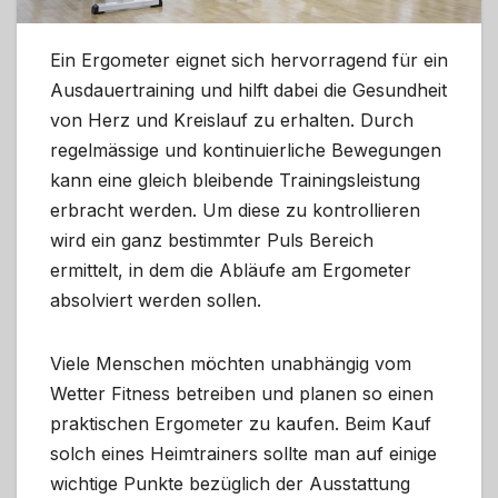
Ein Ergometer eignet sich hervorragend für ein
Ausdauertraining und hilft dabei die Gesundheit
von Herz und Kreislauf zu erhalten. Durch
regelmässige und kontinuierliche Bewegungen
kann eine gleich bleibende Trainingsleistung
erbracht werden. Um diese zu kontrollieren
wird ein ganz bestimmter Puls Bereich
ermittelt, in dem die Abläufe am Ergometer
absolviert werden sollen.
Viele Menschen möchten unabhängig vom
Wetter Fitness betreiben und planen so einen
praktischen Ergometer zu kaufen. Beim Kauf
solch eines Heimtrainers sollte man auf einige
wichtige Punkte bezüglich der Ausstattung