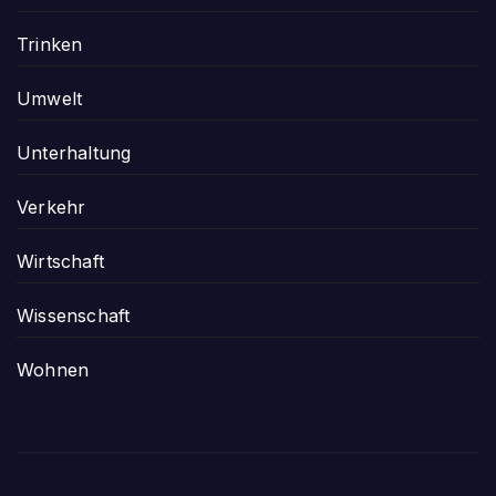
Trinken
Umwelt
Unterhaltung
Verkehr
Wirtschaft
Wissenschaft
Wohnen