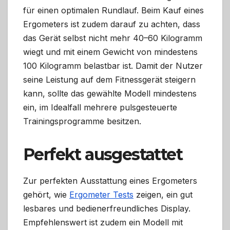
für einen optimalen Rundlauf. Beim Kauf eines
Ergometers ist zudem darauf zu achten, dass
das Gerät selbst nicht mehr 40–60 Kilogramm
wiegt und mit einem Gewicht von mindestens
100 Kilogramm belastbar ist. Damit der Nutzer
seine Leistung auf dem Fitnessgerät steigern
kann, sollte das gewählte Modell mindestens
ein, im Idealfall mehrere pulsgesteuerte
Trainingsprogramme besitzen.
Perfekt ausgestattet
Zur perfekten Ausstattung eines Ergometers
gehört, wie
Ergometer Tests
zeigen, ein gut
lesbares und bedienerfreundliches Display.
Empfehlenswert ist zudem ein Modell mit