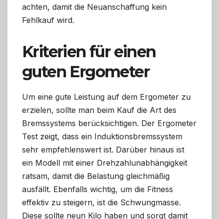
achten, damit die Neuanschaffung kein
Fehlkauf wird.
Kriterien für einen
guten Ergometer
Um eine gute Leistung auf dem Ergometer zu
erzielen, sollte man beim Kauf die Art des
Bremssystems berücksichtigen. Der Ergometer
Test zeigt, dass ein Induktionsbremssystem
sehr empfehlenswert ist. Darüber hinaus ist
ein Modell mit einer Drehzahlunabhängigkeit
ratsam, damit die Belastung gleichmäßig
ausfällt. Ebenfalls wichtig, um die Fitness
effektiv zu steigern, ist die Schwungmasse.
Diese sollte neun Kilo haben und sorgt damit