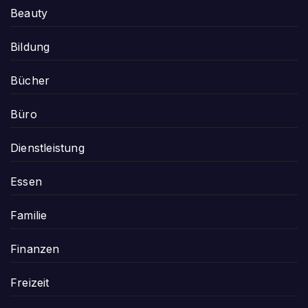
Beauty
Bildung
Bücher
Büro
Dienstleistung
Essen
Familie
Finanzen
Freizeit