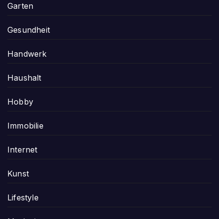
Garten
Gesundheit
Handwerk
Haushalt
Hobby
Immobilie
Internet
Kunst
Lifestyle