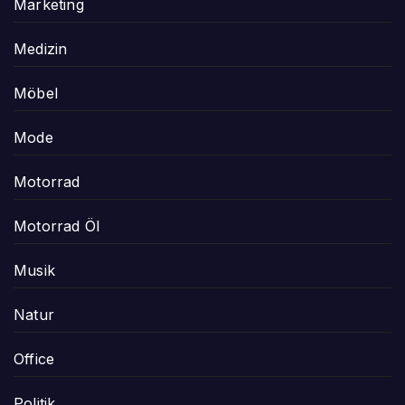
Marketing
Medizin
Möbel
Mode
Motorrad
Motorrad Öl
Musik
Natur
Office
Politik