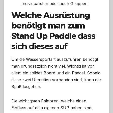
Individualisten oder auch Gruppen.
Welche Ausrüstung
benötigt man zum
Stand Up Padd
le dass
sich dieses auf
Um die Wassersportart auszuführen benötigt
man grundsätzlich nicht viel. Wichtig ist vor
allem ein solides Board und ein Paddel. Sobald
diese zwei Utensilien vorhanden sind, kann der
Spaß losgehen.
Die wichtigsten Faktoren, welche einen
Einfluss auf dein eigenen SUP haben sind: