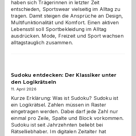
haben sich Trägerinnen in letzter Zeit
entschieden, Sportswear vielseitig im Alltag zu
tragen. Damit steigen die Ansprüche an Design,
Multifunktionalität und Komfort. Einen aktiven
Lebensstil soll Sportbekleidung im Alltag
ausdrücken. Mode, Freizeit und Sport wachsen
alltagstauglich zusammen.
Sudoku entdecken: Der Klassiker unter
den Logikrätseln
11. April 2026
Kurze Erklärung: Was ist Sudoku? Sudoku ist
ein Logikrätsel. Zahlen müssen in Raster
eingetragen werden. Dabei darf jede Zahl nur
einmal pro Zeile, Spalte und Block vorkommen.
Sudoku ist seit Jahrzehnten beliebt bei
Rätselliebhaber. Im digitalen Zeitalter hat