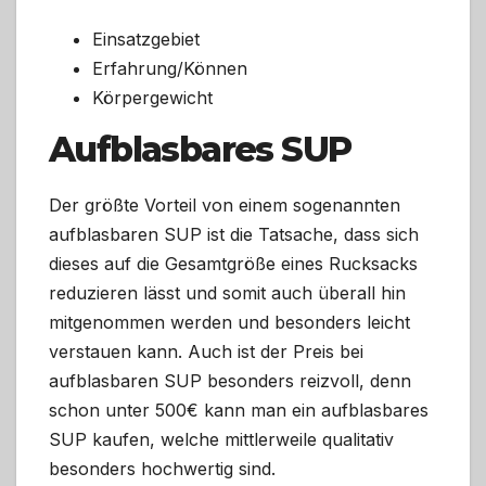
Einsatzgebiet
Erfahrung/Können
Körpergewicht
Aufblasbares SUP
Der größte Vorteil von einem sogenannten
aufblasbaren SUP ist die Tatsache, dass sich
dieses auf die Gesamtgröße eines Rucksacks
reduzieren lässt und somit auch überall hin
mitgenommen werden und besonders leicht
verstauen kann. Auch ist der Preis bei
aufblasbaren SUP besonders reizvoll, denn
schon unter 500€ kann man ein aufblasbares
SUP kaufen, welche mittlerweile qualitativ
besonders hochwertig sind.