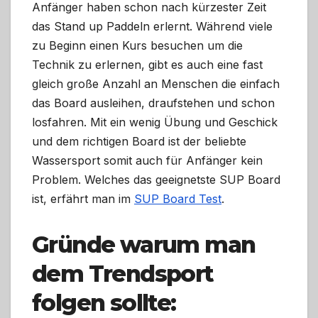
Anfänger haben schon nach kürzester Zeit
das Stand up Paddeln erlernt. Während viele
zu Beginn einen Kurs besuchen um die
Technik zu erlernen, gibt es auch eine fast
gleich große Anzahl an Menschen die einfach
das Board ausleihen, draufstehen und schon
losfahren. Mit ein wenig Übung und Geschick
und dem richtigen Board ist der beliebte
Wassersport somit auch für Anfänger kein
Problem. Welches das geeignetste SUP Board
ist, erfährt man im
SUP Board Test
.
Gründe warum man
dem Trendsport
folgen sollte: