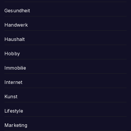
Gesundheit
Handwerk
Haushalt
Hobby
Immobilie
Internet
Kunst
Lifestyle
Marketing