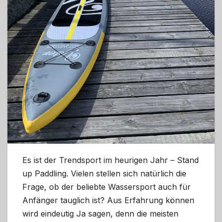
Es ist der Trendsport im heurigen Jahr – Stand
up Paddling. Vielen stellen sich natürlich die
Frage, ob der beliebte Wassersport auch für
Anfänger tauglich ist? Aus Erfahrung können
wird eindeutig Ja sagen, denn die meisten