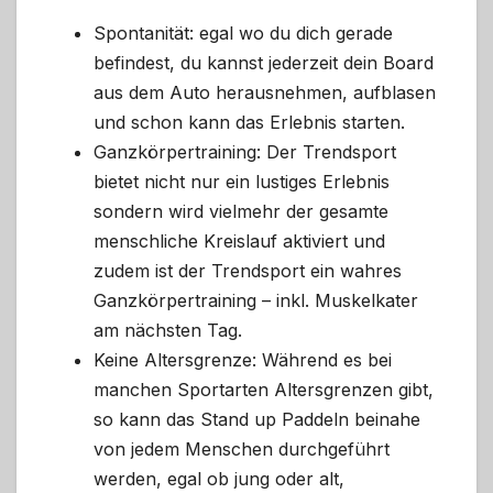
Spontanität: egal wo du dich gerade
befindest, du kannst jederzeit dein Board
aus dem Auto herausnehmen, aufblasen
und schon kann das Erlebnis starten.
Ganzkörpertraining: Der Trendsport
bietet nicht nur ein lustiges Erlebnis
sondern wird vielmehr der gesamte
menschliche Kreislauf aktiviert und
zudem ist der Trendsport ein wahres
Ganzkörpertraining – inkl. Muskelkater
am nächsten Tag.
Keine Altersgrenze: Während es bei
manchen Sportarten Altersgrenzen gibt,
so kann das Stand up Paddeln beinahe
von jedem Menschen durchgeführt
werden, egal ob jung oder alt,