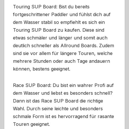
Touring SUP Board: Bist du bereits
fortgeschrittener Paddler und fühlst dich auf
dem Wasser stabil so empfiehlt es sich ein
Touring SUP Board zu kaufen. Diese sind
etwas schmäler und länger und somit auch
deutlich schneller als Allround Boards. Zudem
sind sie vor allem für längere Touren, welche
mehrere Stunden oder auch Tage andauern
können, bestens geeignet.
Race SUP Board: Du bist ein wahrer Profi auf
dem Wasser und liebst es besonders schnell?
Dann ist das Race SUP Board die richtige
Wahl. Durch seine leichte und besonders
schmale Form ist es hervorragend für rasante
Touren geeignet.