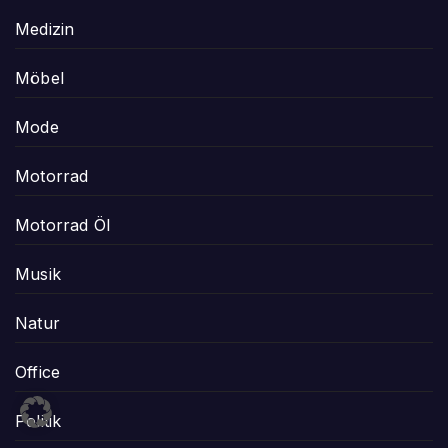
Medizin
Möbel
Mode
Motorrad
Motorrad Öl
Musik
Natur
Office
Politik