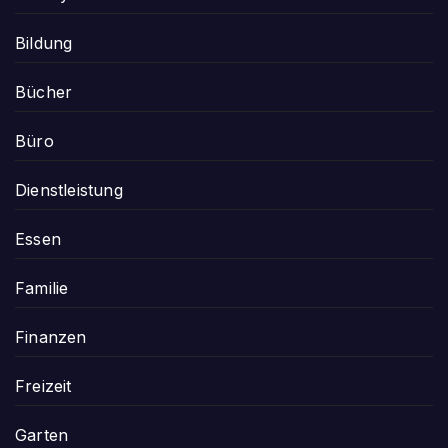
Bildung
Bücher
Büro
Dienstleistung
Essen
Familie
Finanzen
Freizeit
Garten