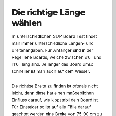
Die richtige Länge
wählen
In unterschiedlichen SUP Board Test findet
man immer unterschiedliche Längen- und
Breitenangaben. Für Anfänger sind in der
Regel jene Boards, welche zwischen 9’6″ und
11’6″ lang sind. Je länger das Board umso
schneller ist man auch auf dem Wasser.
Die richtige Breite zu finden ist oftmals nicht
leicht, denn diese hat einen maßgeblichen
Einfluss darauf, wie kippstabil dein Board ist.
Für Einsteiger sollte auf alle Fälle darauf
geachtet werden eine Breite von 75-90 cm zu