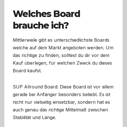
Welches Board
brauche ich?
Mittlerweile gibt es unterschiedlichste Boards
welche auf dem Markt angeboten werden. Um
das richtige zu finden, solltest du dir vor dem
Kauf überlegen, für welchen Zweck du dieses
Board kaufst.
SUP Allround Board: Diese Board ist vor allem
gerade bei Anfänger besonders beliebt. Es ist
nicht nur vielseitig einsetzbar, sondern hat es
auch genau das richtige Mittelmaß zwischen
Stabilität und Länge.