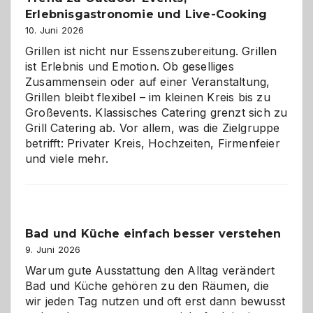
Erlebnisgastronomie und Live-Cooking
10. Juni 2026
Grillen ist nicht nur Essenszubereitung. Grillen
ist Erlebnis und Emotion. Ob geselliges
Zusammensein oder auf einer Veranstaltung,
Grillen bleibt flexibel – im kleinen Kreis bis zu
Großevents. Klassisches Catering grenzt sich zu
Grill Catering ab. Vor allem, was die Zielgruppe
betrifft: Privater Kreis, Hochzeiten, Firmenfeier
und viele mehr.
Bad und Küche einfach besser verstehen
9. Juni 2026
Warum gute Ausstattung den Alltag verändert
Bad und Küche gehören zu den Räumen, die
wir jeden Tag nutzen und oft erst dann bewusst