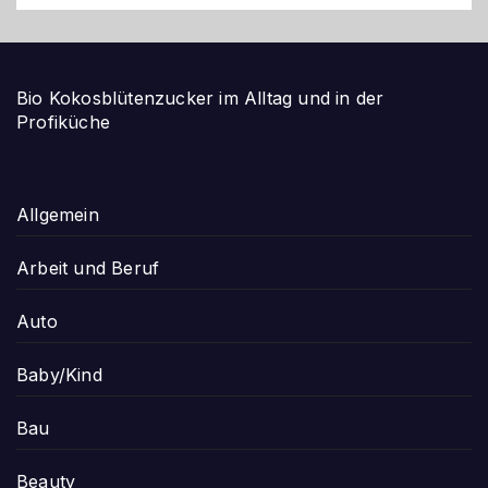
Bio Kokosblütenzucker im Alltag und in der
Profiküche
Allgemein
Arbeit und Beruf
Auto
Baby/Kind
Bau
Beauty