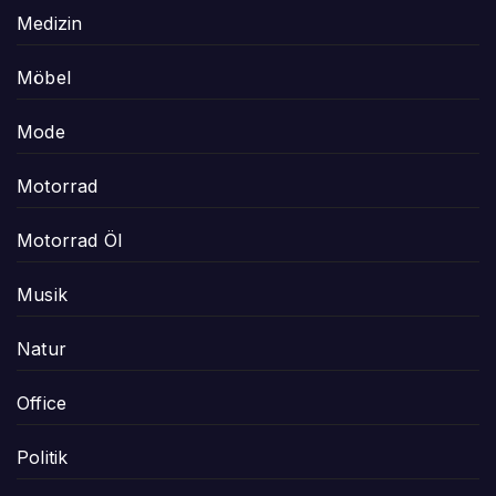
Medizin
Möbel
Mode
Motorrad
Motorrad Öl
Musik
Natur
Office
Politik