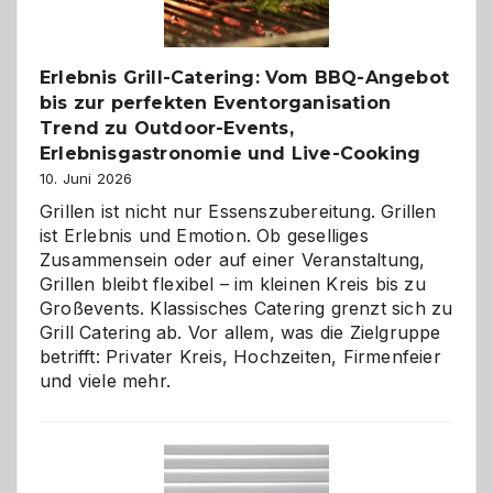
zu
entdecken
Erlebnis Grill-Catering: Vom BBQ-Angebot
bis zur perfekten Eventorganisation
Trend zu Outdoor-Events,
Erlebnisgastronomie und Live-Cooking
10. Juni 2026
Grillen ist nicht nur Essenszubereitung. Grillen
ist Erlebnis und Emotion. Ob geselliges
Zusammensein oder auf einer Veranstaltung,
Grillen bleibt flexibel – im kleinen Kreis bis zu
Großevents. Klassisches Catering grenzt sich zu
Grill Catering ab. Vor allem, was die Zielgruppe
betrifft: Privater Kreis, Hochzeiten, Firmenfeier
und viele mehr.