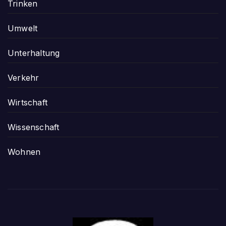
Trinken
Umwelt
Unterhaltung
Verkehr
Wirtschaft
Wissenschaft
Wohnen