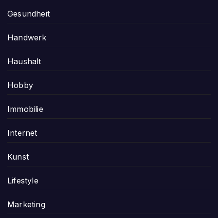
Gesundheit
Handwerk
Haushalt
Hobby
Immobilie
Internet
Kunst
Lifestyle
Marketing