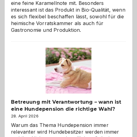
eine feine Karamellnote mit. Besonders
interessant ist das Produkt in Bio-Qualität, wenn
es sich flexibel beschaffen lässt, sowohl für die
heimische Vorratskammer als auch für
Gastronomie und Produktion.
Betreuung mit Verantwortung – wann ist
eine Hundepension die richtige Wahl?
28. April 2026
Warum das Thema Hundepension immer
relevanter wird Hundebesitzer werden immer