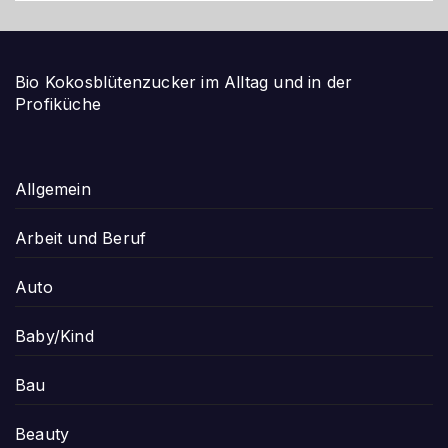
Bio Kokosblütenzucker im Alltag und in der
Profiküche
Allgemein
Arbeit und Beruf
Auto
Baby/Kind
Bau
Beauty