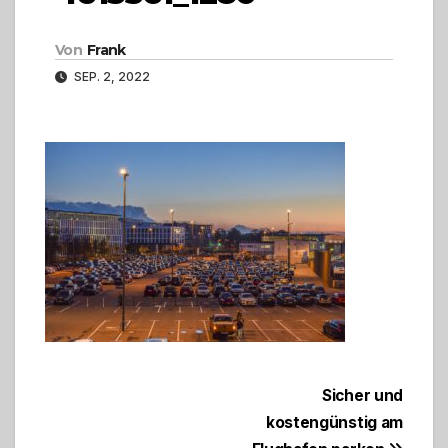
Von
Frank
SEP. 2, 2022
Beitragsnavigation
Sicher und
kostengünstig am