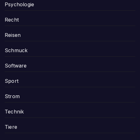
Psychologie
Recht
Reisen
Schmuck
Software
Sport
Strom
Technik
Tiere