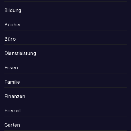
Bildung
Bücher
Büro
Dienstleistung
Essen
Familie
Finanzen
Freizeit
Garten