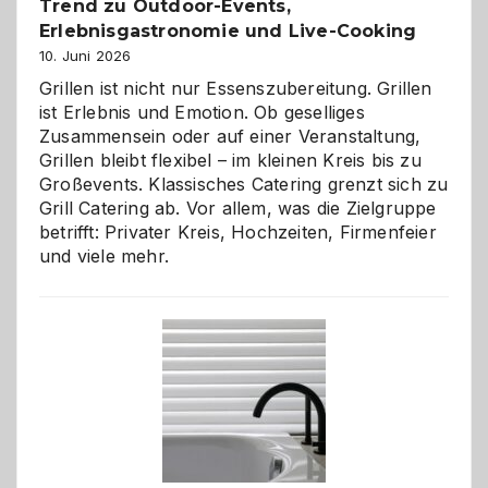
Trend zu Outdoor-Events,
Erlebnisgastronomie und Live-Cooking
10. Juni 2026
Grillen ist nicht nur Essenszubereitung. Grillen
ist Erlebnis und Emotion. Ob geselliges
Zusammensein oder auf einer Veranstaltung,
Grillen bleibt flexibel – im kleinen Kreis bis zu
Großevents. Klassisches Catering grenzt sich zu
Grill Catering ab. Vor allem, was die Zielgruppe
betrifft: Privater Kreis, Hochzeiten, Firmenfeier
und viele mehr.