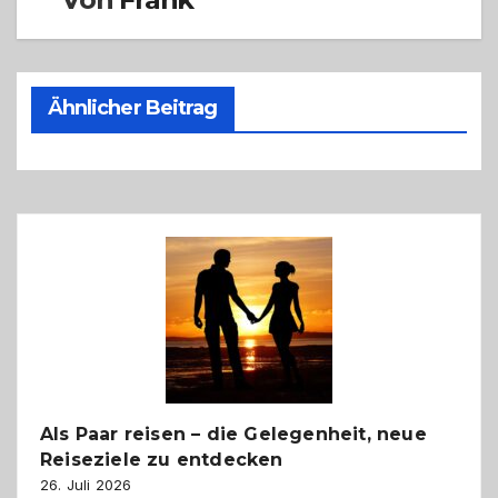
Ähnlicher Beitrag
Als Paar reisen – die Gelegenheit, neue
Reiseziele zu entdecken
26. Juli 2026