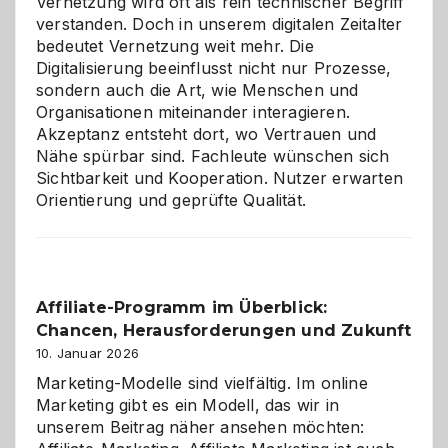
Vernetzung wird oft als rein technischer Begriff
verstanden. Doch in unserem digitalen Zeitalter
bedeutet Vernetzung weit mehr. Die
Digitalisierung beeinflusst nicht nur Prozesse,
sondern auch die Art, wie Menschen und
Organisationen miteinander interagieren.
Akzeptanz entsteht dort, wo Vertrauen und
Nähe spürbar sind. Fachleute wünschen sich
Sichtbarkeit und Kooperation. Nutzer erwarten
Orientierung und geprüfte Qualität.
Affiliate-Programm im Überblick:
Chancen, Herausforderungen und Zukunft
10. Januar 2026
Marketing-Modelle sind vielfältig. Im online
Marketing gibt es ein Modell, das wir in
unserem Beitrag näher ansehen möchten: