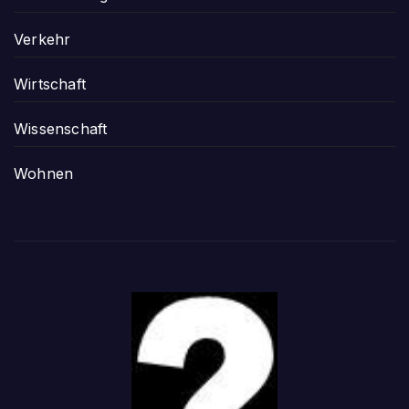
Verkehr
Wirtschaft
Wissenschaft
Wohnen