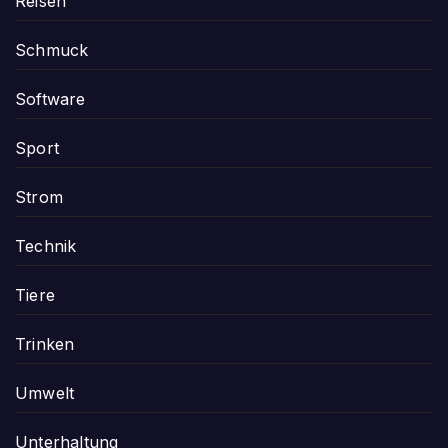
Reisen
Schmuck
Software
Sport
Strom
Technik
Tiere
Trinken
Umwelt
Unterhaltung