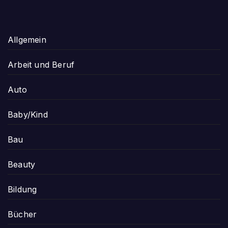
Allgemein
Arbeit und Beruf
Auto
Baby/Kind
Bau
Beauty
Bildung
Bücher