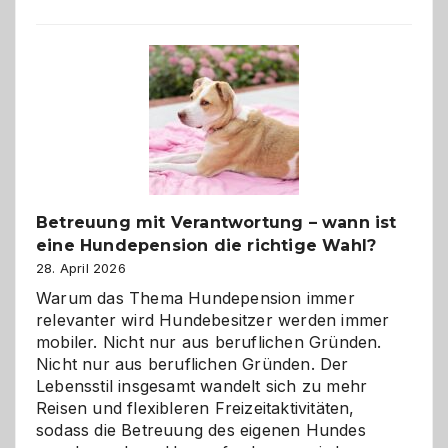
Betreuung mit Verantwortung – wann ist
eine Hundepension die richtige Wahl?
28. April 2026
Warum das Thema Hundepension immer
relevanter wird Hundebesitzer werden immer
mobiler. Nicht nur aus beruflichen Gründen.
Nicht nur aus beruflichen Gründen. Der
Lebensstil insgesamt wandelt sich zu mehr
Reisen und flexibleren Freizeitaktivitäten,
sodass die Betreuung des eigenen Hundes