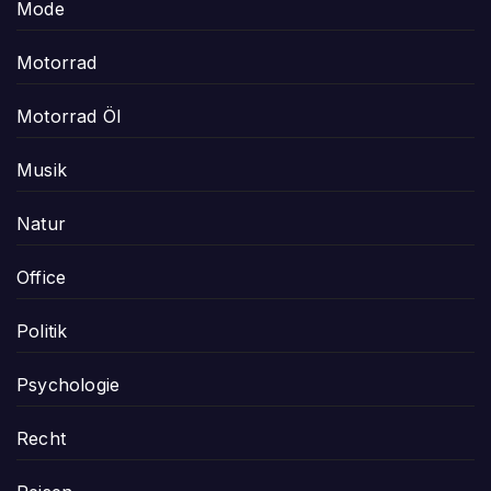
Mode
Motorrad
Motorrad Öl
Musik
Natur
Office
Politik
Psychologie
Recht