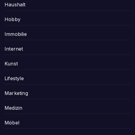
Haushalt
Hobby
Immobilie
Internet
Kunst
Lifestyle
Marketing
Medizin
Möbel