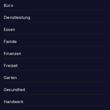
Büro
Dienstleistung
Essen
Familie
Finanzen
Freizeit
Garten
Gesundheit
Handwerk