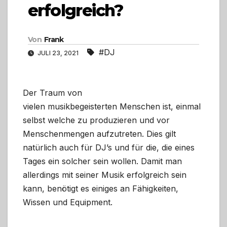
erfolgreich?
Von
Frank
#DJ
JULI 23, 2021
Der Traum von
vielen musikbegeisterten Menschen ist, einmal
selbst welche zu produzieren und vor
Menschenmengen aufzutreten. Dies gilt
natürlich auch für DJ’s und für die, die eines
Tages ein solcher sein wollen. Damit man
allerdings mit seiner Musik erfolgreich sein
kann, benötigt es einiges an Fähigkeiten,
Wissen und Equipment.