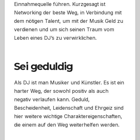
Einnahmequelle führen. Kurzgesagt ist
Networking der beste Weg, in Verbindung mit
dem nötigen Talent, um mit der Musik Geld zu
verdienen und um sich seinen Traum vom
Leben eines DJ’s zu verwirklichen.
Sei geduldig
Als DJ ist man Musiker und Künstler. Es ist ein
harter Weg, der sowohl positiv als auch
negativ verlaufen kann. Geduld,
Bescheidenheit, Leidenschaft und Ehrgeiz sind
hier weitere wichtige Charaktereigenschaften,
die einem auf den Weg weiterhelfen werden.