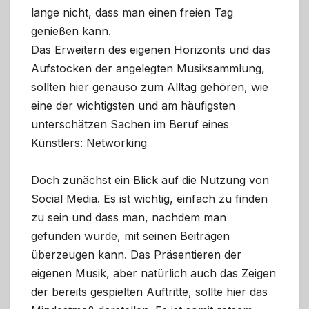
lange nicht, dass man einen freien Tag
genießen kann.
Das Erweitern des eigenen Horizonts und das
Aufstocken der angelegten Musiksammlung,
sollten hier genauso zum Alltag gehören, wie
eine der wichtigsten und am häufigsten
unterschätzen Sachen im Beruf eines
Künstlers: Networking
Doch zunächst ein Blick auf die Nutzung von
Social Media. Es ist wichtig, einfach zu finden
zu sein und dass man, nachdem man
gefunden wurde, mit seinen Beiträgen
überzeugen kann. Das Präsentieren der
eigenen Musik, aber natürlich auch das Zeigen
der bereits gespielten Auftritte, sollte hier das