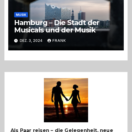
MUSIK
Hamburg – Die Stadt der
Musicals und der Musik
DEZ. 3, 2024
FRANK
Als Paar reisen – die Gelegenheit, neue