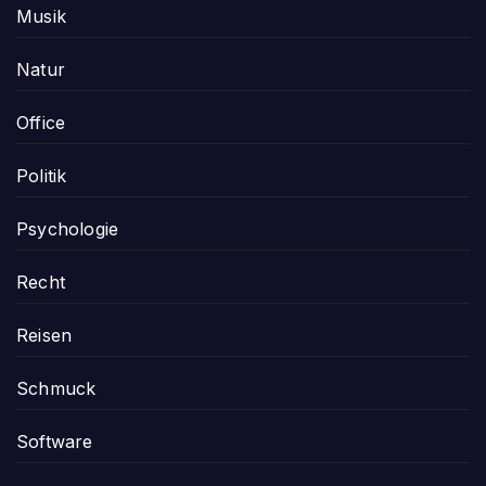
Musik
Natur
Office
Politik
Psychologie
Recht
Reisen
Schmuck
Software