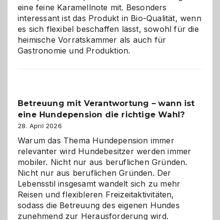
Zuhause
eine feine Karamellnote mit. Besonders
interessant ist das Produkt in Bio-Qualität, wenn
es sich flexibel beschaffen lässt, sowohl für die
heimische Vorratskammer als auch für
Gastronomie und Produktion.
Betreuung mit Verantwortung – wann ist
eine Hundepension die richtige Wahl?
28. April 2026
Warum das Thema Hundepension immer
relevanter wird Hundebesitzer werden immer
mobiler. Nicht nur aus beruflichen Gründen.
Nicht nur aus beruflichen Gründen. Der
Lebensstil insgesamt wandelt sich zu mehr
Reisen und flexibleren Freizeitaktivitäten,
sodass die Betreuung des eigenen Hundes
zunehmend zur Herausforderung wird.