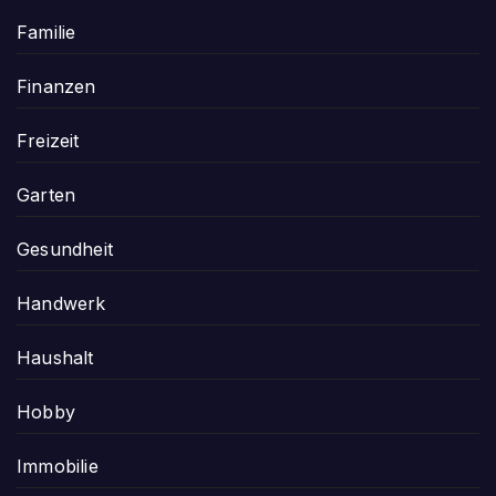
Familie
Finanzen
Freizeit
Garten
Gesundheit
Handwerk
Haushalt
Hobby
Immobilie