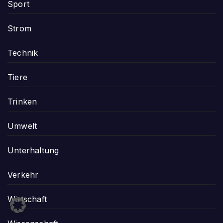
Sport
Strom
Technik
Tiere
Trinken
Umwelt
Unterhaltung
Verkehr
Wirtschaft