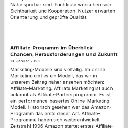
Nähe spürbar sind. Fachleute wünschen sich
Sichtbarkeit und Kooperation. Nutzer erwarten
Orientierung und geprüfte Qualität.
Affiliate-Programm im Überblick:
Chancen, Herausforderungen und Zukunft
10. Januar 2026
Marketing-Modelle sind vielfältig. Im online
Marketing gibt es ein Modell, das wir in
unserem Beitrag näher ansehen möchten:
Affiliate-Marketing. Affiliate Marketing ist auch
bekannt als Affiliate-Partnerprogramm. Es ist
ein performance-basiertes Online-Marketing-
Modell. Historisch gesehen war das Amazon-
Programm das erste dieser Art. Affiliate-
Programme haben sich weiterentwickelt.
Zeitstrahl 1996 Amazon startet erstes Affiliate-