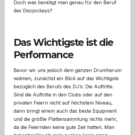
Doch was benötigt man genau für den Beruf
des Discjockeys?
Das Wichtigste ist die
Performance
Bevor wir uns jedoch dem ganzen Drumherum
widmen, zunächst ein Blick auf das Wichtigste
bezüglich des Berufs des DJ’s: Die Auftritte.
Sind die Auftritte in den Clubs oder auf den
privaten Feiern nicht auf höchstem Niveau,
dann bringt einem auch das beste Equipment
und die größte Plattensammlung nichts mehr,
da die Feiernden keine gute Zeit hatten. Man