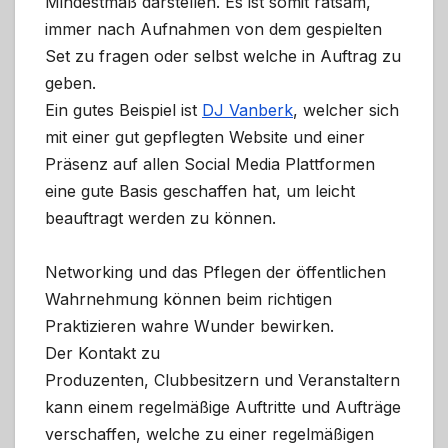
Mindestmaß darstellen. Es ist somit ratsam,
immer nach Aufnahmen von dem gespielten
Set zu fragen oder selbst welche in Auftrag zu
geben.
Ein gutes Beispiel ist
DJ Vanberk
, welcher sich
mit einer gut gepflegten Website und einer
Präsenz auf allen Social Media Plattformen
eine gute Basis geschaffen hat, um leicht
beauftragt werden zu können.
Networking und das Pflegen der öffentlichen
Wahrnehmung können beim richtigen
Praktizieren wahre Wunder bewirken.
Der Kontakt zu
Produzenten, Clubbesitzern und Veranstaltern
kann einem regelmäßige Auftritte und Aufträge
verschaffen, welche zu einer regelmäßigen