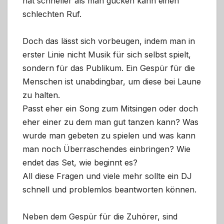
hat schneller als man gucken kann einen
schlechten Ruf.
Doch das lässt sich vorbeugen, indem man in
erster Linie nicht Musik für sich selbst spielt,
sondern für das Publikum. Ein Gespür für die
Menschen ist unabdingbar, um diese bei Laune
zu halten.
Passt eher ein Song zum Mitsingen oder doch
eher einer zu dem man gut tanzen kann? Was
wurde man gebeten zu spielen und was kann
man noch Überraschendes einbringen? Wie
endet das Set, wie beginnt es?
All diese Fragen und viele mehr sollte ein DJ
schnell und problemlos beantworten können.
Neben dem Gespür für die Zuhörer, sind