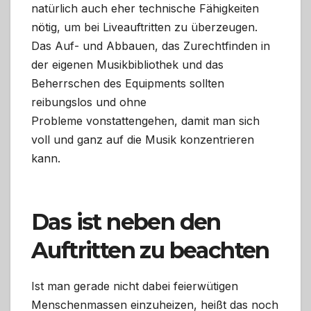
natürlich auch eher technische Fähigkeiten
nötig, um bei Liveauftritten zu überzeugen.
Das Auf- und Abbauen, das Zurechtfinden in
der eigenen Musikbibliothek und das
Beherrschen des Equipments sollten
reibungslos und ohne
Probleme vonstattengehen, damit man sich
voll und ganz auf die Musik konzentrieren
kann.
Das ist neben den
Auftritten zu beachten
Ist man gerade nicht dabei feierwütigen
Menschenmassen einzuheizen, heißt das noch