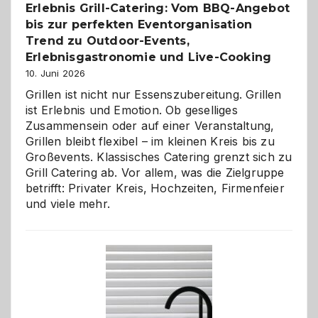
Erlebnis Grill-Catering: Vom BBQ-Angebot
bis zur perfekten Eventorganisation
Trend zu Outdoor-Events,
Erlebnisgastronomie und Live-Cooking
10. Juni 2026
Grillen ist nicht nur Essenszubereitung. Grillen
ist Erlebnis und Emotion. Ob geselliges
Zusammensein oder auf einer Veranstaltung,
Grillen bleibt flexibel – im kleinen Kreis bis zu
Großevents. Klassisches Catering grenzt sich zu
Grill Catering ab. Vor allem, was die Zielgruppe
betrifft: Privater Kreis, Hochzeiten, Firmenfeier
und viele mehr.