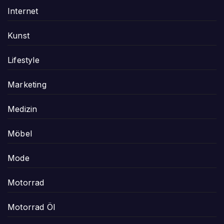
Internet
Kunst
Lifestyle
Marketing
Medizin
Möbel
Mode
Motorrad
Motorrad Öl