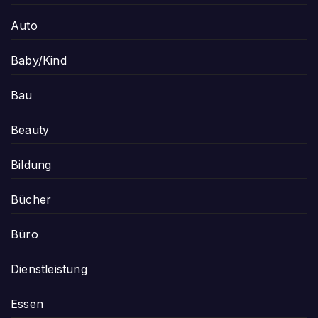
Auto
Baby/Kind
Bau
Beauty
Bildung
Bücher
Büro
Dienstleistung
Essen