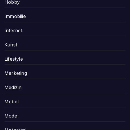
Hobby
Immobilie
Internet
Kunst
Lifestyle
Marketing
Medizin
Möbel
Mode
Motorrad