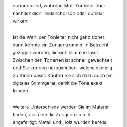
aufmunternd, während Moll-Tonleiter eher
nachdenklich, melancholisch oder dunkler
wirken.
Ist die Wahl der Tonleiter nicht ganz sicher,
dann könnte ein Zungentrommel in Betracht
gezogen werden, die sich stimmen lässt.
Zwischen den Tonarten ist schnell gewechselt
und Sie können herausfinden, welche stimmig
zu Ihnen passt. Kaufen Sie sich dazu auch ein
digitales Stimmgerät, damit die Töne exakt
klingen.
Weitere Unterschiede werden Sie im Material
finden, aus dem die Zungentrommel
angefertigt. Metall und Holz wurden bereits