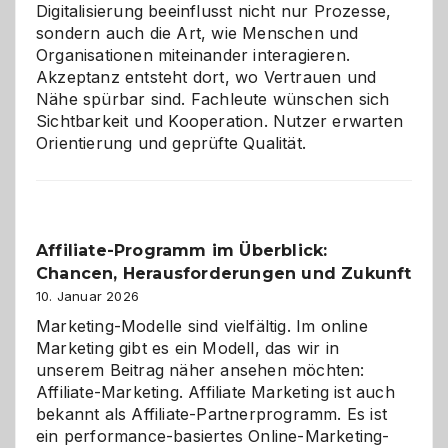
Digitalisierung beeinflusst nicht nur Prozesse,
sondern auch die Art, wie Menschen und
Organisationen miteinander interagieren.
Akzeptanz entsteht dort, wo Vertrauen und
Nähe spürbar sind. Fachleute wünschen sich
Sichtbarkeit und Kooperation. Nutzer erwarten
Orientierung und geprüfte Qualität.
Affiliate-Programm im Überblick:
Chancen, Herausforderungen und Zukunft
10. Januar 2026
Marketing-Modelle sind vielfältig. Im online
Marketing gibt es ein Modell, das wir in
unserem Beitrag näher ansehen möchten:
Affiliate-Marketing. Affiliate Marketing ist auch
bekannt als Affiliate-Partnerprogramm. Es ist
ein performance-basiertes Online-Marketing-