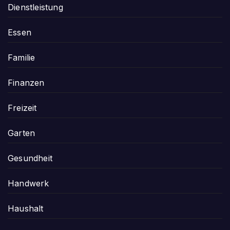
Dienstleistung
Essen
Familie
Finanzen
Freizeit
Garten
Gesundheit
Handwerk
Haushalt