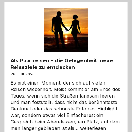
Als Paar reisen – die Gelegenheit, neue
Reiseziele zu entdecken
26. Juli 2026
Es gibt einen Moment, der sich auf vielen
Reisen wiederholt. Meist kommt er am Ende des
Tages, wenn sich die Straßen langsam leeren
und man feststellt, dass nicht das berühmteste
Denkmal oder das schönste Foto das Highlight
war, sondern etwas viel Einfacheres: ein
Gespräch beim Abendessen, ein Platz, auf dem
Als
man länger geblieben ist als…
weiterlesen