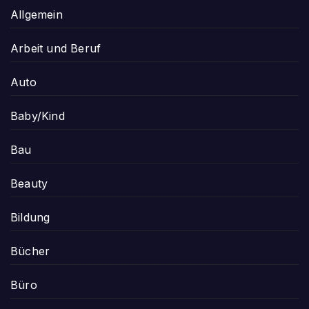
Allgemein
Arbeit und Beruf
Auto
Baby/Kind
Bau
Beauty
Bildung
Bücher
Büro