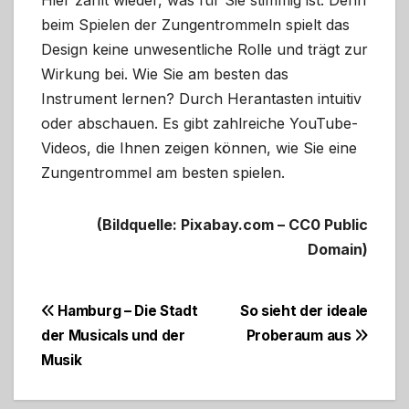
beim Spielen der Zungentrommeln spielt das
Design keine unwesentliche Rolle und trägt zur
Wirkung bei. Wie Sie am besten das
Instrument lernen? Durch Herantasten intuitiv
oder abschauen. Es gibt zahlreiche YouTube-
Videos, die Ihnen zeigen können, wie Sie eine
Zungentrommel am besten spielen.
(Bildquelle: Pixabay.com – CC0 Public
Domain)
Beitragsnavigation
Hamburg – Die Stadt
So sieht der ideale
der Musicals und der
Proberaum aus
Musik