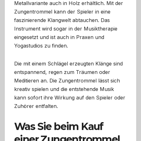
Metallvariante auch in Holz erhältlich. Mit der
Zungentrommel kann der Spieler in eine
faszinierende Klangwelt abtauchen. Das
Instrument wird sogar in der Musiktherapie
eingesetzt und ist auch in Praxen und
Yogastudios zu finden.
Die mit einem Schlägel erzeugten Klänge sind
entspannend, regen zum Träumen oder
Meditieren an. Die Zungentrommel lässt sich
kreativ spielen und die entstehende Musik
kann sofort ihre Wirkung auf den Spieler oder
Zuhörer entfalten.
Was Sie beim Kauf
einer Zungentrommel