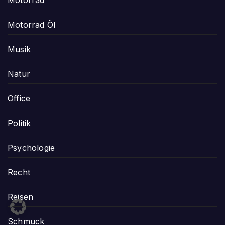
Motorrad Öl
Musik
Natur
Office
Politik
Psychologie
Recht
Reisen
Schmuck