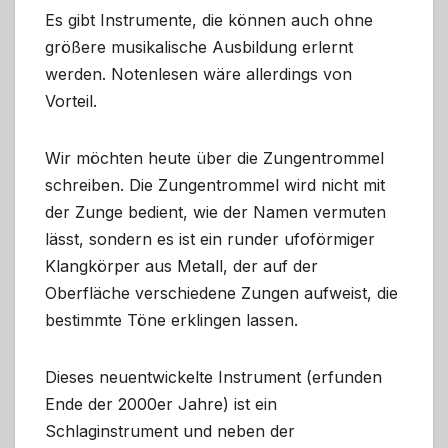
Es gibt Instrumente, die können auch ohne
größere musikalische Ausbildung erlernt
werden. Notenlesen wäre allerdings von
Vorteil.
Wir möchten heute über die Zungentrommel
schreiben. Die Zungentrommel wird nicht mit
der Zunge bedient, wie der Namen vermuten
lässt, sondern es ist ein runder ufoförmiger
Klangkörper aus Metall, der auf der
Oberfläche verschiedene Zungen aufweist, die
bestimmte Töne erklingen lassen.
Dieses neuentwickelte Instrument (erfunden
Ende der 2000er Jahre) ist ein
Schlaginstrument und neben der