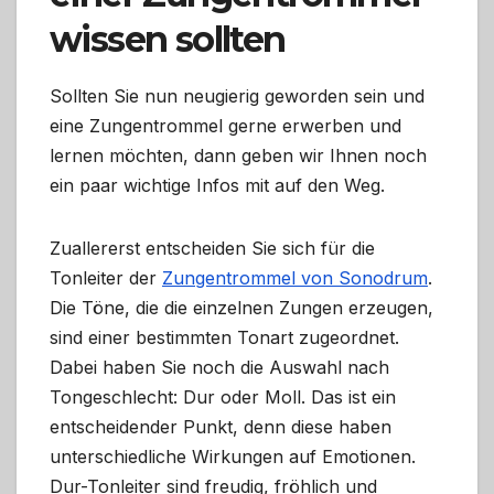
wissen sollten
Sollten Sie nun neugierig geworden sein und
eine Zungentrommel gerne erwerben und
lernen möchten, dann geben wir Ihnen noch
ein paar wichtige Infos mit auf den Weg.
Zuallererst entscheiden Sie sich für die
Tonleiter der
Zungentrommel von Sonodrum
.
Die Töne, die die einzelnen Zungen erzeugen,
sind einer bestimmten Tonart zugeordnet.
Dabei haben Sie noch die Auswahl nach
Tongeschlecht: Dur oder Moll. Das ist ein
entscheidender Punkt, denn diese haben
unterschiedliche Wirkungen auf Emotionen.
Dur-Tonleiter sind freudig, fröhlich und