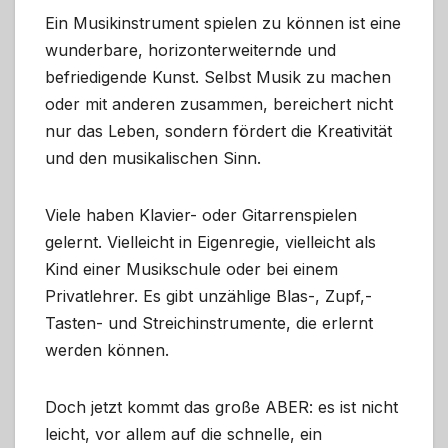
Ein Musikinstrument spielen zu können ist eine
wunderbare, horizonterweiternde und
befriedigende Kunst. Selbst Musik zu machen
oder mit anderen zusammen, bereichert nicht
nur das Leben, sondern fördert die Kreativität
und den musikalischen Sinn.
Viele haben Klavier- oder Gitarrenspielen
gelernt. Vielleicht in Eigenregie, vielleicht als
Kind einer Musikschule oder bei einem
Privatlehrer. Es gibt unzählige Blas-, Zupf,-
Tasten- und Streichinstrumente, die erlernt
werden können.
Doch jetzt kommt das große ABER: es ist nicht
leicht, vor allem auf die schnelle, ein