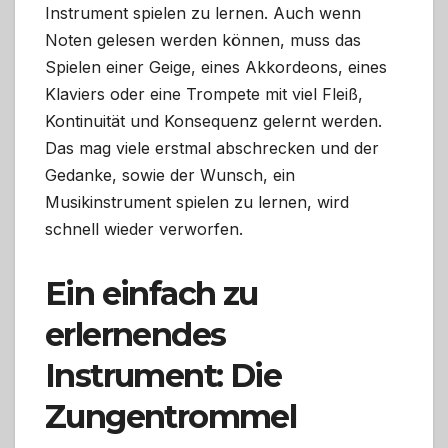
Instrument spielen zu lernen. Auch wenn
Noten gelesen werden können, muss das
Spielen einer Geige, eines Akkordeons, eines
Klaviers oder eine Trompete mit viel Fleiß,
Kontinuität und Konsequenz gelernt werden.
Das mag viele erstmal abschrecken und der
Gedanke, sowie der Wunsch, ein
Musikinstrument spielen zu lernen, wird
schnell wieder verworfen.
Ein einfach zu
erlernendes
Instrument: Die
Zungentrommel