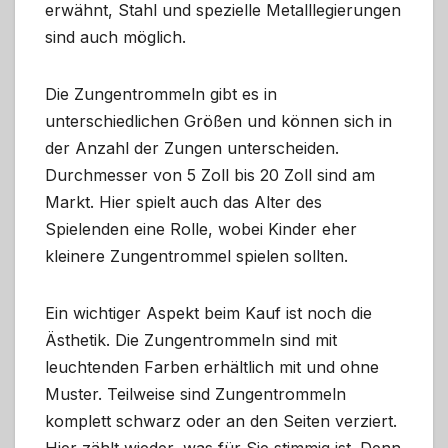
erwähnt, Stahl und spezielle Metalllegierungen
sind auch möglich.
Die Zungentrommeln gibt es in
unterschiedlichen Größen und können sich in
der Anzahl der Zungen unterscheiden.
Durchmesser von 5 Zoll bis 20 Zoll sind am
Markt. Hier spielt auch das Alter des
Spielenden eine Rolle, wobei Kinder eher
kleinere Zungentrommel spielen sollten.
Ein wichtiger Aspekt beim Kauf ist noch die
Ästhetik. Die Zungentrommeln sind mit
leuchtenden Farben erhältlich mit und ohne
Muster. Teilweise sind Zungentrommeln
komplett schwarz oder an den Seiten verziert.
Hier zählt wieder, was für Sie stimmig ist. Denn