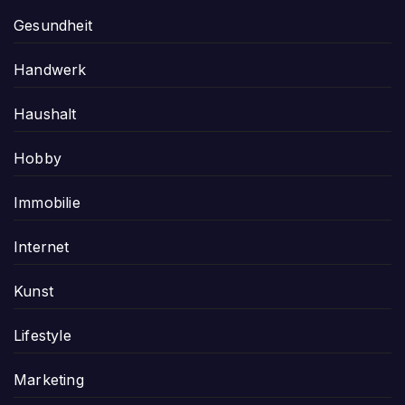
Gesundheit
Handwerk
Haushalt
Hobby
Immobilie
Internet
Kunst
Lifestyle
Marketing