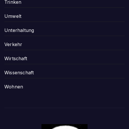
Trinken
Umwelt
Unterhaltung
Verkehr
Wirtschaft
Wissenschaft
Wohnen