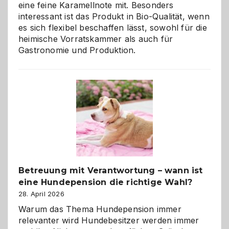
eine feine Karamellnote mit. Besonders
interessant ist das Produkt in Bio-Qualität, wenn
es sich flexibel beschaffen lässt, sowohl für die
heimische Vorratskammer als auch für
Gastronomie und Produktion.
Betreuung mit Verantwortung – wann ist
eine Hundepension die richtige Wahl?
28. April 2026
Warum das Thema Hundepension immer
relevanter wird Hundebesitzer werden immer