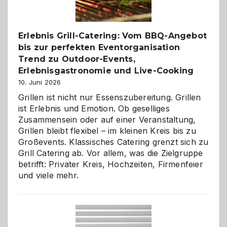
zu
entdecken
Erlebnis Grill-Catering: Vom BBQ-Angebot
bis zur perfekten Eventorganisation
Trend zu Outdoor-Events,
Erlebnisgastronomie und Live-Cooking
10. Juni 2026
Grillen ist nicht nur Essenszubereitung. Grillen
ist Erlebnis und Emotion. Ob geselliges
Zusammensein oder auf einer Veranstaltung,
Grillen bleibt flexibel – im kleinen Kreis bis zu
Großevents. Klassisches Catering grenzt sich zu
Grill Catering ab. Vor allem, was die Zielgruppe
betrifft: Privater Kreis, Hochzeiten, Firmenfeier
und viele mehr.