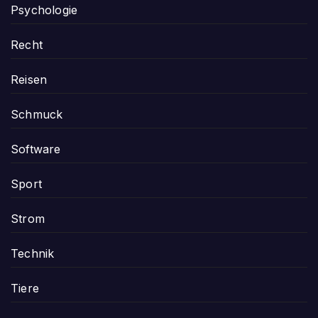
Psychologie
Recht
Reisen
Schmuck
Software
Sport
Strom
Technik
Tiere