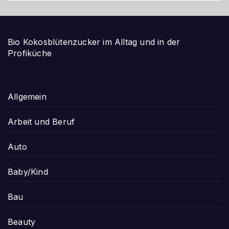
Bio Kokosblütenzucker im Alltag und in der
Profiküche
Allgemein
Arbeit und Beruf
Auto
Baby/Kind
Bau
Beauty