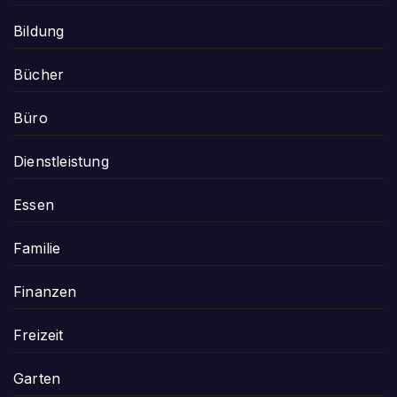
Bildung
Bücher
Büro
Dienstleistung
Essen
Familie
Finanzen
Freizeit
Garten