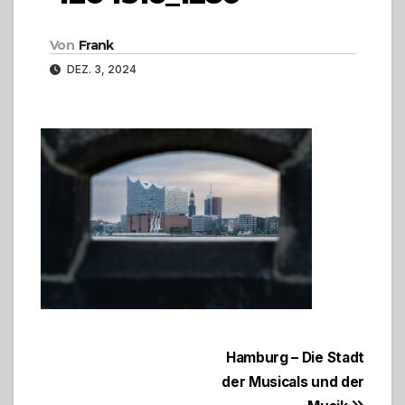
Von
Frank
DEZ. 3, 2024
Beitragsnavigation
Hamburg – Die Stadt
der Musicals und der