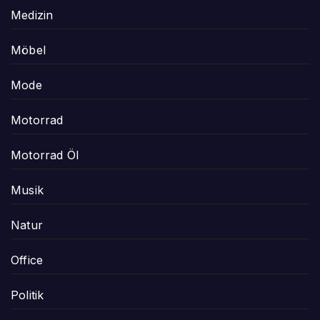
Medizin
Möbel
Mode
Motorrad
Motorrad Öl
Musik
Natur
Office
Politik