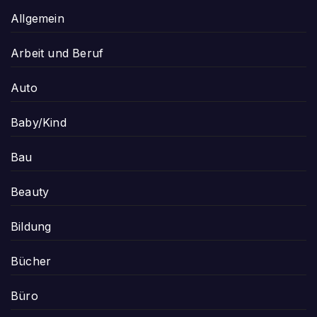
Allgemein
Arbeit und Beruf
Auto
Baby/Kind
Bau
Beauty
Bildung
Bücher
Büro