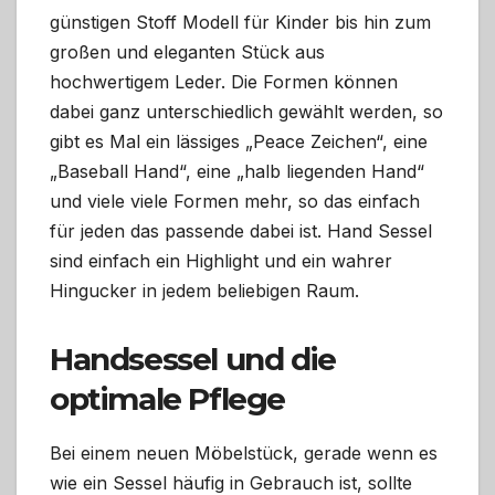
günstigen Stoff Modell für Kinder bis hin zum
großen und eleganten Stück aus
hochwertigem Leder. Die Formen können
dabei ganz unterschiedlich gewählt werden, so
gibt es Mal ein lässiges „Peace Zeichen“, eine
„Baseball Hand“, eine „halb liegenden Hand“
und viele viele Formen mehr, so das einfach
für jeden das passende dabei ist. Hand Sessel
sind einfach ein Highlight und ein wahrer
Hingucker in jedem beliebigen Raum.
Handsessel und die
optimale Pflege
Bei einem neuen Möbelstück, gerade wenn es
wie ein Sessel häufig in Gebrauch ist, sollte