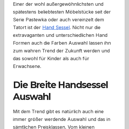
Einer der wohl außergewöhnlichsten und
spätestens beliebtesten Möbelstücke seit der
Serie Pastewka oder auch vereinzelt dem
Tatort ist der
Hand Sessel
. Nicht nur die
extravaganten und unterschiedlichen Hand
Formen auch die Farben Auswahl lassen ihn
zum wahren Trend der Zukunft werden und
das sowohl für Kinder als auch für
Erwachsene.
Die Breite Handsessel
Auswahl
Mit dem Trend gibt es natürlich auch eine
immer größer werdende Auswahl und das in
sämtlichen Preisklassen. Vom kleinen