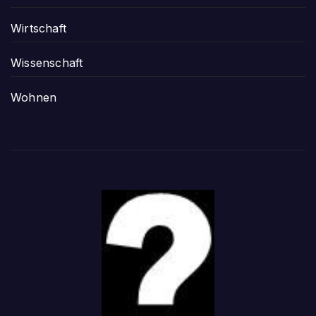
Wirtschaft
Wissenschaft
Wohnen