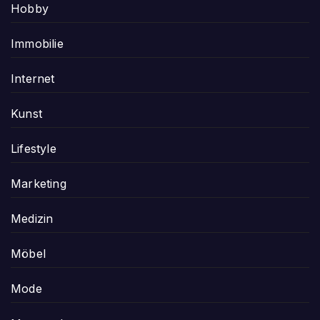
Hobby
Immobilie
Internet
Kunst
Lifestyle
Marketing
Medizin
Möbel
Mode