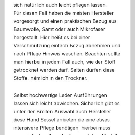
sich natürlich auch leicht pflegen lassen.
Für diesen Fall haben die meisten Hersteller
vorgesorgt und einen praktischen Bezug aus
Baumwolle, Samt oder auch Mikrofaser
hergestellt. Hier heißt es bei einer
Verschmutzung einfach Bezug abnehmen und
nach Pflege Hinweis waschen. Beachten sollte
man hierbei in jedem Fall auch, wie der Stoff
getrocknet werden darf. Selten dürfen diese
Stoffe, nämlich in den Trockner.
Selbst hochwertige Leder Ausführungen
lassen sich leicht abwischen. Sicherlich gibt es
unter der Breiten Auswahl auch Hersteller
diese Hand Sessel anbieten die eine etwas
intensivere Pflege benötigen, hierbei muss