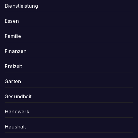
Dienstleistung
Essen
Familie
Finanzen
Freizeit
Garten
Gesundheit
Handwerk
Haushalt