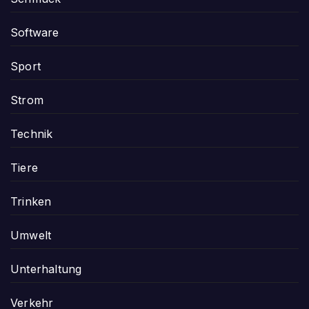
Software
Sport
Strom
Technik
Tiere
Trinken
Umwelt
Unterhaltung
Verkehr