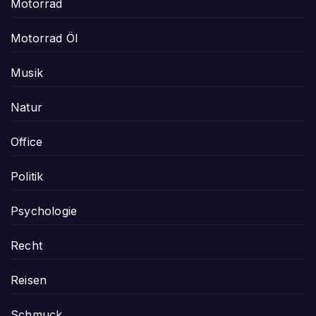
Motorrad
Motorrad Öl
Musik
Natur
Office
Politik
Psychologie
Recht
Reisen
Schmuck