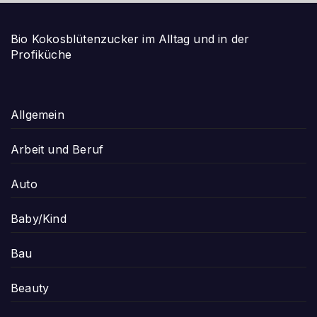
Bio Kokosblütenzucker im Alltag und in der
Profiküche
Allgemein
Arbeit und Beruf
Auto
Baby/Kind
Bau
Beauty