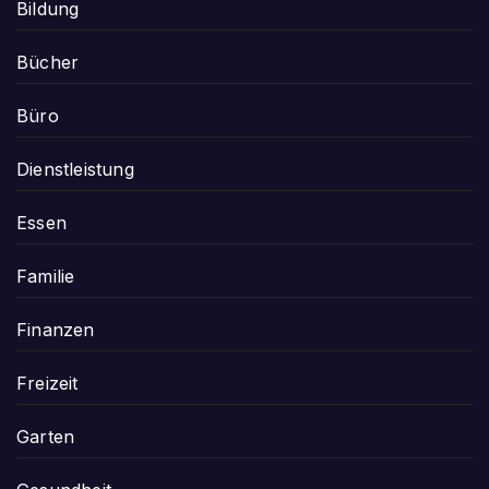
Bildung
Bücher
Büro
Dienstleistung
Essen
Familie
Finanzen
Freizeit
Garten