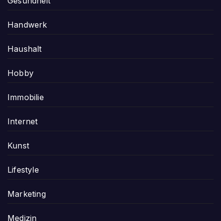
Gesundheit
Handwerk
Haushalt
Hobby
Immobilie
Internet
Kunst
Lifestyle
Marketing
Medizin