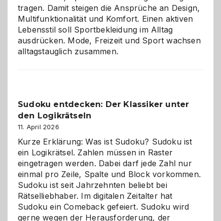
tragen. Damit steigen die Ansprüche an Design,
Multifunktionalität und Komfort. Einen aktiven
Lebensstil soll Sportbekleidung im Alltag
ausdrücken. Mode, Freizeit und Sport wachsen
alltagstauglich zusammen.
Sudoku entdecken: Der Klassiker unter
den Logikrätseln
11. April 2026
Kurze Erklärung: Was ist Sudoku? Sudoku ist
ein Logikrätsel. Zahlen müssen in Raster
eingetragen werden. Dabei darf jede Zahl nur
einmal pro Zeile, Spalte und Block vorkommen.
Sudoku ist seit Jahrzehnten beliebt bei
Rätselliebhaber. Im digitalen Zeitalter hat
Sudoku ein Comeback gefeiert. Sudoku wird
gerne wegen der Herausforderung, der