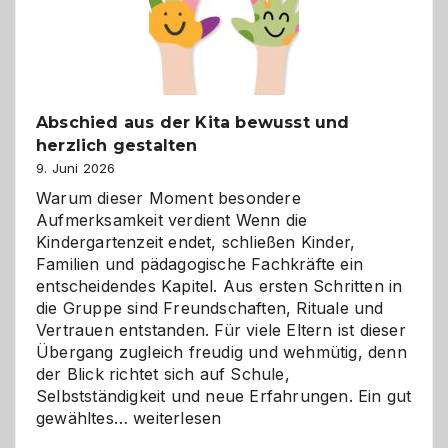
Abschied aus der Kita bewusst und
herzlich gestalten
9. Juni 2026
Warum dieser Moment besondere
Aufmerksamkeit verdient Wenn die
Kindergartenzeit endet, schließen Kinder,
Familien und pädagogische Fachkräfte ein
entscheidendes Kapitel. Aus ersten Schritten in
die Gruppe sind Freundschaften, Rituale und
Vertrauen entstanden. Für viele Eltern ist dieser
Übergang zugleich freudig und wehmütig, denn
der Blick richtet sich auf Schule,
Selbstständigkeit und neue Erfahrungen. Ein gut
Abschied
gewähltes…
weiterlesen
aus