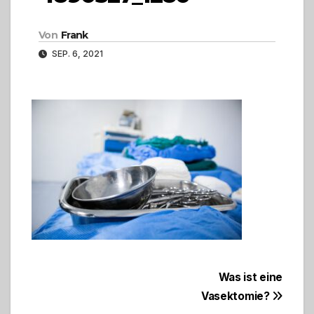
Von
Frank
SEP. 6, 2021
Beitragsnavigation
Was ist eine
Vasektomie?