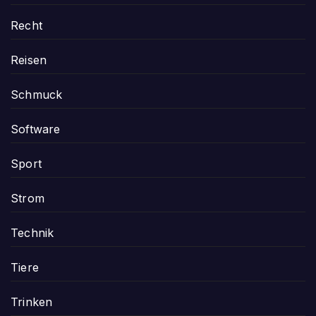
Recht
Reisen
Schmuck
Software
Sport
Strom
Technik
Tiere
Trinken