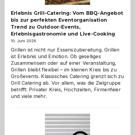
entdecken
Erlebnis Grill-Catering: Vom BBQ-Angebot
bis zur perfekten Eventorganisation
Trend zu Outdoor-Events,
Erlebnisgastronomie und Live-Cooking
10. Juni 2026
Grillen ist nicht nur Essenszubereitung. Grillen
ist Erlebnis und Emotion. Ob geselliges
Zusammensein oder auf einer Veranstaltung,
Grillen bleibt flexibel – im kleinen Kreis bis zu
Großevents. Klassisches Catering grenzt sich zu
Grill Catering ab. Vor allem, was die Zielgruppe
betrifft: Privater Kreis, Hochzeiten, Firmenfeier
und viele mehr.