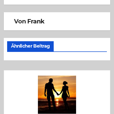
Von
Frank
Ähnlicher Beitrag