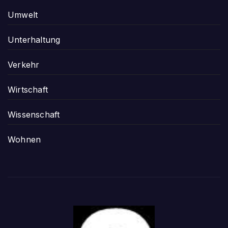
Umwelt
Unterhaltung
Verkehr
Wirtschaft
Wissenschaft
Wohnen