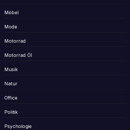
Möbel
Mode
Motorrad
Motorrad Öl
Musik
Natur
Office
Politik
Psychologie