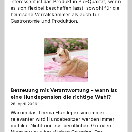
interessant ist das Produkt in Bio-Qualität, wenn
es sich flexibel beschaffen lässt, sowohl für die
heimische Vorratskammer als auch für
Gastronomie und Produktion.
Betreuung mit Verantwortung – wann ist
eine Hundepension die richtige Wahl?
28. April 2026
Warum das Thema Hundepension immer
relevanter wird Hundebesitzer werden immer
mobiler. Nicht nur aus beruflichen Gründen.