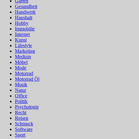
Garten
Gesundheit
Handwerk
Haushalt
Hobby
Immobilie
Internet
Kunst
Lifestyle
Marketing
Medizin
Möbel
Mode
Motorrad
Motorrad Öl
Musik
Natur
Office
Politik
Psychologie
Recht
Reisen
Schmuck
Software
Sport