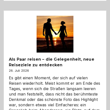
Als Paar reisen – die Gelegenheit, neue
Reiseziele zu entdecken
26. Juli 2026
Es gibt einen Moment, der sich auf vielen
Reisen wiederholt. Meist kommt er am Ende des
Tages, wenn sich die Straßen langsam leeren
und man feststellt, dass nicht das berühmteste
Denkmal oder das schönste Foto das Highlight
war, sondern etwas viel Einfacheres: ein