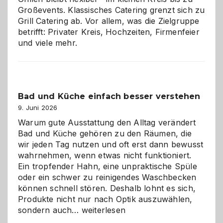
Großevents. Klassisches Catering grenzt sich zu
Grill Catering ab. Vor allem, was die Zielgruppe
betrifft: Privater Kreis, Hochzeiten, Firmenfeier
und viele mehr.
Bad und Küche einfach besser verstehen
9. Juni 2026
Warum gute Ausstattung den Alltag verändert
Bad und Küche gehören zu den Räumen, die
wir jeden Tag nutzen und oft erst dann bewusst
wahrnehmen, wenn etwas nicht funktioniert.
Ein tropfender Hahn, eine unpraktische Spüle
oder ein schwer zu reinigendes Waschbecken
können schnell stören. Deshalb lohnt es sich,
Produkte nicht nur nach Optik auszuwählen,
Bad
sondern auch…
weiterlesen
und