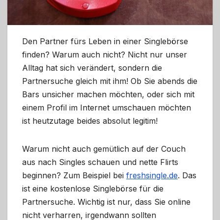
Den Partner fürs Leben in einer Singlebörse
finden? Warum auch nicht? Nicht nur unser
Alltag hat sich verändert, sondern die
Partnersuche gleich mit ihm! Ob Sie abends die
Bars unsicher machen möchten, oder sich mit
einem Profil im Internet umschauen möchten
ist heutzutage beides absolut legitim!
Warum nicht auch gemütlich auf der Couch
aus nach Singles schauen und nette Flirts
beginnen? Zum Beispiel bei
freshsingle.de
. Das
ist eine kostenlose Singlebörse für die
Partnersuche. Wichtig ist nur, dass Sie online
nicht verharren, irgendwann sollten