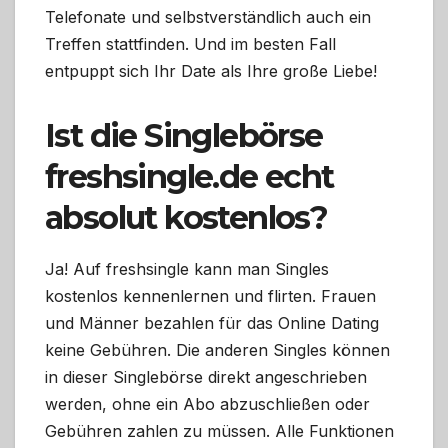
Telefonate und selbstverständlich auch ein
Treffen stattfinden. Und im besten Fall
entpuppt sich Ihr Date als Ihre große Liebe!
Ist die Singlebörse
freshsingle.de echt
absolut kostenlos?
Ja! Auf freshsingle kann man Singles
kostenlos kennenlernen und flirten. Frauen
und Männer bezahlen für das Online Dating
keine Gebühren. Die anderen Singles können
in dieser Singlebörse direkt angeschrieben
werden, ohne ein Abo abzuschließen oder
Gebühren zahlen zu müssen. Alle Funktionen