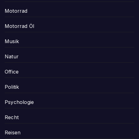
Motorrad
Motorrad Öl
Musik
Natur
Office
Politik
Psychologie
Recht
Reisen