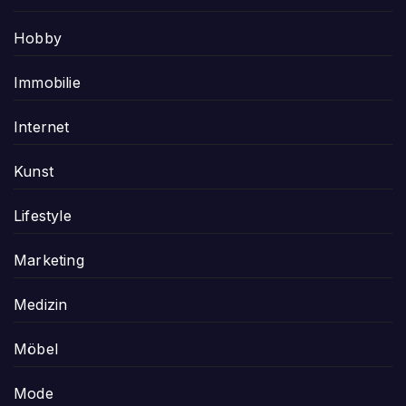
Hobby
Immobilie
Internet
Kunst
Lifestyle
Marketing
Medizin
Möbel
Mode