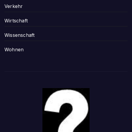
Verkehr
Wirtschaft
Wissenschaft
Wohnen