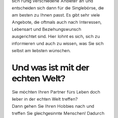
sich ruhig verschiedene Anbieter an und
entscheiden sich dann für die Singlebörse, die
am besten zu Ihnen passt. Es gibt sehr viele
Angebote, die oftmals auch nach Interessen,
Lebensart und Beziehungswunsch
ausgerichtet sind. Hier lohnt es sich, sich zu
informieren und auch zu wissen, was Sie sich
selbst am liebsten wünschen.
Und was ist mit der
echten Welt?
Sie möchten Ihren Partner fürs Leben doch
lieber in der echten Welt treffen?
Dann gehen Sie Ihren Hobbies nach und
treffen Sie gleichgesinnte Menschen! Dadurch