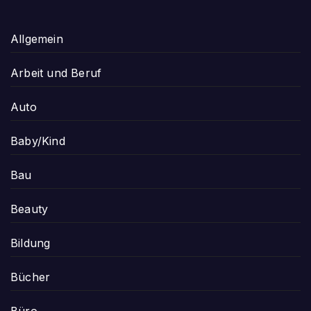
Allgemein
Arbeit und Beruf
Auto
Baby/Kind
Bau
Beauty
Bildung
Bücher