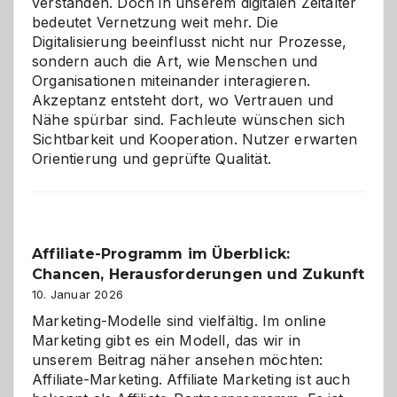
verstanden. Doch in unserem digitalen Zeitalter
bedeutet Vernetzung weit mehr. Die
Digitalisierung beeinflusst nicht nur Prozesse,
sondern auch die Art, wie Menschen und
Organisationen miteinander interagieren.
Akzeptanz entsteht dort, wo Vertrauen und
Nähe spürbar sind. Fachleute wünschen sich
Sichtbarkeit und Kooperation. Nutzer erwarten
Orientierung und geprüfte Qualität.
Affiliate-Programm im Überblick:
Chancen, Herausforderungen und Zukunft
10. Januar 2026
Marketing-Modelle sind vielfältig. Im online
Marketing gibt es ein Modell, das wir in
unserem Beitrag näher ansehen möchten:
Affiliate-Marketing. Affiliate Marketing ist auch