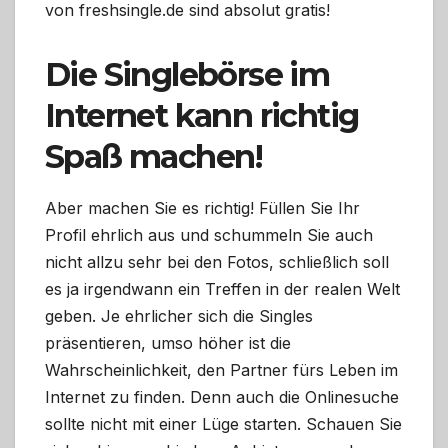
von freshsingle.de sind absolut gratis!
Die Singlebörse im
Internet kann richtig
Spaß machen!
Aber machen Sie es richtig! Füllen Sie Ihr
Profil ehrlich aus und schummeln Sie auch
nicht allzu sehr bei den Fotos, schließlich soll
es ja irgendwann ein Treffen in der realen Welt
geben. Je ehrlicher sich die Singles
präsentieren, umso höher ist die
Wahrscheinlichkeit, den Partner fürs Leben im
Internet zu finden. Denn auch die Onlinesuche
sollte nicht mit einer Lüge starten. Schauen Sie