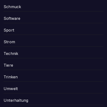
Schmuck
Software
Sport
Strom
Technik
Tiere
Trinken
Umwelt
Unterhaltung