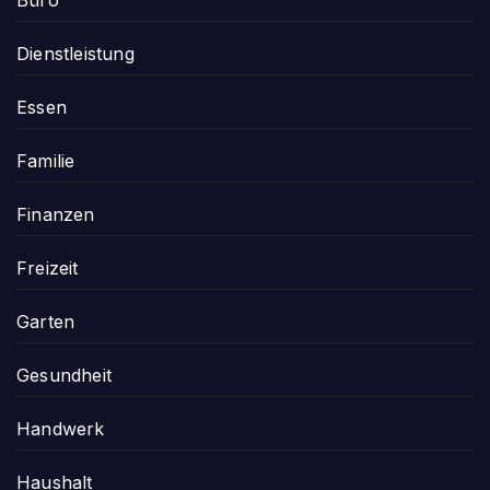
Büro
Dienstleistung
Essen
Familie
Finanzen
Freizeit
Garten
Gesundheit
Handwerk
Haushalt