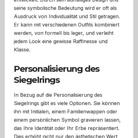
seine symbolische Bedeutung wird er oft als
Ausdruck von Individualität und Stil getragen.
Er kann mit verschiedenen Outfits kombiniert
werden, von formell bis leger, und verleiht
jedem Look eine gewisse Raffinesse und
Klasse.
Personalisierung des
Siegelrings
In Bezug auf die Personalisierung des
Siegelrings gibt es viele Optionen. Sie können
ihn mit Initialen, einem Familienwappen oder
einem persönlichen Symbol gravieren lassen,
das Ihre Identität oder Ihr Erbe repräsentiert.
Dies erhöht nicht nur den ästhetischen Wert