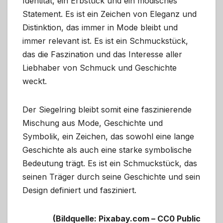
Identität, ein Erbstück und ein modisches
Statement. Es ist ein Zeichen von Eleganz und
Distinktion, das immer in Mode bleibt und
immer relevant ist. Es ist ein Schmuckstück,
das die Faszination und das Interesse aller
Liebhaber von Schmuck und Geschichte
weckt.
Der Siegelring bleibt somit eine faszinierende
Mischung aus Mode, Geschichte und
Symbolik, ein Zeichen, das sowohl eine lange
Geschichte als auch eine starke symbolische
Bedeutung trägt. Es ist ein Schmuckstück, das
seinen Träger durch seine Geschichte und sein
Design definiert und fasziniert.
(Bildquelle: Pixabay.com – CC0 Public