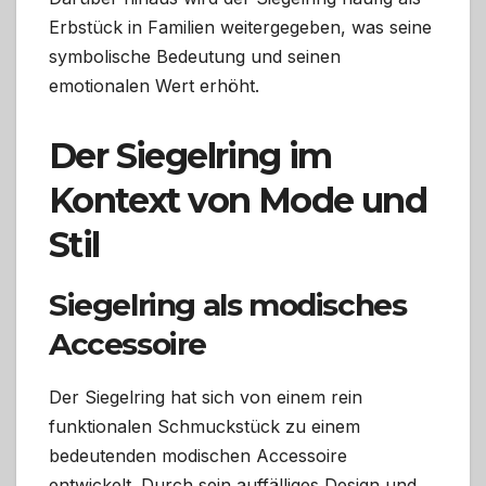
Erbstück in Familien weitergegeben, was seine
symbolische Bedeutung und seinen
emotionalen Wert erhöht.
Der Siegelring im
Kontext von Mode und
Stil
Siegelring als modisches
Accessoire
Der Siegelring hat sich von einem rein
funktionalen Schmuckstück zu einem
bedeutenden modischen Accessoire
entwickelt. Durch sein auffälliges Design und