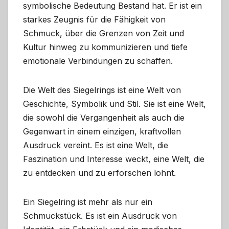
symbolische Bedeutung Bestand hat. Er ist ein
starkes Zeugnis für die Fähigkeit von
Schmuck, über die Grenzen von Zeit und
Kultur hinweg zu kommunizieren und tiefe
emotionale Verbindungen zu schaffen.
Die Welt des Siegelrings ist eine Welt von
Geschichte, Symbolik und Stil. Sie ist eine Welt,
die sowohl die Vergangenheit als auch die
Gegenwart in einem einzigen, kraftvollen
Ausdruck vereint. Es ist eine Welt, die
Faszination und Interesse weckt, eine Welt, die
zu entdecken und zu erforschen lohnt.
Ein Siegelring ist mehr als nur ein
Schmuckstück. Es ist ein Ausdruck von