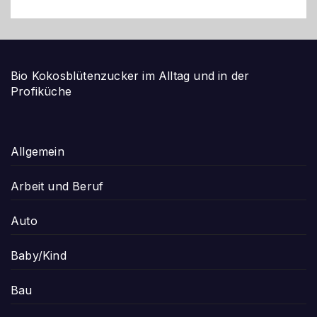
Bio Kokosblütenzucker im Alltag und in der
Profiküche
Allgemein
Arbeit und Beruf
Auto
Baby/Kind
Bau