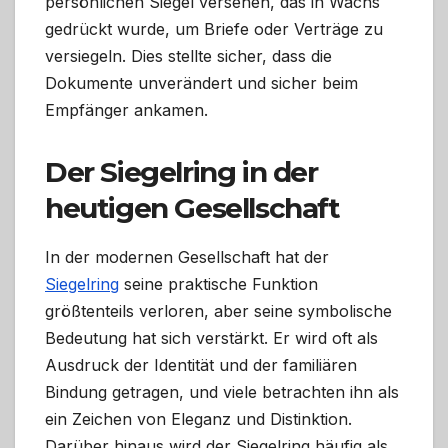
persönlichen Siegel versehen, das in Wachs
gedrückt wurde, um Briefe oder Verträge zu
versiegeln. Dies stellte sicher, dass die
Dokumente unverändert und sicher beim
Empfänger ankamen.
Der Siegelring in der
heutigen Gesellschaft
In der modernen Gesellschaft hat der
Siegelring
seine praktische Funktion
größtenteils verloren, aber seine symbolische
Bedeutung hat sich verstärkt. Er wird oft als
Ausdruck der Identität und der familiären
Bindung getragen, und viele betrachten ihn als
ein Zeichen von Eleganz und Distinktion.
Darüber hinaus wird der Siegelring häufig als