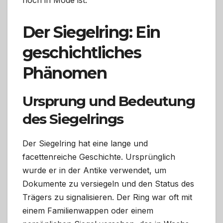
Der Siegelring: Ein
geschichtliches
Phänomen
Ursprung und Bedeutung
des Siegelrings
Der Siegelring hat eine lange und
facettenreiche Geschichte. Ursprünglich
wurde er in der Antike verwendet, um
Dokumente zu versiegeln und den Status des
Trägers zu signalisieren. Der Ring war oft mit
einem Familienwappen oder einem