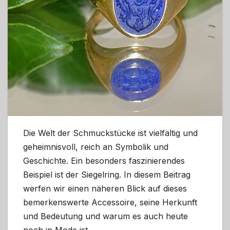
Die Welt der Schmuckstücke ist vielfältig und
geheimnisvoll, reich an Symbolik und
Geschichte. Ein besonders faszinierendes
Beispiel ist der Siegelring. In diesem Beitrag
werfen wir einen näheren Blick auf dieses
bemerkenswerte Accessoire, seine Herkunft
und Bedeutung und warum es auch heute
noch in Mode ist.