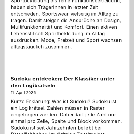
Sportbekleidung als reine Funktionsbekleidung,
haben sich Trägerinnen in letzter Zeit
entschieden, Sportswear vielseitig im Alltag zu
tragen. Damit steigen die Ansprüche an Design,
Multifunktionalität und Komfort. Einen aktiven
Lebensstil soll Sportbekleidung im Alltag
ausdrücken. Mode, Freizeit und Sport wachsen
alltagstauglich zusammen.
Sudoku entdecken: Der Klassiker unter
den Logikrätseln
11. April 2026
Kurze Erklärung: Was ist Sudoku? Sudoku ist
ein Logikrätsel. Zahlen müssen in Raster
eingetragen werden. Dabei darf jede Zahl nur
einmal pro Zeile, Spalte und Block vorkommen.
Sudoku ist seit Jahrzehnten beliebt bei