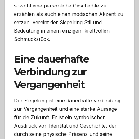
sowohl eine persönliche Geschichte zu
erzählen als auch einen modischen Akzent zu
setzen, vereint der Siegelring Stil und
Bedeutung in einem einzigen, kraftvollen
Schmuckstück.
Eine dauerhafte
Verbindung zur
Vergangenheit
Der Siegelring ist eine dauerhafte Verbindung
zur Vergangenheit und eine starke Aussage
für die Zukunft. Er ist ein symbolischer
Ausdruck von Identität und Geschichte, der
durch seine physische Präsenz und seine