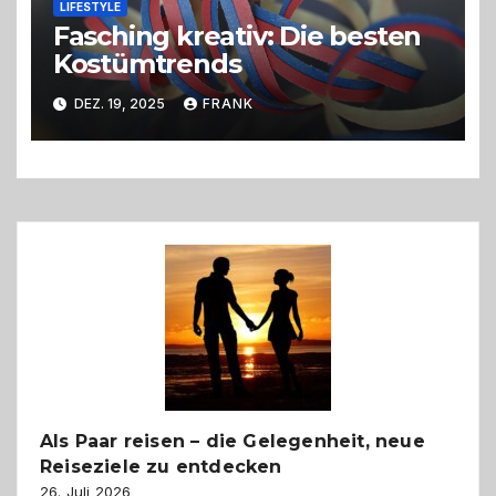
LIFESTYLE
Fasching kreativ: Die besten
Kostümtrends
DEZ. 19, 2025
FRANK
Als Paar reisen – die Gelegenheit, neue
Reiseziele zu entdecken
26. Juli 2026