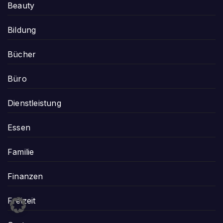
Beauty
Bildung
Bücher
Büro
Dienstleistung
Essen
Familie
Finanzen
Freizeit