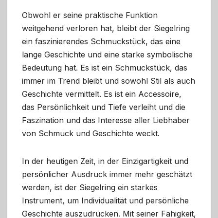
Obwohl er seine praktische Funktion
weitgehend verloren hat, bleibt der Siegelring
ein faszinierendes Schmuckstück, das eine
lange Geschichte und eine starke symbolische
Bedeutung hat. Es ist ein Schmuckstück, das
immer im Trend bleibt und sowohl Stil als auch
Geschichte vermittelt. Es ist ein Accessoire,
das Persönlichkeit und Tiefe verleiht und die
Faszination und das Interesse aller Liebhaber
von Schmuck und Geschichte weckt.
In der heutigen Zeit, in der Einzigartigkeit und
persönlicher Ausdruck immer mehr geschätzt
werden, ist der Siegelring ein starkes
Instrument, um Individualität und persönliche
Geschichte auszudrücken. Mit seiner Fähigkeit,