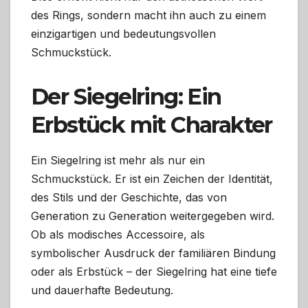
des Rings, sondern macht ihn auch zu einem
einzigartigen und bedeutungsvollen
Schmuckstück.
Der Siegelring: Ein
Erbstück mit Charakter
Ein Siegelring ist mehr als nur ein
Schmuckstück. Er ist ein Zeichen der Identität,
des Stils und der Geschichte, das von
Generation zu Generation weitergegeben wird.
Ob als modisches Accessoire, als
symbolischer Ausdruck der familiären Bindung
oder als Erbstück – der Siegelring hat eine tiefe
und dauerhafte Bedeutung.