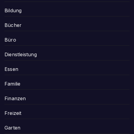
Bildung
Bücher
Büro
Dienstleistung
Essen
Familie
Finanzen
Freizeit
Garten