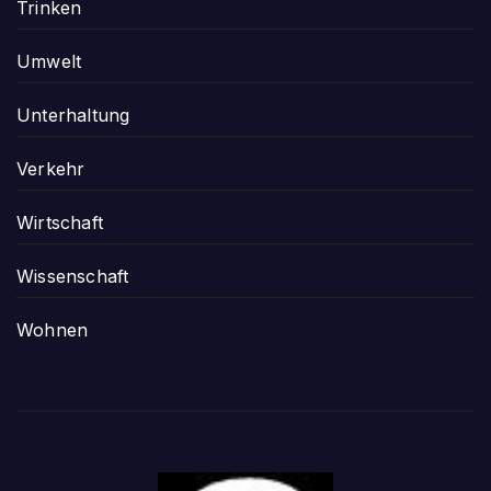
Trinken
Umwelt
Unterhaltung
Verkehr
Wirtschaft
Wissenschaft
Wohnen