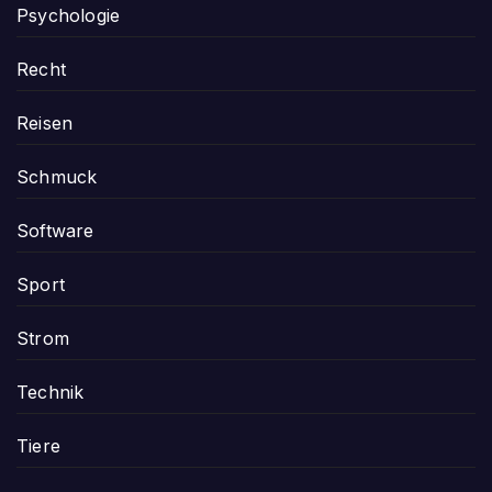
Psychologie
Recht
Reisen
Schmuck
Software
Sport
Strom
Technik
Tiere