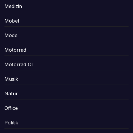
Medizin
Möbel
Mode
Motorrad
Motorrad Öl
Musik
Natur
Office
Politik