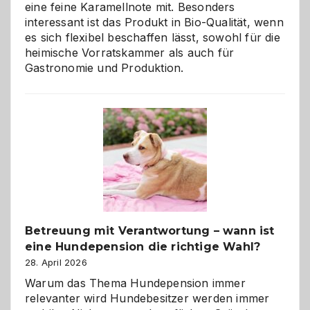
eine feine Karamellnote mit. Besonders
interessant ist das Produkt in Bio-Qualität, wenn
es sich flexibel beschaffen lässt, sowohl für die
heimische Vorratskammer als auch für
Gastronomie und Produktion.
Betreuung mit Verantwortung – wann ist
eine Hundepension die richtige Wahl?
28. April 2026
Warum das Thema Hundepension immer
relevanter wird Hundebesitzer werden immer