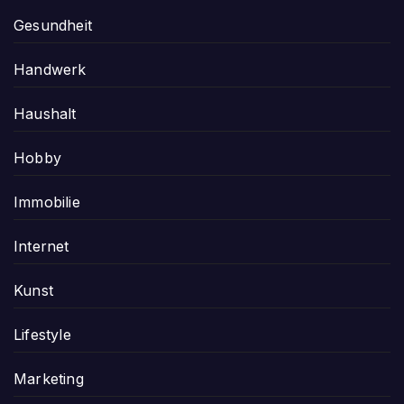
Gesundheit
Handwerk
Haushalt
Hobby
Immobilie
Internet
Kunst
Lifestyle
Marketing