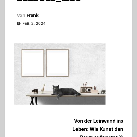
Von
Frank
FEB. 2, 2024
Beitragsnavigation
Von der Leinwand ins
Leben: Wie Kunst den