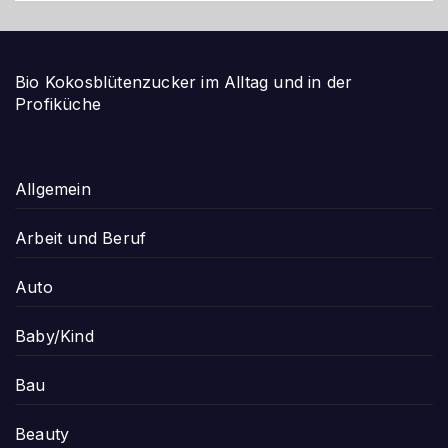
Bio Kokosblütenzucker im Alltag und in der
Profiküche
Allgemein
Arbeit und Beruf
Auto
Baby/Kind
Bau
Beauty