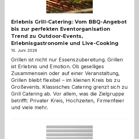
zu
entdecken
Erlebnis Grill-Catering: Vom BBQ-Angebot
bis zur perfekten Eventorganisation
Trend zu Outdoor-Events,
Erlebnisgastronomie und Live-Cooking
10. Juni 2026
Grillen ist nicht nur Essenszubereitung. Grillen
ist Erlebnis und Emotion. Ob geselliges
Zusammensein oder auf einer Veranstaltung,
Grillen bleibt flexibel – im kleinen Kreis bis zu
Großevents. Klassisches Catering grenzt sich zu
Grill Catering ab. Vor allem, was die Zielgruppe
betrifft: Privater Kreis, Hochzeiten, Firmenfeier
und viele mehr.