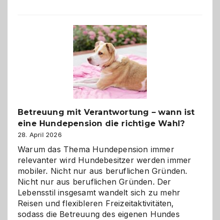
Betreuung mit Verantwortung – wann ist
eine Hundepension die richtige Wahl?
28. April 2026
Warum das Thema Hundepension immer
relevanter wird Hundebesitzer werden immer
mobiler. Nicht nur aus beruflichen Gründen.
Nicht nur aus beruflichen Gründen. Der
Lebensstil insgesamt wandelt sich zu mehr
Reisen und flexibleren Freizeitaktivitäten,
sodass die Betreuung des eigenen Hundes