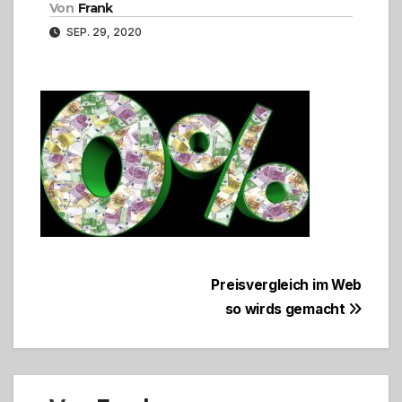
Von
Frank
SEP. 29, 2020
Beitragsnavigation
Preisvergleich im Web
so wirds gemacht