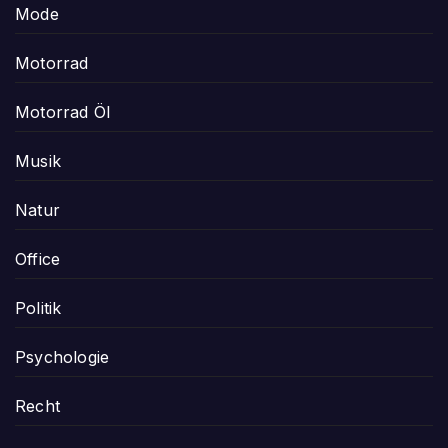
Mode
Motorrad
Motorrad Öl
Musik
Natur
Office
Politik
Psychologie
Recht