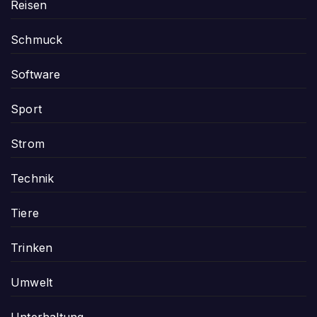
Reisen
Schmuck
Software
Sport
Strom
Technik
Tiere
Trinken
Umwelt
Unterhaltung