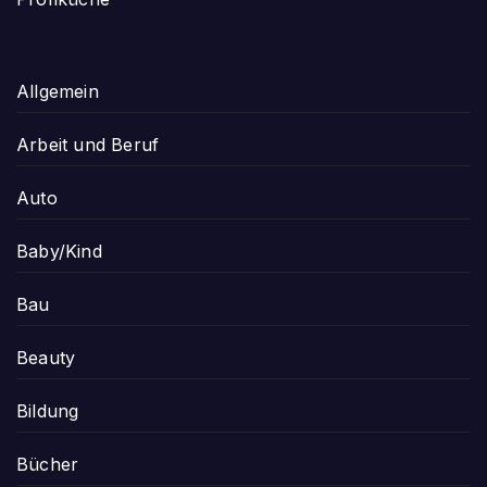
Allgemein
Arbeit und Beruf
Auto
Baby/Kind
Bau
Beauty
Bildung
Bücher