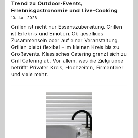
Trend zu Outdoor-Events,
Erlebnisgastronomie und Live-Cooking
10. Juni 2026
Grillen ist nicht nur Essenszubereitung. Grillen
ist Erlebnis und Emotion. Ob geselliges
Zusammensein oder auf einer Veranstaltung,
Grillen bleibt flexibel – im kleinen Kreis bis zu
Großevents. Klassisches Catering grenzt sich zu
Grill Catering ab. Vor allem, was die Zielgruppe
betrifft: Privater Kreis, Hochzeiten, Firmenfeier
und viele mehr.