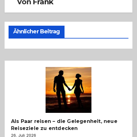
Von
Frank
Ähnlicher Beitrag
Als Paar reisen – die Gelegenheit, neue
Reiseziele zu entdecken
26. Juli 2026