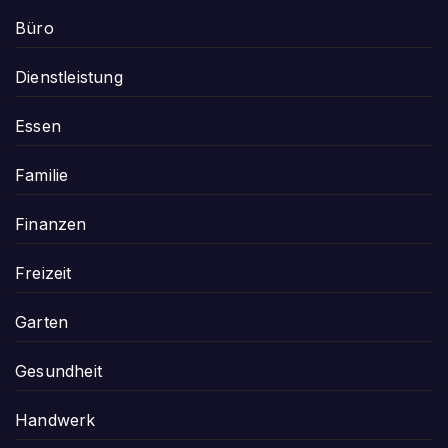
Büro
Dienstleistung
Essen
Familie
Finanzen
Freizeit
Garten
Gesundheit
Handwerk