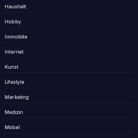
Haushalt
Hobby
Immobilie
Internet
Kunst
Lifestyle
Marketing
Medizin
Möbel