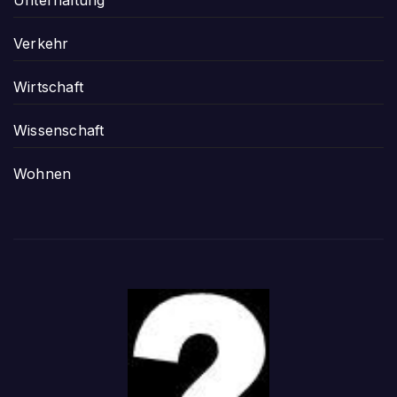
Verkehr
Wirtschaft
Wissenschaft
Wohnen