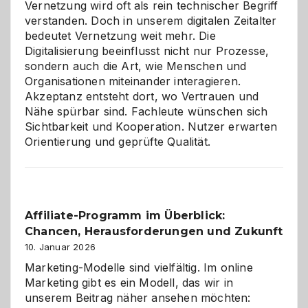
Vernetzung wird oft als rein technischer Begriff
verstanden. Doch in unserem digitalen Zeitalter
bedeutet Vernetzung weit mehr. Die
Digitalisierung beeinflusst nicht nur Prozesse,
sondern auch die Art, wie Menschen und
Organisationen miteinander interagieren.
Akzeptanz entsteht dort, wo Vertrauen und
Nähe spürbar sind. Fachleute wünschen sich
Sichtbarkeit und Kooperation. Nutzer erwarten
Orientierung und geprüfte Qualität.
Affiliate-Programm im Überblick:
Chancen, Herausforderungen und Zukunft
10. Januar 2026
Marketing-Modelle sind vielfältig. Im online
Marketing gibt es ein Modell, das wir in
unserem Beitrag näher ansehen möchten: