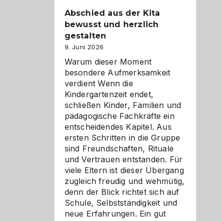
Abschied aus der Kita
bewusst und herzlich
gestalten
9. Juni 2026
Warum dieser Moment
besondere Aufmerksamkeit
verdient Wenn die
Kindergartenzeit endet,
schließen Kinder, Familien und
pädagogische Fachkräfte ein
entscheidendes Kapitel. Aus
ersten Schritten in die Gruppe
sind Freundschaften, Rituale
und Vertrauen entstanden. Für
viele Eltern ist dieser Übergang
zugleich freudig und wehmütig,
denn der Blick richtet sich auf
Schule, Selbstständigkeit und
neue Erfahrungen. Ein gut