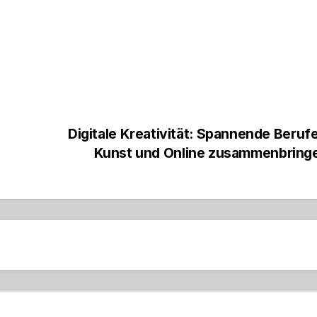
Digitale Kreativität: Spannende Berufe
Kunst und Online zusammenbring