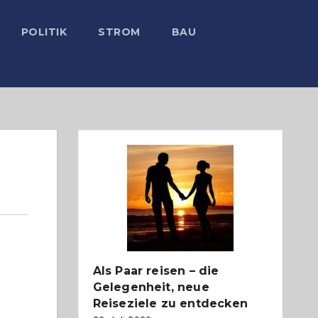
POLITIK
STROM
BAU
Als Paar reisen – die
Gelegenheit, neue
Reiseziele zu entdecken