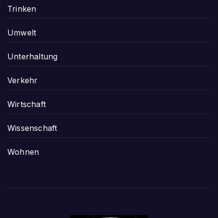
Trinken
Umwelt
Unterhaltung
Verkehr
Wirtschaft
Wissenschaft
Wohnen