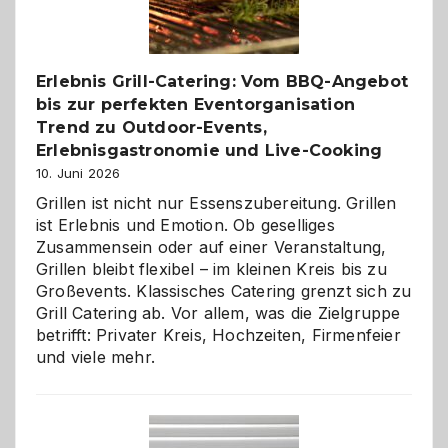
zu
entdecken
Erlebnis Grill-Catering: Vom BBQ-Angebot
bis zur perfekten Eventorganisation
Trend zu Outdoor-Events,
Erlebnisgastronomie und Live-Cooking
10. Juni 2026
Grillen ist nicht nur Essenszubereitung. Grillen
ist Erlebnis und Emotion. Ob geselliges
Zusammensein oder auf einer Veranstaltung,
Grillen bleibt flexibel – im kleinen Kreis bis zu
Großevents. Klassisches Catering grenzt sich zu
Grill Catering ab. Vor allem, was die Zielgruppe
betrifft: Privater Kreis, Hochzeiten, Firmenfeier
und viele mehr.