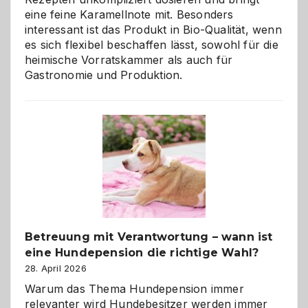
eine feine Karamellnote mit. Besonders
interessant ist das Produkt in Bio-Qualität, wenn
es sich flexibel beschaffen lässt, sowohl für die
heimische Vorratskammer als auch für
Gastronomie und Produktion.
Betreuung mit Verantwortung – wann ist
eine Hundepension die richtige Wahl?
28. April 2026
Warum das Thema Hundepension immer
relevanter wird Hundebesitzer werden immer