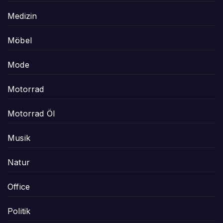
Medizin
Möbel
Mode
Motorrad
Motorrad Öl
Musik
Natur
Office
Politik