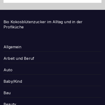
Bio Kokosblütenzucker im Alltag und in der
Profiküche
Allgemein
Arbeit und Beruf
Auto
Baby/Kind
Bau
Beauty