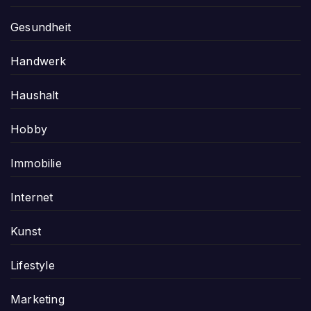
Gesundheit
Handwerk
Haushalt
Hobby
Immobilie
Internet
Kunst
Lifestyle
Marketing