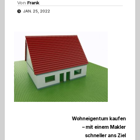
Von
Frank
JAN. 25, 2022
Beitragsnavigation
Wohneigentum kaufen
– mit einem Makler
schneller ans Ziel