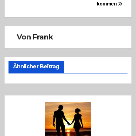
kommen
Von
Frank
Ähnlicher Beitrag