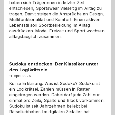
haben sich Trägerinnen in letzter Zeit
entschieden, Sportswear vielseitig im Alltag zu
tragen. Damit steigen die Ansprüche an Design,
Multifunktionalität und Komfort. Einen aktiven
Lebensstil soll Sportbekleidung im Alltag
ausdrücken. Mode, Freizeit und Sport wachsen
alltagstauglich zusammen.
Sudoku entdecken: Der Klassiker unter
den Logikrätseln
11. April 2026
Kurze Erklärung: Was ist Sudoku? Sudoku ist
ein Logikrätsel. Zahlen müssen in Raster
eingetragen werden. Dabei darf jede Zahl nur
einmal pro Zeile, Spalte und Block vorkommen.
Sudoku ist seit Jahrzehnten beliebt bei
Rätselliebhaber. Im digitalen Zeitalter hat