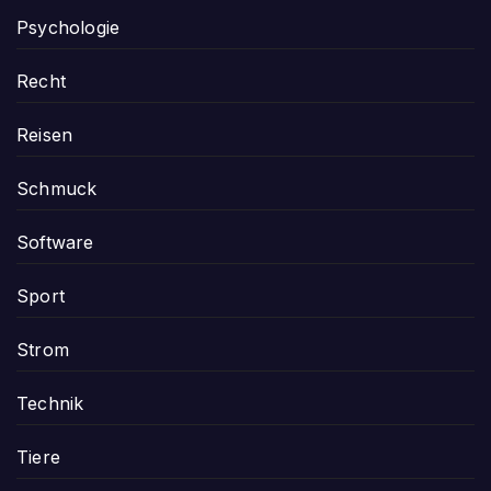
Psychologie
Recht
Reisen
Schmuck
Software
Sport
Strom
Technik
Tiere