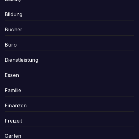
Bildung
Bücher
Büro
Dienstleistung
Essen
Familie
Finanzen
Freizeit
Garten