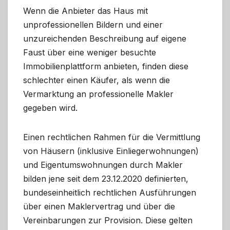
Wenn die Anbieter das Haus mit
unprofessionellen Bildern und einer
unzureichenden Beschreibung auf eigene
Faust über eine weniger besuchte
Immobilienplattform anbieten, finden diese
schlechter einen Käufer, als wenn die
Vermarktung an professionelle Makler
gegeben wird.
Einen rechtlichen Rahmen für die Vermittlung
von Häusern (inklusive Einliegerwohnungen)
und Eigentumswohnungen durch Makler
bilden jene seit dem 23.12.2020 definierten,
bundeseinheitlich rechtlichen Ausführungen
über einen Maklervertrag und über die
Vereinbarungen zur Provision. Diese gelten