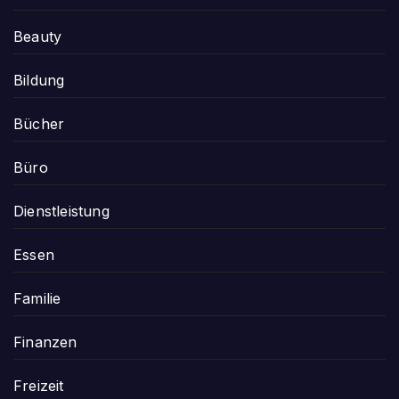
Beauty
Bildung
Bücher
Büro
Dienstleistung
Essen
Familie
Finanzen
Freizeit