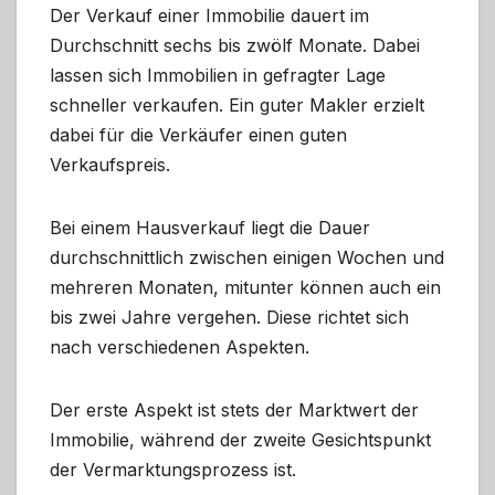
Der Verkauf einer Immobilie dauert im
Durchschnitt sechs bis zwölf Monate. Dabei
lassen sich Immobilien in gefragter Lage
schneller verkaufen. Ein guter Makler erzielt
dabei für die Verkäufer einen guten
Verkaufspreis.
Bei einem Hausverkauf liegt die Dauer
durchschnittlich zwischen einigen Wochen und
mehreren Monaten, mitunter können auch ein
bis zwei Jahre vergehen. Diese richtet sich
nach verschiedenen Aspekten.
Der erste Aspekt ist stets der Marktwert der
Immobilie, während der zweite Gesichtspunkt
der Vermarktungsprozess ist.