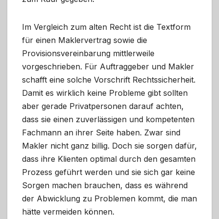
Im Vergleich zum alten Recht ist die Textform
für einen Maklervertrag sowie die
Provisionsvereinbarung mittlerweile
vorgeschrieben. Für Auftraggeber und Makler
schafft eine solche Vorschrift Rechtssicherheit.
Damit es wirklich keine Probleme gibt sollten
aber gerade Privatpersonen darauf achten,
dass sie einen zuverlässigen und kompetenten
Fachmann an ihrer Seite haben. Zwar sind
Makler nicht ganz billig. Doch sie sorgen dafür,
dass ihre Klienten optimal durch den gesamten
Prozess geführt werden und sie sich gar keine
Sorgen machen brauchen, dass es während
der Abwicklung zu Problemen kommt, die man
hätte vermeiden können.