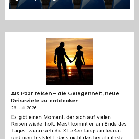
ökonomische Lösung
Als Paar reisen – die Gelegenheit, neue
Reiseziele zu entdecken
26. Juli 2026
Es gibt einen Moment, der sich auf vielen
Reisen wiederholt. Meist kommt er am Ende des
Tages, wenn sich die Straßen langsam leeren
und man feststellt, dass nicht das berühmteste