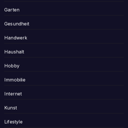
Garten
Gesundheit
Handwerk
Haushalt
Hobby
Immobilie
Internet
Kunst
Lifestyle