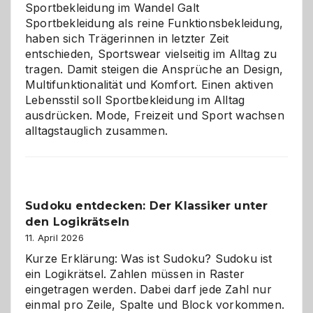
Chaos
Sportbekleidung im Wandel Galt
Sportbekleidung als reine Funktionsbekleidung,
haben sich Trägerinnen in letzter Zeit
entschieden, Sportswear vielseitig im Alltag zu
tragen. Damit steigen die Ansprüche an Design,
Multifunktionalität und Komfort. Einen aktiven
Lebensstil soll Sportbekleidung im Alltag
ausdrücken. Mode, Freizeit und Sport wachsen
alltagstauglich zusammen.
Sudoku entdecken: Der Klassiker unter
den Logikrätseln
11. April 2026
Kurze Erklärung: Was ist Sudoku? Sudoku ist
ein Logikrätsel. Zahlen müssen in Raster
eingetragen werden. Dabei darf jede Zahl nur
einmal pro Zeile, Spalte und Block vorkommen.