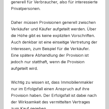
generell für Verbraucher, also für interessierte
Privatpersonen.
Daher müssen Provisionen generell zwischen
Verkäufer und Käufer aufgeteilt werden. Über
die Höhe gibt es keine expliziten Vorschriften.
Auch denkbar ist eine einseitige Vertretung der
Interessen, zum Beispiel für die Verkäufer.
Eine spätere Abhandlung der Provision ist
jedoch nur statthaft, wenn die Provision
aufgeteilt wird.
Wichtig zu wissen ist, dass Immobilienmakler
nur im Erfolgsfall einen Anspruch auf ihre
Provision haben. Der Erfolgsfall ist dabei nach
der Wirksamkeit des vermittelten Vertrages
zum Kauf gegeben.