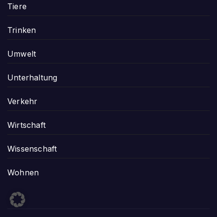
Tiere
Trinken
Umwelt
Unterhaltung
Verkehr
Wirtschaft
Wissenschaft
Wohnen