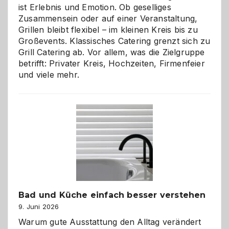
ist Erlebnis und Emotion. Ob geselliges
Zusammensein oder auf einer Veranstaltung,
Grillen bleibt flexibel – im kleinen Kreis bis zu
Großevents. Klassisches Catering grenzt sich zu
Grill Catering ab. Vor allem, was die Zielgruppe
betrifft: Privater Kreis, Hochzeiten, Firmenfeier
und viele mehr.
Bad und Küche einfach besser verstehen
9. Juni 2026
Warum gute Ausstattung den Alltag verändert