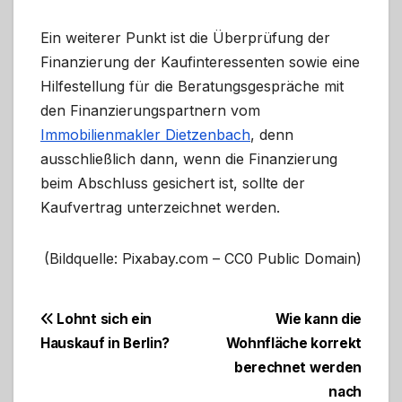
Ein weiterer Punkt ist die Überprüfung der
Finanzierung der Kaufinteressenten sowie eine
Hilfestellung für die Beratungsgespräche mit
den Finanzierungspartnern vom
Immobilienmakler Dietzenbach
, denn
ausschließlich dann, wenn die Finanzierung
beim Abschluss gesichert ist, sollte der
Kaufvertrag unterzeichnet werden.
(Bildquelle: Pixabay.com – CC0 Public Domain)
Beitragsnavigation
Lohnt sich ein
Wie kann die
Hauskauf in Berlin?
Wohnfläche korrekt
berechnet werden
nach