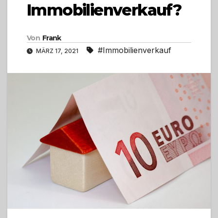
Immobilienverkauf?
Von
Frank
#Immobilienverkauf
MÄRZ 17, 2021