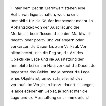
Hinter dem Begriff Marktwert stehen eine
Reihe von Eigenschaften, welche eine
Immobilie für die Käufer interessant macht. In
Abhängigkeit von der Ausprägung der
Merkmale beeinflussen diese den Marktwert
negativ oder positiv und verlängern oder
verkürzen die Dauer bis zum Verkauf. Vor
allem beeinflusse die Region, die Art des
Objekts die Lage und die Ausstattung der
Immobilie bei einem Hausverkauf die Dauer. Je
begehrter das Gebiet und je besser die Lage
eines Objekts ist, umso schneller ist dies
verkauft. Im Vergleich hierzu dauert es länger,
je abgelegener ein Gebiet, je schlechter die
Lage und die Ausstattung einer Immobilie ist.