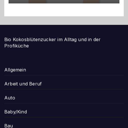
Bio Kokosblütenzucker im Alltag und in der
Profiküche
Allgemein
Arbeit und Beruf
Auto
Baby/Kind
Bau