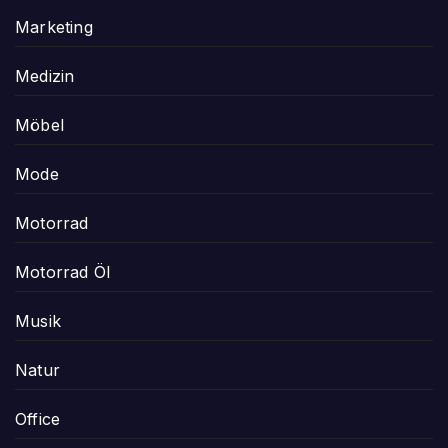
Marketing
Medizin
Möbel
Mode
Motorrad
Motorrad Öl
Musik
Natur
Office