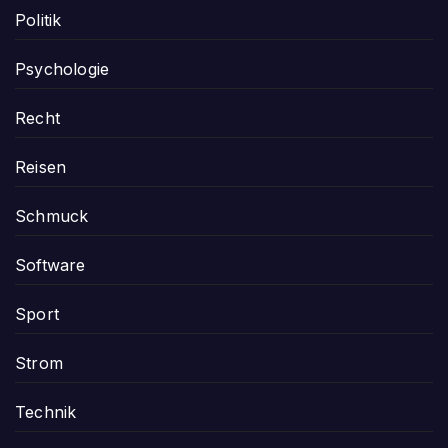
Politik
Psychologie
Recht
Reisen
Schmuck
Software
Sport
Strom
Technik