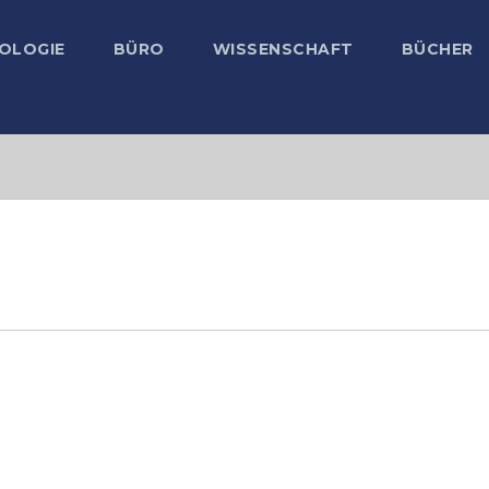
OLOGIE
BÜRO
WISSENSCHAFT
BÜCHER