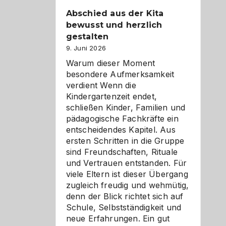
Abschied aus der Kita
bewusst und herzlich
gestalten
9. Juni 2026
Warum dieser Moment
besondere Aufmerksamkeit
verdient Wenn die
Kindergartenzeit endet,
schließen Kinder, Familien und
pädagogische Fachkräfte ein
entscheidendes Kapitel. Aus
ersten Schritten in die Gruppe
sind Freundschaften, Rituale
und Vertrauen entstanden. Für
viele Eltern ist dieser Übergang
zugleich freudig und wehmütig,
denn der Blick richtet sich auf
Schule, Selbstständigkeit und
neue Erfahrungen. Ein gut