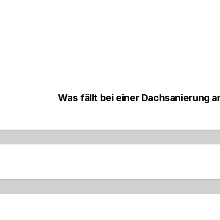
Was fällt bei einer Dachsanierung 