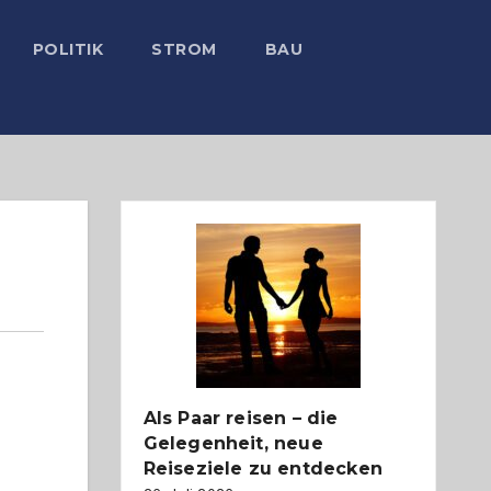
POLITIK
STROM
BAU
Als Paar reisen – die
Gelegenheit, neue
Reiseziele zu entdecken