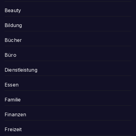
Beauty
Bildung
Bücher
Büro
Dienstleistung
Essen
Familie
Finanzen
Freizeit