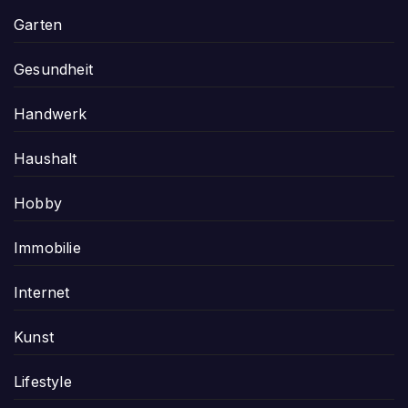
Garten
Gesundheit
Handwerk
Haushalt
Hobby
Immobilie
Internet
Kunst
Lifestyle