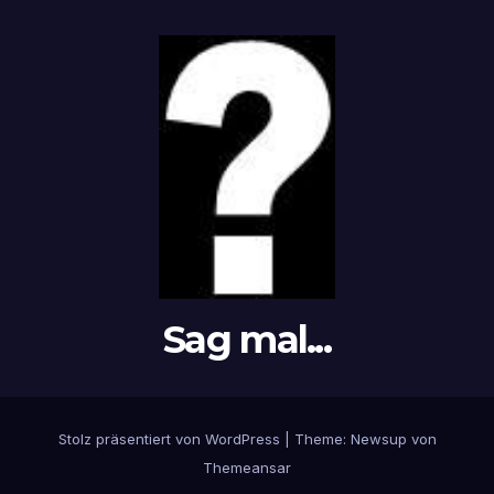
Sag mal...
Stolz präsentiert von WordPress
|
Theme: Newsup von
Themeansar