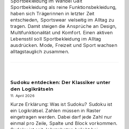
Sportbekleidung im Wandel Galt
Sportbekleidung als reine Funktionsbekleidung,
haben sich Trägerinnen in letzter Zeit
entschieden, Sportswear vielseitig im Alltag zu
tragen. Damit steigen die Ansprüche an Design,
Multifunktionalität und Komfort. Einen aktiven
Lebensstil soll Sportbekleidung im Alltag
ausdrücken. Mode, Freizeit und Sport wachsen
alltagstauglich zusammen.
Sudoku entdecken: Der Klassiker unter
den Logikrätseln
11. April 2026
Kurze Erklärung: Was ist Sudoku? Sudoku ist
ein Logikrätsel. Zahlen müssen in Raster
eingetragen werden. Dabei darf jede Zahl nur
einmal pro Zeile, Spalte und Block vorkommen.