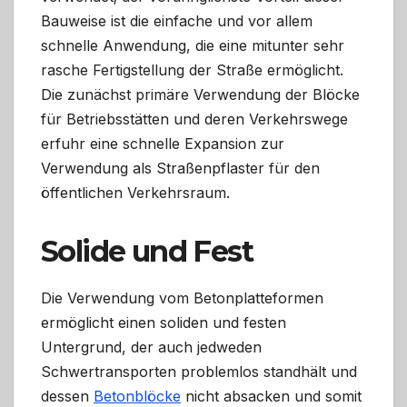
Bauweise ist die einfache und vor allem
schnelle Anwendung, die eine mitunter sehr
rasche Fertigstellung der Straße ermöglicht.
Die zunächst primäre Verwendung der Blöcke
für Betriebsstätten und deren Verkehrswege
erfuhr eine schnelle Expansion zur
Verwendung als Straßenpflaster für den
öffentlichen Verkehrsraum.
Solide und Fest
Die Verwendung vom Betonplatteformen
ermöglicht einen soliden und festen
Untergrund, der auch jedweden
Schwertransporten problemlos standhält und
dessen
Betonblöcke
nicht absacken und somit