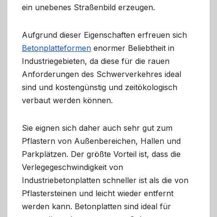
ein unebenes Straßenbild erzeugen.
Aufgrund dieser Eigenschaften erfreuen sich
Betonplatteformen
enormer Beliebtheit in
Industriegebieten, da diese für die rauen
Anforderungen des Schwerverkehres ideal
sind und kostengünstig und zeitökologisch
verbaut werden können.
Sie eignen sich daher auch sehr gut zum
Pflastern von Außenbereichen, Hallen und
Parkplätzen. Der größte Vorteil ist, dass die
Verlegegeschwindigkeit von
Industriebetonplatten schneller ist als die von
Pflastersteinen und leicht wieder entfernt
werden kann. Betonplatten sind ideal für