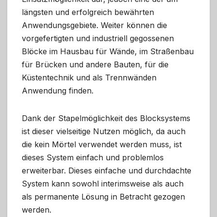
längsten und erfolgreich bewährten
Anwendungsgebiete. Weiter können die
vorgefertigten und industriell gegossenen
Blöcke im Hausbau für Wände, im Straßenbau
für Brücken und andere Bauten, für die
Küstentechnik und als Trennwänden
Anwendung finden.
Dank der Stapelmöglichkeit des Blocksystems
ist dieser vielseitige Nutzen möglich, da auch
die kein Mörtel verwendet werden muss, ist
dieses System einfach und problemlos
erweiterbar. Dieses einfache und durchdachte
System kann sowohl interimsweise als auch
als permanente Lösung in Betracht gezogen
werden.