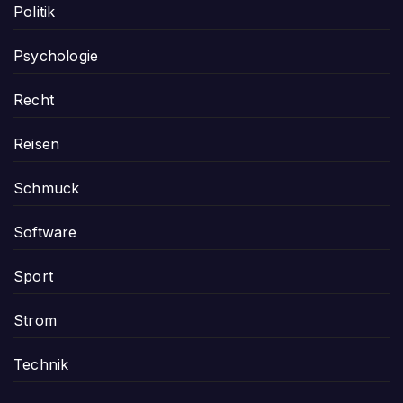
Politik
Psychologie
Recht
Reisen
Schmuck
Software
Sport
Strom
Technik