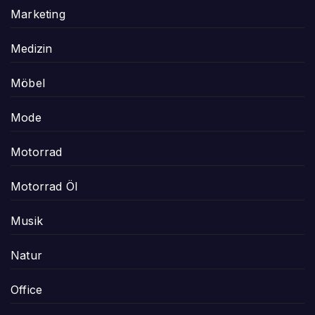
Marketing
Medizin
Möbel
Mode
Motorrad
Motorrad Öl
Musik
Natur
Office