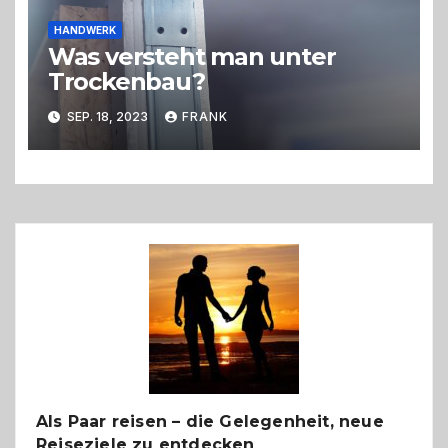
HANDWERK
Was versteht man unter
Trockenbau?
SEP. 18, 2023
FRANK
Als Paar reisen – die Gelegenheit, neue
Reiseziele zu entdecken