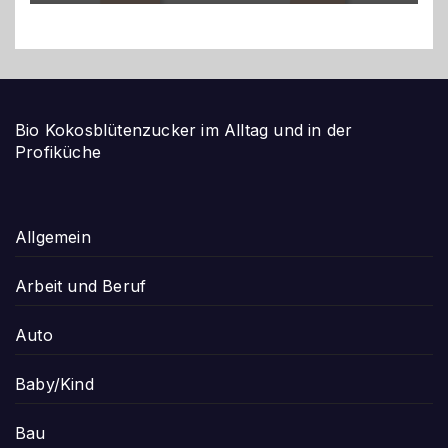
Bio Kokosblütenzucker im Alltag und in der
Profiküche
Allgemein
Arbeit und Beruf
Auto
Baby/Kind
Bau