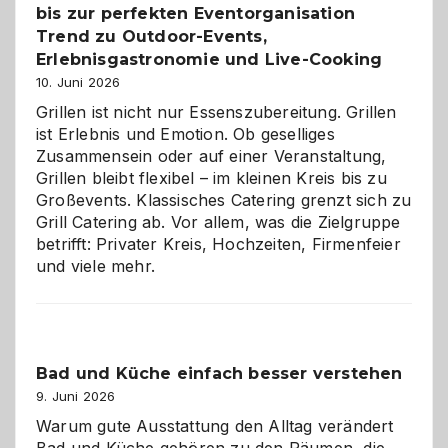
bis zur perfekten Eventorganisation
Trend zu Outdoor-Events,
Erlebnisgastronomie und Live-Cooking
10. Juni 2026
Grillen ist nicht nur Essenszubereitung. Grillen
ist Erlebnis und Emotion. Ob geselliges
Zusammensein oder auf einer Veranstaltung,
Grillen bleibt flexibel – im kleinen Kreis bis zu
Großevents. Klassisches Catering grenzt sich zu
Grill Catering ab. Vor allem, was die Zielgruppe
betrifft: Privater Kreis, Hochzeiten, Firmenfeier
und viele mehr.
Bad und Küche einfach besser verstehen
9. Juni 2026
Warum gute Ausstattung den Alltag verändert