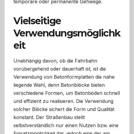
temporäre oder permanente Gehwege.
Vielseitige
Verwendungsmöglichk
eit
Unabhängig davon, ob die Fahrbahn
vorübergehend oder dauerhaft ist, ist die
Verwendung von Betonformplatten die nahe
liegende Wahl, denn Betonblöcke bieten
verschiedene Formen, um Betonböden schnell
und effizient zu realisieren. Die Verwendung
solcher Blöcke sichert die Form und Qualität
konstant. Der Straßenbau stellt
selbstverständlich nur einen Nutzen bzw. eine
Einsatzmöglichkeit dar, jedoch eine der am