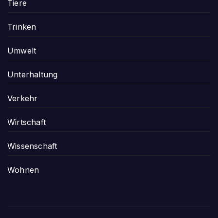
Tiere
Trinken
Umwelt
Unterhaltung
Verkehr
Wirtschaft
Wissenschaft
Wohnen