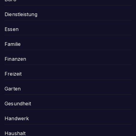
Dienstleistung
Essen
Familie
Finanzen
Freizeit
Garten
Gesundheit
Handwerk
Haushalt