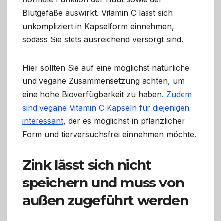
Blutgefäße auswirkt. Vitamin C lässt sich
unkompliziert in Kapselform einnehmen,
sodass Sie stets ausreichend versorgt sind.
Hier sollten Sie auf eine möglichst natürliche
und vegane Zusammensetzung achten, um
eine hohe Bioverfügbarkeit zu haben
. Zudem
sind vegane Vitamin C Kapseln für diejenigen
interessant
, der es möglichst in pflanzlicher
Form und tierversuchsfrei einnehmen möchte.
Zink lässt sich nicht
speichern und muss von
außen zugeführt werden