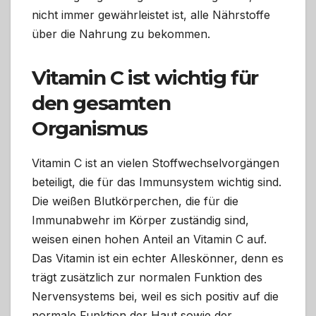
nicht immer gewährleistet ist, alle Nährstoffe
über die Nahrung zu bekommen.
Vitamin C ist wichtig für
den gesamten
Organismus
Vitamin C ist an vielen Stoffwechselvorgängen
beteiligt, die für das Immunsystem wichtig sind.
Die weißen Blutkörperchen, die für die
Immunabwehr im Körper zuständig sind,
weisen einen hohen Anteil an Vitamin C auf.
Das Vitamin ist ein echter Alleskönner, denn es
trägt zusätzlich zur normalen Funktion des
Nervensystems bei, weil es sich positiv auf die
normale Funktion der Haut sowie der