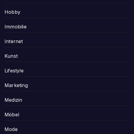
Hobby
Immobilie
Internet
Kunst
Lifestyle
Marketing
Medizin
Möbel
Mode