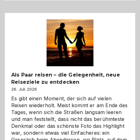
Als Paar reisen – die Gelegenheit, neue
Reiseziele zu entdecken
26. Juli 2026
Es gibt einen Moment, der sich auf vielen
Reisen wiederholt. Meist kommt er am Ende des
Tages, wenn sich die Straßen langsam leeren
und man feststellt, dass nicht das berühmteste
Denkmal oder das schönste Foto das Highlight
war, sondern etwas viel Einfacheres: ein
Gespräch beim Abendessen, ein Platz, auf dem