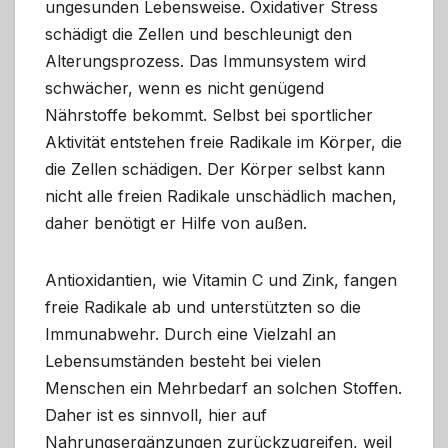
ungesunden Lebensweise. Oxidativer Stress
schädigt die Zellen und beschleunigt den
Alterungsprozess. Das Immunsystem wird
schwächer, wenn es nicht genügend
Nährstoffe bekommt. Selbst bei sportlicher
Aktivität entstehen freie Radikale im Körper, die
die Zellen schädigen. Der Körper selbst kann
nicht alle freien Radikale unschädlich machen,
daher benötigt er Hilfe von außen.
Antioxidantien, wie Vitamin C und Zink, fangen
freie Radikale ab und unterstützten so die
Immunabwehr. Durch eine Vielzahl an
Lebensumständen besteht bei vielen
Menschen ein Mehrbedarf an solchen Stoffen.
Daher ist es sinnvoll, hier auf
Nahrungsergänzungen zurückzugreifen, weil