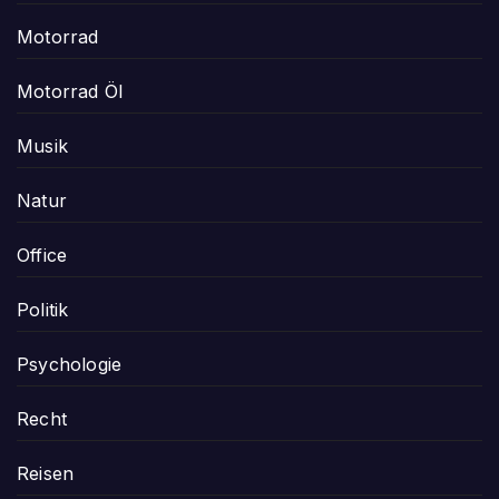
Motorrad
Motorrad Öl
Musik
Natur
Office
Politik
Psychologie
Recht
Reisen