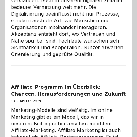
verstanden. Doch in unserem digitalen Zeitalter
bedeutet Vernetzung weit mehr. Die
Digitalisierung beeinflusst nicht nur Prozesse,
sondern auch die Art, wie Menschen und
Organisationen miteinander interagieren.
Akzeptanz entsteht dort, wo Vertrauen und
Nähe spürbar sind. Fachleute wünschen sich
Sichtbarkeit und Kooperation. Nutzer erwarten
Orientierung und geprüfte Qualität.
Affiliate-Programm im Überblick:
Chancen, Herausforderungen und Zukunft
10. Januar 2026
Marketing-Modelle sind vielfältig. Im online
Marketing gibt es ein Modell, das wir in
unserem Beitrag näher ansehen möchten:
Affiliate-Marketing. Affiliate Marketing ist auch
bekannt als Affiliate-Partnerprogramm. Es ist