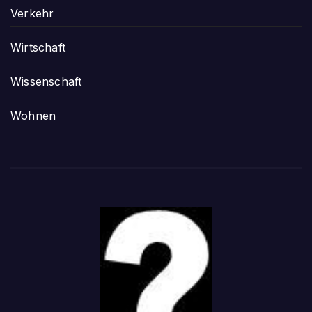
Verkehr
Wirtschaft
Wissenschaft
Wohnen