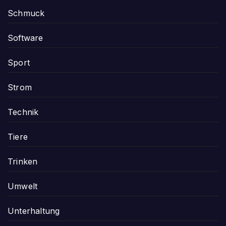
Schmuck
Software
Sport
Strom
Technik
Tiere
Trinken
Umwelt
Unterhaltung