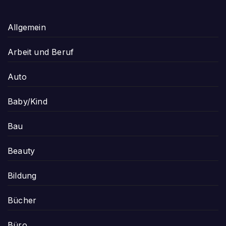
Allgemein
Arbeit und Beruf
Auto
Baby/Kind
Bau
Beauty
Bildung
Bücher
Büro