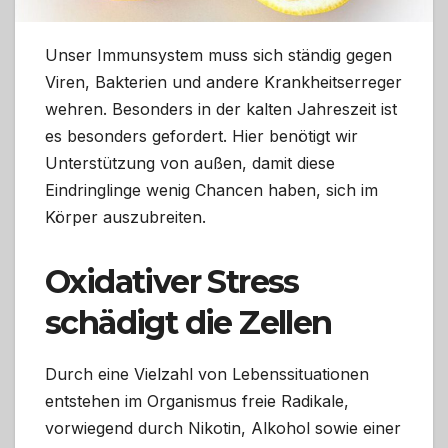
Unser Immunsystem muss sich ständig gegen
Viren, Bakterien und andere Krankheitserreger
wehren. Besonders in der kalten Jahreszeit ist
es besonders gefordert. Hier benötigt wir
Unterstützung von außen, damit diese
Eindringlinge wenig Chancen haben, sich im
Körper auszubreiten.
Oxidativer Stress
schädigt die Zellen
Durch eine Vielzahl von Lebenssituationen
entstehen im Organismus freie Radikale,
vorwiegend durch Nikotin, Alkohol sowie einer