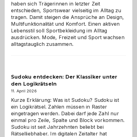
haben sich Trägerinnen in letzter Zeit
entschieden, Sportswear vielseitig im Alltag zu
tragen. Damit steigen die Ansprüche an Design,
Multifunktionalität und Komfort. Einen aktiven
Lebensstil soll Sportbekleidung im Alltag
ausdrücken. Mode, Freizeit und Sport wachsen
alltagstauglich zusammen.
Sudoku entdecken: Der Klassiker unter
den Logikrätseln
11. April 2026
Kurze Erklärung: Was ist Sudoku? Sudoku ist
ein Logikrätsel. Zahlen müssen in Raster
eingetragen werden. Dabei darf jede Zahl nur
einmal pro Zeile, Spalte und Block vorkommen.
Sudoku ist seit Jahrzehnten beliebt bei
Rätselliebhaber. Im digitalen Zeitalter hat