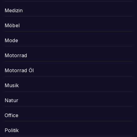
Medizin
Möbel
Mode
Motorrad
Motorrad Öl
Musik
Natur
Office
Politik