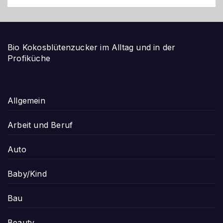
Bio Kokosblütenzucker im Alltag und in der
Profiküche
Allgemein
Arbeit und Beruf
Auto
Baby/Kind
Bau
Beauty