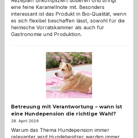
Rezepten unkompliziert dosieren und bringt
eine feine Karamellnote mit. Besonders
interessant ist das Produkt in Bio-Qualität, wenn
es sich flexibel beschaffen lässt, sowohl für die
heimische Vorratskammer als auch für
Gastronomie und Produktion.
Betreuung mit Verantwortung – wann ist
eine Hundepension die richtige Wahl?
28. April 2026
Warum das Thema Hundepension immer
relevanter wird Hundebesitzer werden immer