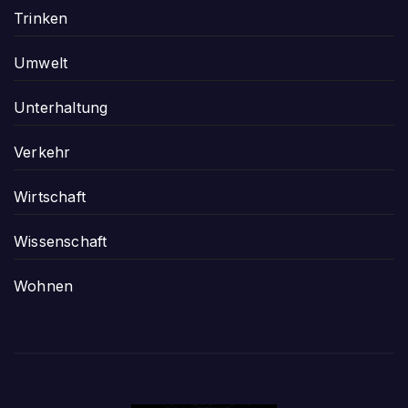
Trinken
Umwelt
Unterhaltung
Verkehr
Wirtschaft
Wissenschaft
Wohnen