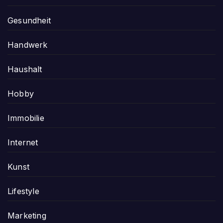
Gesundheit
Handwerk
Haushalt
Hobby
Immobilie
Internet
Kunst
Lifestyle
Marketing