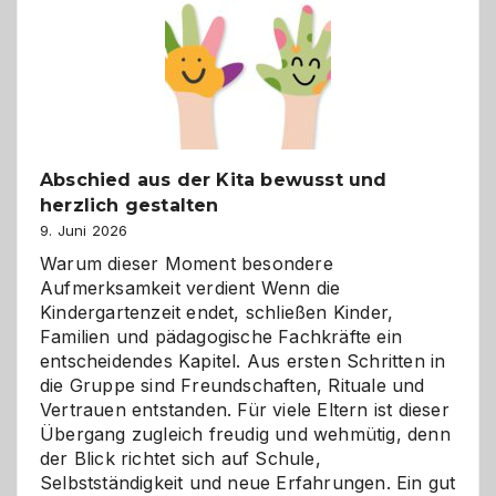
besser
verstehen
Abschied aus der Kita bewusst und
herzlich gestalten
9. Juni 2026
Warum dieser Moment besondere
Aufmerksamkeit verdient Wenn die
Kindergartenzeit endet, schließen Kinder,
Familien und pädagogische Fachkräfte ein
entscheidendes Kapitel. Aus ersten Schritten in
die Gruppe sind Freundschaften, Rituale und
Vertrauen entstanden. Für viele Eltern ist dieser
Übergang zugleich freudig und wehmütig, denn
der Blick richtet sich auf Schule,
Selbstständigkeit und neue Erfahrungen. Ein gut