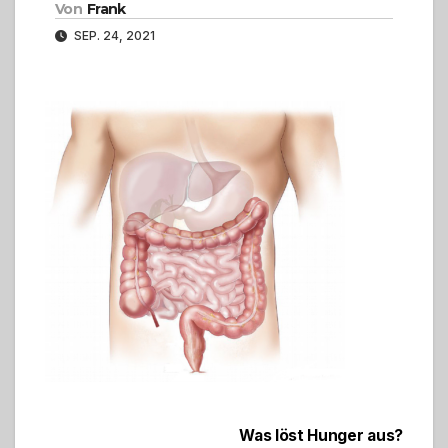
Von
Frank
SEP. 24, 2021
Beitragsnavigation
Was löst Hunger aus?