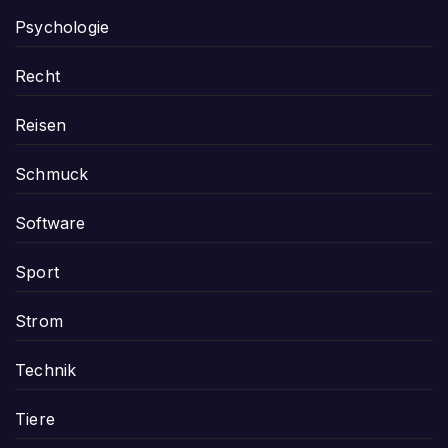
Psychologie
Recht
Reisen
Schmuck
Software
Sport
Strom
Technik
Tiere