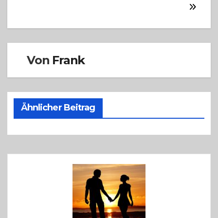
Von
Frank
Ähnlicher Beitrag