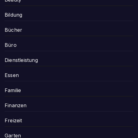
Bildung
Bücher
Büro
Dienstleistung
Essen
Familie
Finanzen
Freizeit
Garten