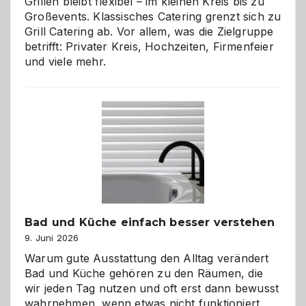
Grillen bleibt flexibel – im kleinen Kreis bis zu
Großevents. Klassisches Catering grenzt sich zu
Grill Catering ab. Vor allem, was die Zielgruppe
betrifft: Privater Kreis, Hochzeiten, Firmenfeier
und viele mehr.
Bad und Küche einfach besser verstehen
9. Juni 2026
Warum gute Ausstattung den Alltag verändert
Bad und Küche gehören zu den Räumen, die
wir jeden Tag nutzen und oft erst dann bewusst
wahrnehmen, wenn etwas nicht funktioniert.