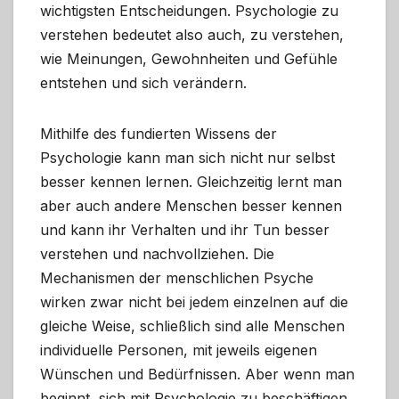
wichtigsten Entscheidungen. Psychologie zu
verstehen bedeutet also auch, zu verstehen,
wie Meinungen, Gewohnheiten und Gefühle
entstehen und sich verändern.
Mithilfe des fundierten Wissens der
Psychologie kann man sich nicht nur selbst
besser kennen lernen. Gleichzeitig lernt man
aber auch andere Menschen besser kennen
und kann ihr Verhalten und ihr Tun besser
verstehen und nachvollziehen. Die
Mechanismen der menschlichen Psyche
wirken zwar nicht bei jedem einzelnen auf die
gleiche Weise, schließlich sind alle Menschen
individuelle Personen, mit jeweils eigenen
Wünschen und Bedürfnissen. Aber wenn man
beginnt, sich mit Psychologie zu beschäftigen,