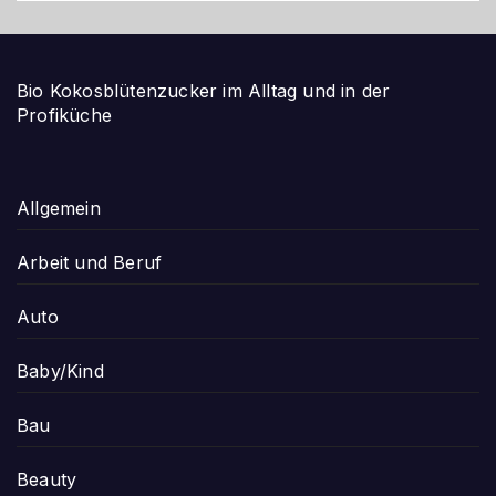
Bio Kokosblütenzucker im Alltag und in der
Profiküche
Allgemein
Arbeit und Beruf
Auto
Baby/Kind
Bau
Beauty