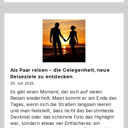
Als Paar reisen – die Gelegenheit, neue
Reiseziele zu entdecken
26. Juli 2026
Es gibt einen Moment, der sich auf vielen
Reisen wiederholt. Meist kommt er am Ende des
Tages, wenn sich die Straßen langsam leeren
und man feststellt, dass nicht das berühmteste
Denkmal oder das schönste Foto das Highlight
war, sondern etwas viel Einfacheres: ein