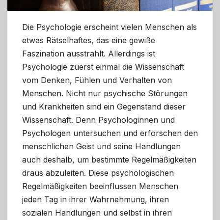
Die Psychologie erscheint vielen Menschen als
etwas Rätselhaftes, das eine gewiße
Faszination ausstrahlt. Allerdings ist
Psychologie zuerst einmal die Wissenschaft
vom Denken, Fühlen und Verhalten von
Menschen. Nicht nur psychische Störungen
und Krankheiten sind ein Gegenstand dieser
Wissenschaft. Denn Psychologinnen und
Psychologen untersuchen und erforschen den
menschlichen Geist und seine Handlungen
auch deshalb, um bestimmte Regelmäßigkeiten
draus abzuleiten. Diese psychologischen
Regelmäßigkeiten beeinflussen Menschen
jeden Tag in ihrer Wahrnehmung, ihren
sozialen Handlungen und selbst in ihren