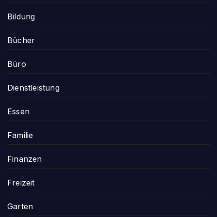
Bildung
Bücher
Büro
Dienstleistung
Essen
Familie
Finanzen
Freizeit
Garten