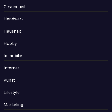
Gesundheit
Handwerk
Haushalt
Hobby
Immobilie
Internet
Kunst
Lifestyle
Marketing