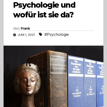
Psychologie und
wofür ist sie da?
Von
Frank
#Psychologie
JUNI 1, 2021