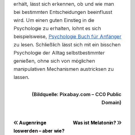
erhält, lässt sich erkennen, ob und wie man
bei bestimmten Entscheidungen beeinflusst
wird. Um einen guten Einstieg in die
Psychologie zu erhalten, lohnt es sich
beispielsweise,
Psychologie Buch für Anfänger
zu lesen. Schließlich lässt sich mit ein bisschen
Psychologie der Alltag selbstbestimmter
genießen, ohne sich von möglichen
manipulativen Mechanismen austricksen zu
lassen.
(Bildquelle: Pixabay.com – CC0 Public
Domain)
Beitragsnavigation
Augenringe
Was ist Melatonin?
loswerden – aber wie?