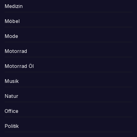
Medizin
Möbel
Mode
Motorrad
Motorrad Öl
Musik
Natur
Office
Politik