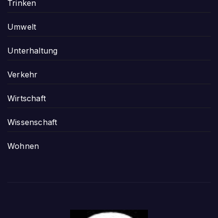
Trinken
Umwelt
Unterhaltung
Verkehr
Wirtschaft
Wissenschaft
Wohnen