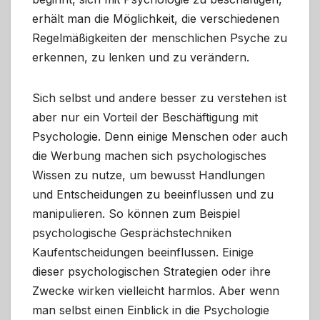
erhält man die Möglichkeit, die verschiedenen
Regelmäßigkeiten der menschlichen Psyche zu
erkennen, zu lenken und zu verändern.
Sich selbst und andere besser zu verstehen ist
aber nur ein Vorteil der Beschäftigung mit
Psychologie. Denn einige Menschen oder auch
die Werbung machen sich psychologisches
Wissen zu nutze, um bewusst Handlungen
und Entscheidungen zu beeinflussen und zu
manipulieren. So können zum Beispiel
psychologische Gesprächstechniken
Kaufentscheidungen beeinflussen. Einige
dieser psychologischen Strategien oder ihre
Zwecke wirken vielleicht harmlos. Aber wenn
man selbst einen Einblick in die Psychologie