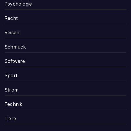
Psychologie
Recht
Reisen
Schmuck
Software
Sport
Strom
Technik
Tiere