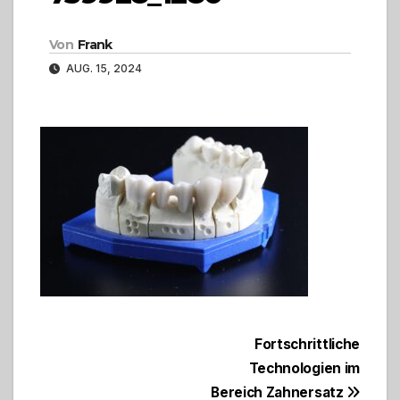
Von
Frank
AUG. 15, 2024
Beitragsnavigation
Fortschrittliche
Technologien im
Bereich Zahnersatz