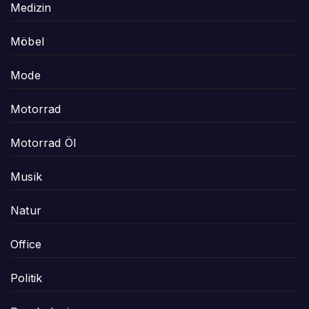
Medizin
Möbel
Mode
Motorrad
Motorrad Öl
Musik
Natur
Office
Politik