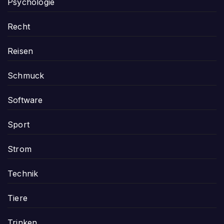
Psychologie
Recht
Reisen
Schmuck
Software
Sport
Strom
Technik
Tiere
Trinken