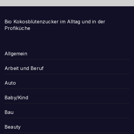
Bio Kokosblütenzucker im Alltag und in der
Profiküche
Allgemein
Arbeit und Beruf
Auto
Baby/Kind
Bau
Beauty