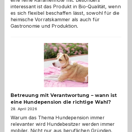
eine feine Karamellnote mit. Besonders
interessant ist das Produkt in Bio-Qualität, wenn
es sich flexibel beschaffen lässt, sowohl für die
heimische Vorratskammer als auch für
Gastronomie und Produktion.
Betreuung mit Verantwortung – wann ist
eine Hundepension die richtige Wahl?
28. April 2026
Warum das Thema Hundepension immer
relevanter wird Hundebesitzer werden immer
mobiler. Nicht nur aus beruflichen Gründen.