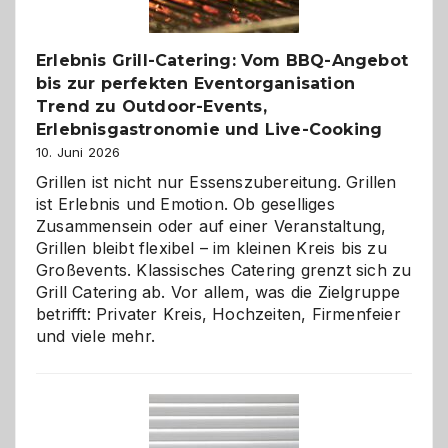
zu
entdecken
Erlebnis Grill-Catering: Vom BBQ-Angebot
bis zur perfekten Eventorganisation
Trend zu Outdoor-Events,
Erlebnisgastronomie und Live-Cooking
10. Juni 2026
Grillen ist nicht nur Essenszubereitung. Grillen
ist Erlebnis und Emotion. Ob geselliges
Zusammensein oder auf einer Veranstaltung,
Grillen bleibt flexibel – im kleinen Kreis bis zu
Großevents. Klassisches Catering grenzt sich zu
Grill Catering ab. Vor allem, was die Zielgruppe
betrifft: Privater Kreis, Hochzeiten, Firmenfeier
und viele mehr.