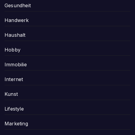
Gesundheit
Handwerk
Haushalt
Hobby
Immobilie
Internet
Kunst
Lifestyle
Marketing