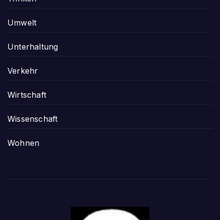
Umwelt
Unterhaltung
Verkehr
Wirtschaft
Wissenschaft
Wohnen