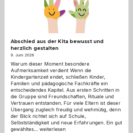
verstehen
Abschied aus der Kita bewusst und
herzlich gestalten
9. Juni 2026
Warum dieser Moment besondere
Aufmerksamkeit verdient Wenn die
Kindergartenzeit endet, schließen Kinder,
Familien und pädagogische Fachkräfte ein
entscheidendes Kapitel. Aus ersten Schritten in
die Gruppe sind Freundschaften, Rituale und
Vertrauen entstanden. Für viele Eltern ist dieser
Übergang zugleich freudig und wehmütig, denn
der Blick richtet sich auf Schule,
Selbstständigkeit und neue Erfahrungen. Ein gut
Abschied
gewähltes…
weiterlesen