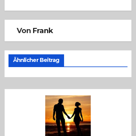
Von
Frank
Ähnlicher Beitrag