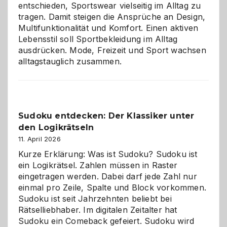
entschieden, Sportswear vielseitig im Alltag zu
tragen. Damit steigen die Ansprüche an Design,
Multifunktionalität und Komfort. Einen aktiven
Lebensstil soll Sportbekleidung im Alltag
ausdrücken. Mode, Freizeit und Sport wachsen
alltagstauglich zusammen.
Sudoku entdecken: Der Klassiker unter
den Logikrätseln
11. April 2026
Kurze Erklärung: Was ist Sudoku? Sudoku ist
ein Logikrätsel. Zahlen müssen in Raster
eingetragen werden. Dabei darf jede Zahl nur
einmal pro Zeile, Spalte und Block vorkommen.
Sudoku ist seit Jahrzehnten beliebt bei
Rätselliebhaber. Im digitalen Zeitalter hat
Sudoku ein Comeback gefeiert. Sudoku wird