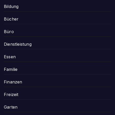
Bildung
Bücher
Büro
Dienstleistung
Essen
Familie
Finanzen
Freizeit
Garten