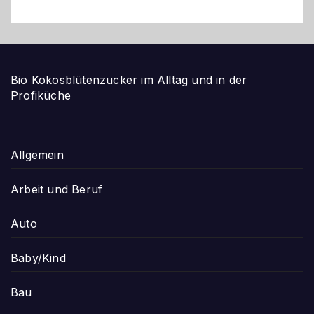
Bio Kokosblütenzucker im Alltag und in der
Profiküche
Allgemein
Arbeit und Beruf
Auto
Baby/Kind
Bau