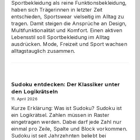
Sportbekleidung als reine Funktionsbekleidung,
haben sich Trägerinnen in letzter Zeit
entschieden, Sportswear vielseitig im Alltag zu
tragen. Damit steigen die Ansprüche an Design,
Multifunktionalität und Komfort. Einen aktiven
Lebensstil soll Sportbekleidung im Alltag
ausdrücken. Mode, Freizeit und Sport wachsen
alltagstauglich zusammen.
Sudoku entdecken: Der Klassiker unter
den Logikrätseln
11. April 2026
Kurze Erklärung: Was ist Sudoku? Sudoku ist
ein Logikrätsel. Zahlen müssen in Raster
eingetragen werden. Dabei darf jede Zahl nur
einmal pro Zeile, Spalte und Block vorkommen.
Sudoku ist seit Jahrzehnten beliebt bei