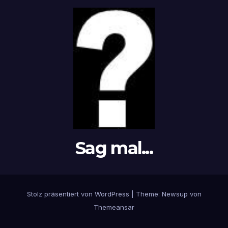
Sag mal...
Stolz präsentiert von WordPress
|
Theme: Newsup von
Themeansar