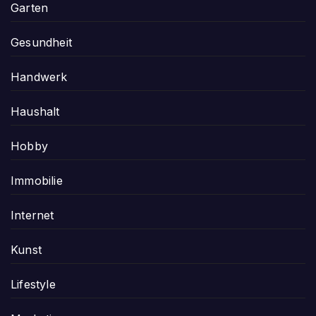
Garten
Gesundheit
Handwerk
Haushalt
Hobby
Immobilie
Internet
Kunst
Lifestyle