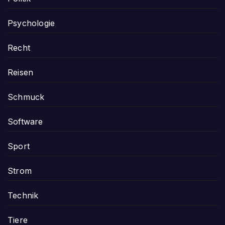
Psychologie
Recht
Reisen
Schmuck
Software
Sport
Strom
Technik
Tiere