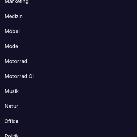
Marketing
Medizin
Möbel
Mode
Motorrad
Motorrad Öl
Musik
Natur
Office
Politik