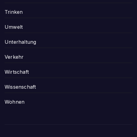
Trinken
Umwelt
Unterhaltung
Verkehr
Wirtschaft
Wissenschaft
Wohnen