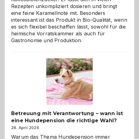
Rezepten unkompliziert dosieren und bringt
eine feine Karamellnote mit. Besonders
interessant ist das Produkt in Bio-Qualität, wenn
es sich flexibel beschaffen lässt, sowohl für die
heimische Vorratskammer als auch für
Gastronomie und Produktion.
Betreuung mit Verantwortung – wann ist
eine Hundepension die richtige Wahl?
28. April 2026
Warum das Thema Hundepension immer