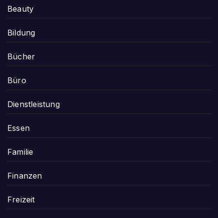
Beauty
Bildung
Bücher
Büro
Dienstleistung
Essen
Familie
Finanzen
Freizeit