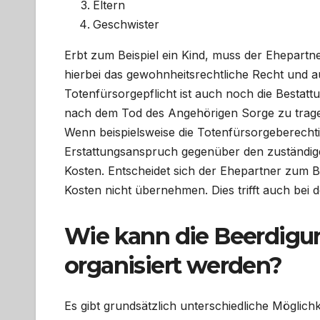
Eltern
Geschwister
Erbt zum Beispiel ein Kind, muss der Ehepartn
hierbei das gewohnheitsrechtliche Recht und 
Totenfürsorgepflicht ist auch noch die Bestattu
nach dem Tod des Angehörigen Sorge zu trage
Wenn beispielsweise die Totenfürsorgeberechti
Erstattungsanspruch gegenüber den zuständigen 
Kosten. Entscheidet sich der Ehepartner zum B
Kosten nicht übernehmen. Dies trifft auch bei 
Wie kann die Beerdigun
organisiert werden?
Es gibt grundsätzlich unterschiedliche Möglichk