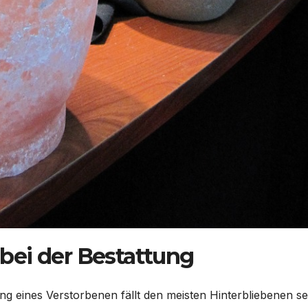
bei der Bestattung
g eines Verstorbenen fällt den meisten Hinterbliebenen s