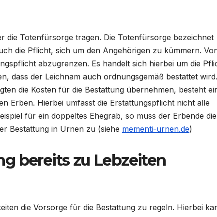
er die Totenfürsorge tragen. Die Totenfürsorge bezeichnet
auch die Pflicht, sich um den Angehörigen zu kümmern. Vo
ngspflicht abzugrenzen. Es handelt sich hierbei um die Pfli
n, dass der Leichnam auch ordnungsgemäß bestattet wird
gten die Kosten für die Bestattung übernehmen, besteht ei
Erben. Hierbei umfasst die Erstattungspflicht nicht alle
eispiel für ein doppeltes Ehegrab, so muss der Erbende die
der Bestattung in Urnen zu (siehe
mementi-urnen.de
)
g bereits zu Lebzeiten
eiten die Vorsorge für die Bestattung zu regeln. Hierbei ka