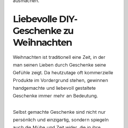
ausmachen.
Liebevolle DIY-
Geschenke zu
Weihnachten
Weihnachten ist traditionell eine Zeit, in der
man seinen Lieben durch Geschenke seine
Gefühle zeigt. Da heutzutage oft kommerzielle
Produkte im Vordergrund stehen, gewinnen
handgemachte und liebevoll gestaltete
Geschenke immer mehr an Bedeutung.
Selbst gemachte Geschenke sind nicht nur
persönlich und einzigartig, sondern spiegeln
auch die Mühe und Zeit wider, die in ihre