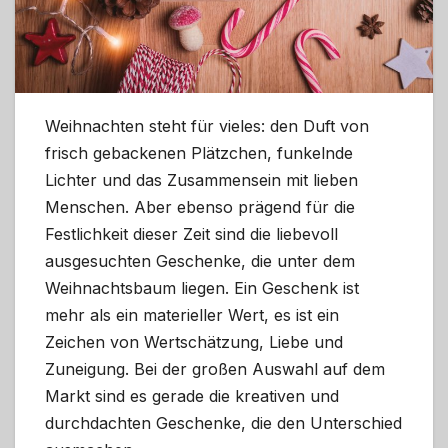
Weihnachten steht für vieles: den Duft von
frisch gebackenen Plätzchen, funkelnde
Lichter und das Zusammensein mit lieben
Menschen. Aber ebenso prägend für die
Festlichkeit dieser Zeit sind die liebevoll
ausgesuchten Geschenke, die unter dem
Weihnachtsbaum liegen. Ein Geschenk ist
mehr als ein materieller Wert, es ist ein
Zeichen von Wertschätzung, Liebe und
Zuneigung. Bei der großen Auswahl auf dem
Markt sind es gerade die kreativen und
durchdachten Geschenke, die den Unterschied