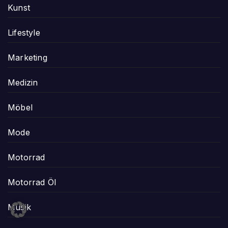
Kunst
Lifestyle
Marketing
Medizin
Möbel
Mode
Motorrad
Motorrad Öl
Musik