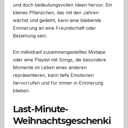
und doch bedeutungsvollen Ideen hervor. Ein
kleines Pflänzchen, das mit den Jahren
wächst und gedeiht, kann eine bleibende
Erinnerung an eine Freundschaft oder
Beziehung sein.
Ein individuell zusammengestelltes Mixtape
oder eine Playlist mit Songs, die besondere
Momente im Leben eines anderen
repräsentieren, kann tiefe Emotionen
hervorrufen und für immer in Erinnerung
bleiben.
Last-Minute-
Weihnachtsgeschenki