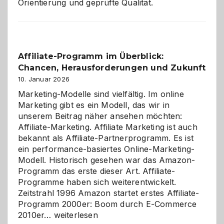
Orientierung und geprüfte Qualität.
Affiliate-Programm im Überblick:
Chancen, Herausforderungen und Zukunft
10. Januar 2026
Marketing-Modelle sind vielfältig. Im online
Marketing gibt es ein Modell, das wir in
unserem Beitrag näher ansehen möchten:
Affiliate-Marketing. Affiliate Marketing ist auch
bekannt als Affiliate-Partnerprogramm. Es ist
ein performance-basiertes Online-Marketing-
Modell. Historisch gesehen war das Amazon-
Programm das erste dieser Art. Affiliate-
Programme haben sich weiterentwickelt.
Zeitstrahl 1996 Amazon startet erstes Affiliate-
Programm 2000er: Boom durch E-Commerce
Affiliate-
2010er…
weiterlesen