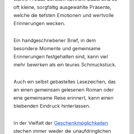
oft kleine, sorgfältig ausgewählte Präsente,
welche die tiefsten Emotionen und wertvolle
Erinnerungen wecken.
Ein handgeschriebener Brief, in dem
besondere Momente und gemeinsame
Erinnerungen festgehalten sind, kann viel
mehr bewirken als ein teures Schmuckstück.
Auch ein selbst gebasteltes Lesezeichen, das
an einen gemeinsam gelesenen Roman oder
eine gemeinsame Reise erinnert, kann einen
bleibenden Eindruck hinterlassen.
In der Vielfalt der
Geschenkmöglichkeiten
stechen immer wieder die unaufdringlichen