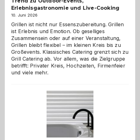
Trend zu Outdoor-Events,
Erlebnisgastronomie und Live-Cooking
10. Juni 2026
Grillen ist nicht nur Essenszubereitung. Grillen
ist Erlebnis und Emotion. Ob geselliges
Zusammensein oder auf einer Veranstaltung,
Grillen bleibt flexibel – im kleinen Kreis bis zu
Großevents. Klassisches Catering grenzt sich zu
Grill Catering ab. Vor allem, was die Zielgruppe
betrifft: Privater Kreis, Hochzeiten, Firmenfeier
und viele mehr.