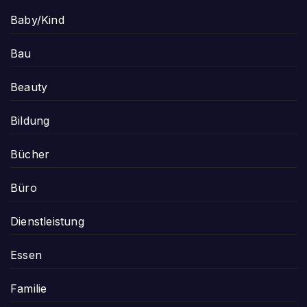
Baby/Kind
Bau
Beauty
Bildung
Bücher
Büro
Dienstleistung
Essen
Familie