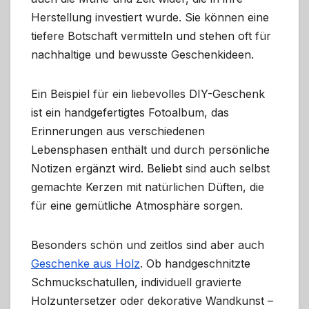
Herstellung investiert wurde. Sie können eine
tiefere Botschaft vermitteln und stehen oft für
nachhaltige und bewusste Geschenkideen.
Ein Beispiel für ein liebevolles DIY-Geschenk
ist ein handgefertigtes Fotoalbum, das
Erinnerungen aus verschiedenen
Lebensphasen enthält und durch persönliche
Notizen ergänzt wird. Beliebt sind auch selbst
gemachte Kerzen mit natürlichen Düften, die
für eine gemütliche Atmosphäre sorgen.
Besonders schön und zeitlos sind aber auch
Geschenke aus Holz
. Ob handgeschnitzte
Schmuckschatullen, individuell gravierte
Holzuntersetzer oder dekorative Wandkunst –