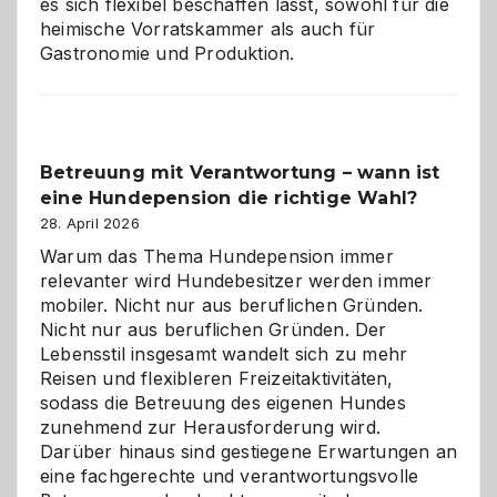
es sich flexibel beschaffen lässt, sowohl für die
heimische Vorratskammer als auch für
Gastronomie und Produktion.
Betreuung mit Verantwortung – wann ist
eine Hundepension die richtige Wahl?
28. April 2026
Warum das Thema Hundepension immer
relevanter wird Hundebesitzer werden immer
mobiler. Nicht nur aus beruflichen Gründen.
Nicht nur aus beruflichen Gründen. Der
Lebensstil insgesamt wandelt sich zu mehr
Reisen und flexibleren Freizeitaktivitäten,
sodass die Betreuung des eigenen Hundes
zunehmend zur Herausforderung wird.
Darüber hinaus sind gestiegene Erwartungen an
eine fachgerechte und verantwortungsvolle