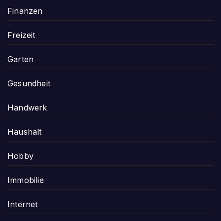
Finanzen
Freizeit
Garten
Gesundheit
Handwerk
Haushalt
Hobby
Immobilie
Internet