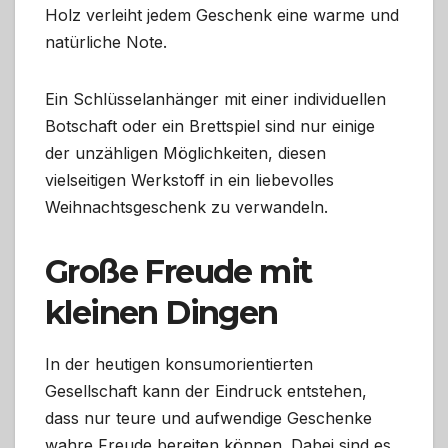
Holz verleiht jedem Geschenk eine warme und
natürliche Note.
Ein Schlüsselanhänger mit einer individuellen
Botschaft oder ein Brettspiel sind nur einige
der unzähligen Möglichkeiten, diesen
vielseitigen Werkstoff in ein liebevolles
Weihnachtsgeschenk zu verwandeln.
Große Freude mit
kleinen Dingen
In der heutigen konsumorientierten
Gesellschaft kann der Eindruck entstehen,
dass nur teure und aufwendige Geschenke
wahre Freude bereiten können. Dabei sind es