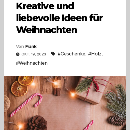
Kreative und
liebevolle Ideen für
Weihnachten
Von
Frank
#Geschenke
,
#Holz
,
OKT. 19, 2023
#Weihnachten