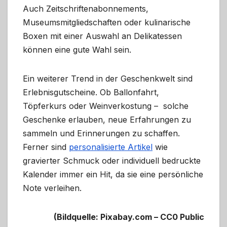
Auch Zeitschriftenabonnements,
Museumsmitgliedschaften oder kulinarische
Boxen mit einer Auswahl an Delikatessen
können eine gute Wahl sein.
Ein weiterer Trend in der Geschenkwelt sind
Erlebnisgutscheine. Ob Ballonfahrt,
Töpferkurs oder Weinverkostung – solche
Geschenke erlauben, neue Erfahrungen zu
sammeln und Erinnerungen zu schaffen.
Ferner sind
personalisierte Artikel
wie
gravierter Schmuck oder individuell bedruckte
Kalender immer ein Hit, da sie eine persönliche
Note verleihen.
(Bildquelle: Pixabay.com – CC0 Public