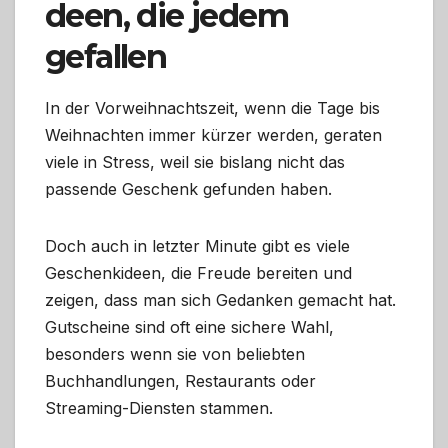
deen, die jedem
gefallen
In der Vorweihnachtszeit, wenn die Tage bis
Weihnachten immer kürzer werden, geraten
viele in Stress, weil sie bislang nicht das
passende Geschenk gefunden haben.
Doch auch in letzter Minute gibt es viele
Geschenkideen, die Freude bereiten und
zeigen, dass man sich Gedanken gemacht hat.
Gutscheine sind oft eine sichere Wahl,
besonders wenn sie von beliebten
Buchhandlungen, Restaurants oder
Streaming-Diensten stammen.