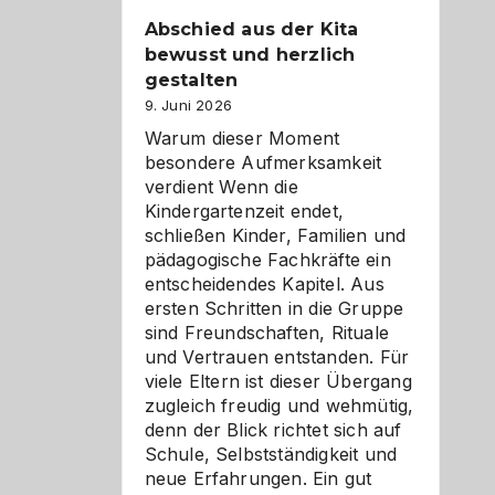
Abschied aus der Kita
bewusst und herzlich
gestalten
9. Juni 2026
Warum dieser Moment
besondere Aufmerksamkeit
verdient Wenn die
Kindergartenzeit endet,
schließen Kinder, Familien und
pädagogische Fachkräfte ein
entscheidendes Kapitel. Aus
ersten Schritten in die Gruppe
sind Freundschaften, Rituale
und Vertrauen entstanden. Für
viele Eltern ist dieser Übergang
zugleich freudig und wehmütig,
denn der Blick richtet sich auf
Schule, Selbstständigkeit und
neue Erfahrungen. Ein gut