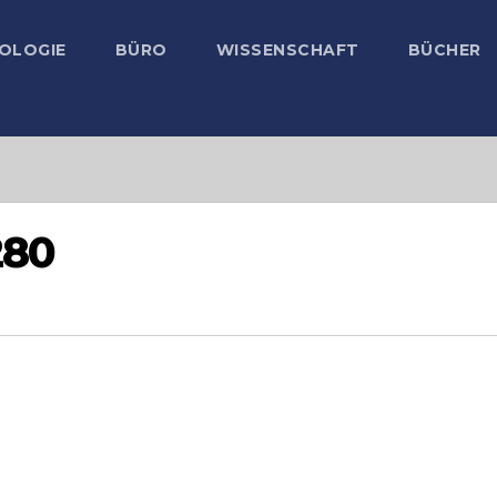
OLOGIE
BÜRO
WISSENSCHAFT
BÜCHER
280