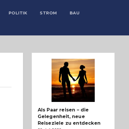
POLITIK
STROM
BAU
Als Paar reisen – die
Gelegenheit, neue
Reiseziele zu entdecken