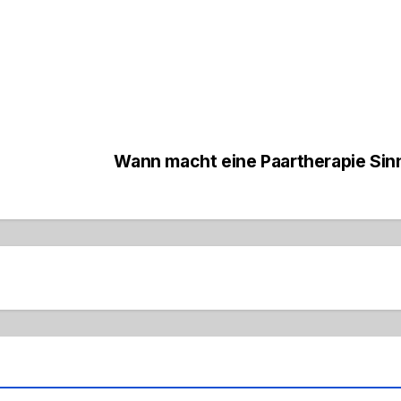
Wann macht eine Paartherapie Si