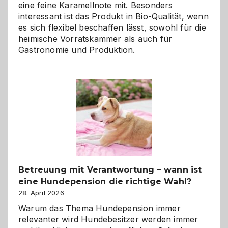
eine feine Karamellnote mit. Besonders
interessant ist das Produkt in Bio-Qualität, wenn
es sich flexibel beschaffen lässt, sowohl für die
heimische Vorratskammer als auch für
Gastronomie und Produktion.
Betreuung mit Verantwortung – wann ist
eine Hundepension die richtige Wahl?
28. April 2026
Warum das Thema Hundepension immer
relevanter wird Hundebesitzer werden immer