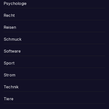
Psychologie
Recht
Reisen
Schmuck
Software
Sport
Strom
Technik
Tiere