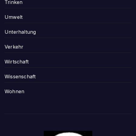
Trinken
Umwelt
Unterhaltung
Verkehr
Wirtschaft
Wissenschaft
Wohnen