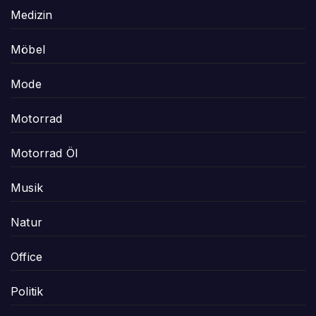
Medizin
Möbel
Mode
Motorrad
Motorrad Öl
Musik
Natur
Office
Politik