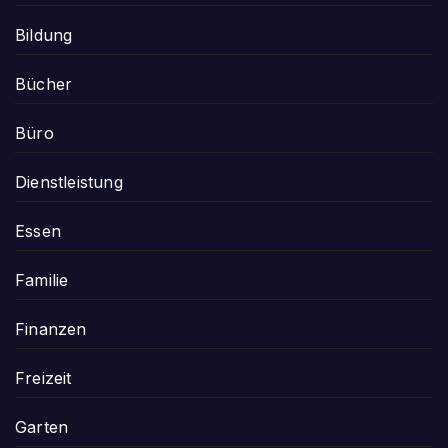
Bildung
Bücher
Büro
Dienstleistung
Essen
Familie
Finanzen
Freizeit
Garten