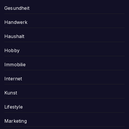
Gesundheit
Handwerk
Haushalt
Hobby
Immobilie
Internet
Kunst
Lifestyle
Marketing