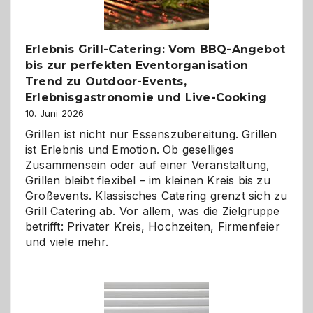
zu
entdecken
Erlebnis Grill-Catering: Vom BBQ-Angebot
bis zur perfekten Eventorganisation
Trend zu Outdoor-Events,
Erlebnisgastronomie und Live-Cooking
10. Juni 2026
Grillen ist nicht nur Essenszubereitung. Grillen
ist Erlebnis und Emotion. Ob geselliges
Zusammensein oder auf einer Veranstaltung,
Grillen bleibt flexibel – im kleinen Kreis bis zu
Großevents. Klassisches Catering grenzt sich zu
Grill Catering ab. Vor allem, was die Zielgruppe
betrifft: Privater Kreis, Hochzeiten, Firmenfeier
und viele mehr.