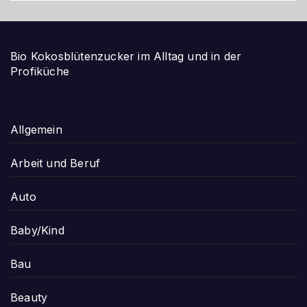
Bio Kokosblütenzucker im Alltag und in der
Profiküche
Allgemein
Arbeit und Beruf
Auto
Baby/Kind
Bau
Beauty