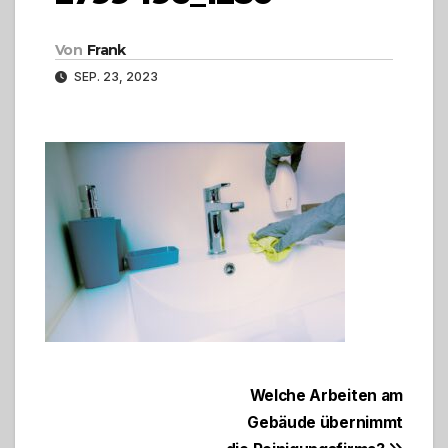
Von
Frank
SEP. 23, 2023
Beitragsnavigation
Welche Arbeiten am
Gebäude übernimmt