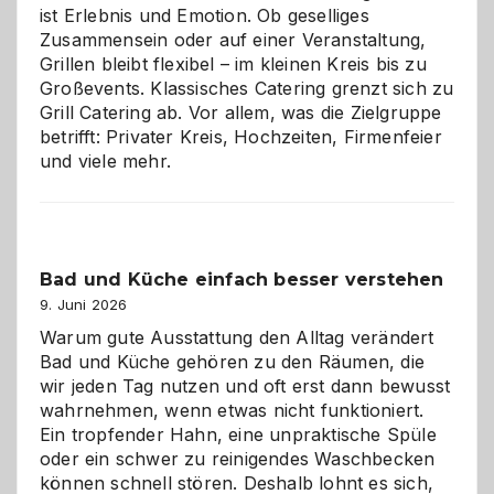
ist Erlebnis und Emotion. Ob geselliges
Zusammensein oder auf einer Veranstaltung,
Grillen bleibt flexibel – im kleinen Kreis bis zu
Großevents. Klassisches Catering grenzt sich zu
Grill Catering ab. Vor allem, was die Zielgruppe
betrifft: Privater Kreis, Hochzeiten, Firmenfeier
und viele mehr.
Bad und Küche einfach besser verstehen
9. Juni 2026
Warum gute Ausstattung den Alltag verändert
Bad und Küche gehören zu den Räumen, die
wir jeden Tag nutzen und oft erst dann bewusst
wahrnehmen, wenn etwas nicht funktioniert.
Ein tropfender Hahn, eine unpraktische Spüle
oder ein schwer zu reinigendes Waschbecken
können schnell stören. Deshalb lohnt es sich,