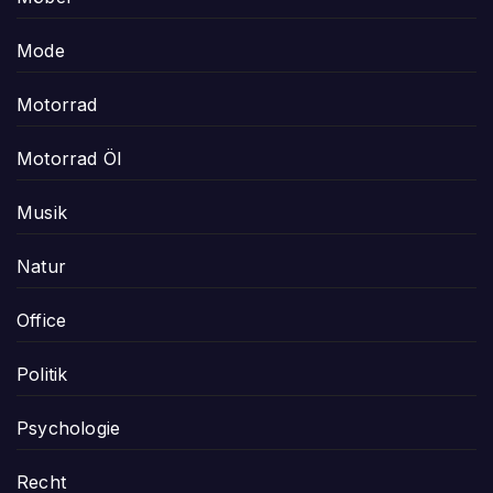
Mode
Motorrad
Motorrad Öl
Musik
Natur
Office
Politik
Psychologie
Recht