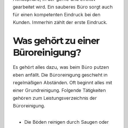
gearbeitet wird. Ein sauberes Büro sorgt auch
für einen kompetenten Eindruck bei den
Kunden. Immerhin zählt der erste Eindruck.
Was gehört zu einer
Büroreinigung?
Es gehört alles dazu, was beim Büro putzen
eben anfällt. Die Büroreinigung geschieht in
regelmäßigen Abständen. Oft beginnt alles mit
einer Grundreinigung. Folgende Tätigkeiten
gehören zum Leistungsverzeichnis der
Büroreinigung.
Die Böden reinigen durch Saugen oder