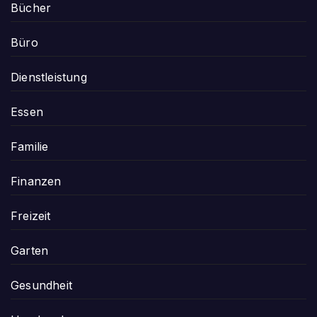
Bücher
Büro
Dienstleistung
Essen
Familie
Finanzen
Freizeit
Garten
Gesundheit