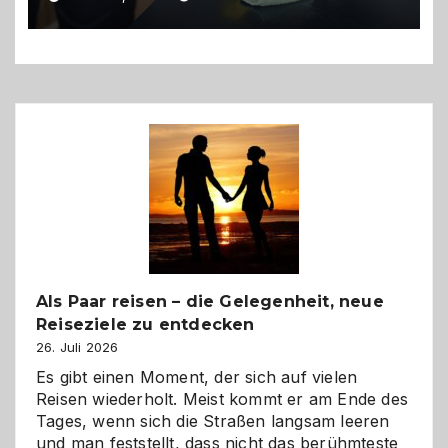
Als Paar reisen – die Gelegenheit, neue
Reiseziele zu entdecken
26. Juli 2026
Es gibt einen Moment, der sich auf vielen
Reisen wiederholt. Meist kommt er am Ende des
Tages, wenn sich die Straßen langsam leeren
und man feststellt, dass nicht das berühmteste