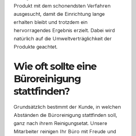
Produkt mit dem schonendsten Verfahren
ausgesucht, damit die Einrichtung lange
erhalten bleibt und trotzdem ein
hervorragendes Ergebnis erzielt. Dabei wird
natürlich auf die Umweltverträglichkeit der
Produkte geachtet.
Wie oft sollte eine
Büroreinigung
stattfinden?
Grundsätzlich bestimmt der Kunde, in welchen
Abständen die Büroreinigung stattfinden soll,
ganz nach ihrem Reinigungsetat. Unsere
Mitarbeiter reinigen Ihr Büro mit Freude und