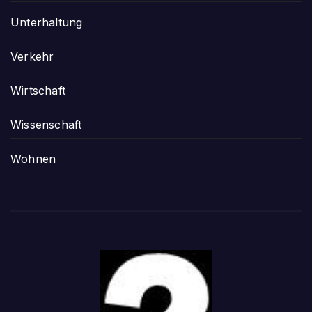
Unterhaltung
Verkehr
Wirtschaft
Wissenschaft
Wohnen