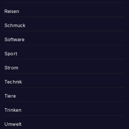
Reisen
Schmuck
Software
Sport
Strom
Technik
Tiere
Trinken
Umwelt