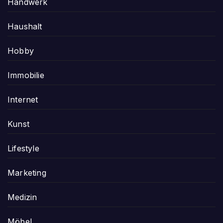
Handwerk
Haushalt
Hobby
Immobilie
Internet
Kunst
Lifestyle
Marketing
Medizin
Möbel