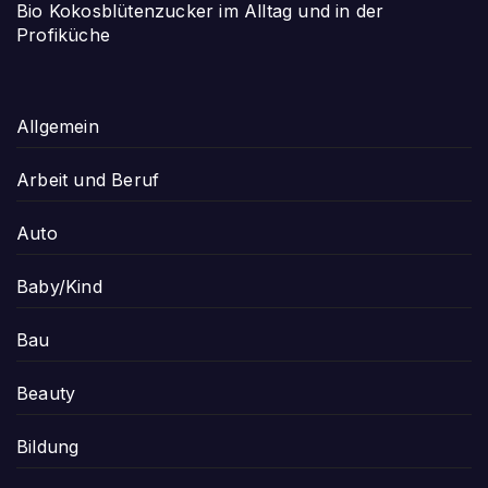
Bio Kokosblütenzucker im Alltag und in der
Profiküche
Allgemein
Arbeit und Beruf
Auto
Baby/Kind
Bau
Beauty
Bildung