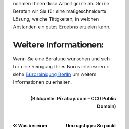
nehmen Ihnen diese Arbeit gerne ab. Gerne
Beraten wir Sie für eine maßgeschneiderte
Lösung, welche Tätigkeiten, in welchen
Abständen ein gutes Ergebnis erzielen kann.
Weitere Informationen:
Wenn Sie eine Beratung wünschen und sich
für eine Reinigung Ihres Büros interessieren,
siehe
Büroreinigung Berlin
um weitere
Informationen zu erhalten.
(Bildquelle: Pixabay.com – CC0 Public
Domain)
Beitragsnavigation
Was bei einer
Umzugstipps: So packt