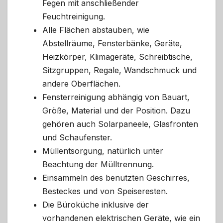
Fegen mit anschließender
Feuchtreinigung.
Alle Flächen abstauben, wie
Abstellräume, Fensterbänke, Geräte,
Heizkörper, Klimageräte, Schreibtische,
Sitzgruppen, Regale, Wandschmuck und
andere Oberflächen.
Fensterreinigung abhängig von Bauart,
Größe, Material und der Position. Dazu
gehören auch Solarpaneele, Glasfronten
und Schaufenster.
Müllentsorgung, natürlich unter
Beachtung der Mülltrennung.
Einsammeln des benutzten Geschirres,
Besteckes und von Speiseresten.
Die Büroküche inklusive der
vorhandenen elektrischen Geräte, wie ein