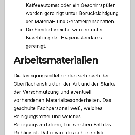
Kaffeeautomat oder ein Geschirrspüler
werden gereinigt unter Berücksichtigung
der Material- und Geräteeigenschaften.
Die Sanitärbereiche werden unter
Beachtung der Hygienestandards
gereinigt.
Arbeitsmaterialien
Die Reinigungsmittel richten sich nach der
Oberflächenstruktur, der Art und der Stärke
der Verschmutzung und eventuell
vorhandenen Materialbesonderheiten. Das
geschulte Fachpersonal weiß, welches
Reinigungsmittel und welches
Reinigungsverfahren, für welchen Fall das
Richtige ist. Dabei wird das schonendste