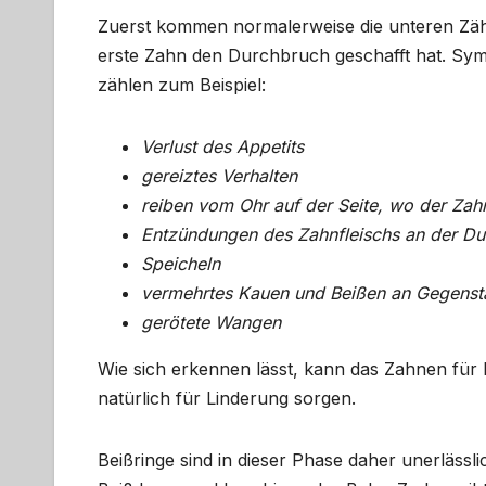
Zuerst kommen normalerweise die unteren Zähn
erste Zahn den Durchbruch geschafft hat. Sy
zählen zum Beispiel:
Verlust des Appetits
gereiztes Verhalten
reiben vom Ohr auf der Seite, wo der Zah
Entzündungen des Zahnfleischs an der Du
Speicheln
vermehrtes Kauen und Beißen an Gegens
gerötete Wangen
Wie sich erkennen lässt, kann das Zahnen für
natürlich für Linderung sorgen.
Beißringe sind in dieser Phase daher unerlässlic