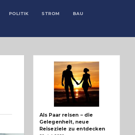
POLITIK
STROM
BAU
Als Paar reisen – die
Gelegenheit, neue
Reiseziele zu entdecken