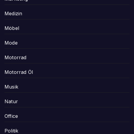
Medizin
Möbel
Mode
Motorrad
Motorrad Öl
Musik
Natur
Office
Politik