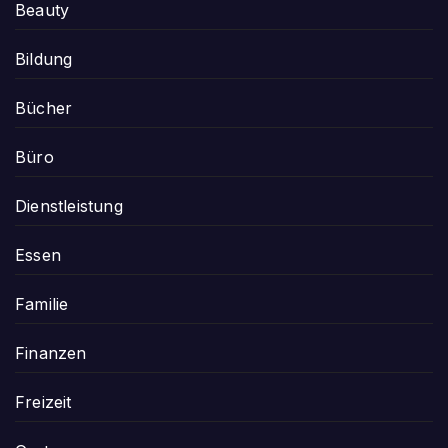
Beauty
Bildung
Bücher
Büro
Dienstleistung
Essen
Familie
Finanzen
Freizeit