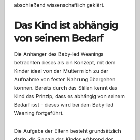
abschließend wissenschaftlich geklärt.
Das Kind ist abhängig
von seinem Bedarf
Die Anhänger des Baby-led Weanings
betrachten dieses als ein Konzept, mit dem
Kinder ideal von der Muttermilch zu der
Aufnahme von fester Nahrung übergehen
können. Bereits durch das Stillen kennt das
Kind das Prinzip, dass es abhängig von seinem
Bedarf isst – dieses wird bei dem Baby-led
Weaning fortgeführt.
Die Aufgabe der Eltern besteht grundsätzlich
darin, die Signale des Kindes während der