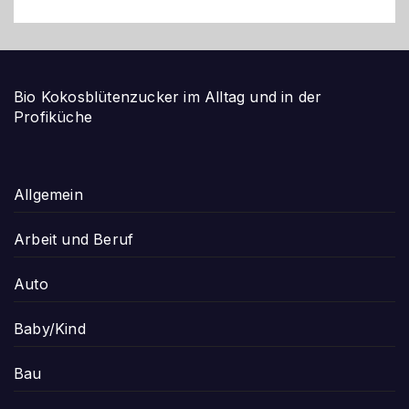
Bio Kokosblütenzucker im Alltag und in der
Profiküche
Allgemein
Arbeit und Beruf
Auto
Baby/Kind
Bau