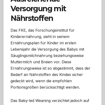
Versorgung mit
Nährstoffen
Das FKE, das Forschungsinstitut für
Kinderernährung, sieht in seinem
Ernährungsplan für Kinder im ersten
Lebensjahr die Versorgung des Babys mit
Säuglingsmilchnahrung beziehungsweise
Muttermilch und Breien vor. Diese
Ernährungsweise ist so abgestimmt, dass der
Bedarf an Nährstoffen des Kindes sicher
gedeckt wird, wenn die empfohlen
Portionsgrößen berücksichtigt werden.
Das Baby-led Weaning verzichtet jedoch auf