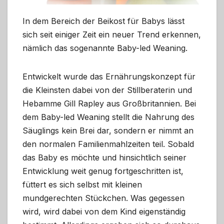
In dem Bereich der Beikost für Babys lässt
sich seit einiger Zeit ein neuer Trend erkennen,
nämlich das sogenannte Baby-led Weaning.
Entwickelt wurde das Ernährungskonzept für
die Kleinsten dabei von der Stillberaterin und
Hebamme Gill Rapley aus Großbritannien. Bei
dem Baby-led Weaning stellt die Nahrung des
Säuglings kein Brei dar, sondern er nimmt an
den normalen Familienmahlzeiten teil. Sobald
das Baby es möchte und hinsichtlich seiner
Entwicklung weit genug fortgeschritten ist,
füttert es sich selbst mit kleinen
mundgerechten Stückchen. Was gegessen
wird, wird dabei von dem Kind eigenständig