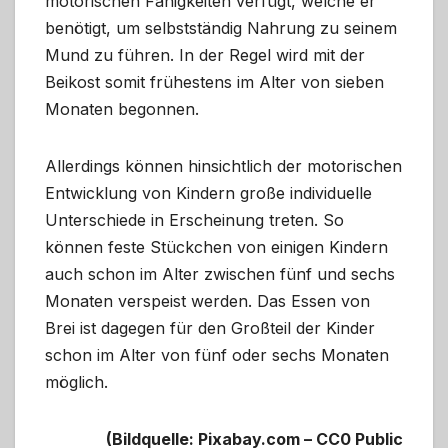
motorischen Fähigkeiten verfügt, welche er
benötigt, um selbstständig Nahrung zu seinem
Mund zu führen. In der Regel wird mit der
Beikost somit frühestens im Alter von sieben
Monaten begonnen.
Allerdings können hinsichtlich der motorischen
Entwicklung von Kindern große individuelle
Unterschiede in Erscheinung treten. So
können feste Stückchen von einigen Kindern
auch schon im Alter zwischen fünf und sechs
Monaten verspeist werden. Das Essen von
Brei ist dagegen für den Großteil der Kinder
schon im Alter von fünf oder sechs Monaten
möglich.
(Bildquelle: Pixabay.com – CC0 Public