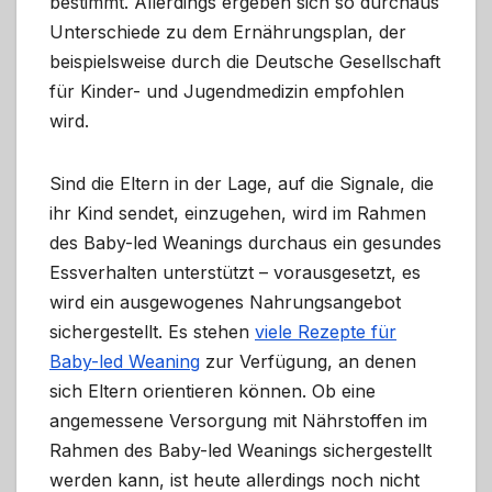
bestimmt. Allerdings ergeben sich so durchaus
Unterschiede zu dem Ernährungsplan, der
beispielsweise durch die Deutsche Gesellschaft
für Kinder- und Jugendmedizin empfohlen
wird.
Sind die Eltern in der Lage, auf die Signale, die
ihr Kind sendet, einzugehen, wird im Rahmen
des Baby-led Weanings durchaus ein gesundes
Essverhalten unterstützt – vorausgesetzt, es
wird ein ausgewogenes Nahrungsangebot
sichergestellt. Es stehen
viele Rezepte für
Baby-led Weaning
zur Verfügung, an denen
sich Eltern orientieren können. Ob eine
angemessene Versorgung mit Nährstoffen im
Rahmen des Baby-led Weanings sichergestellt
werden kann, ist heute allerdings noch nicht