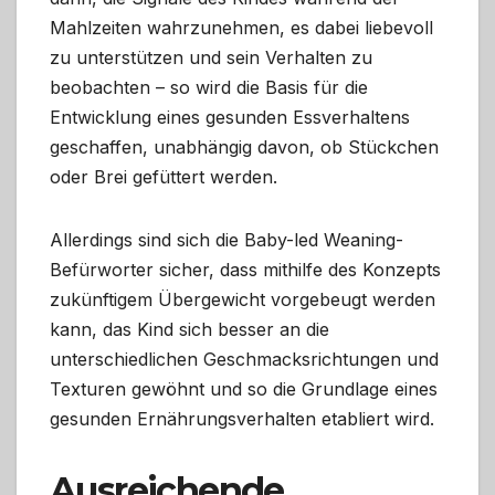
Mahlzeiten wahrzunehmen, es dabei liebevoll
zu unterstützen und sein Verhalten zu
beobachten – so wird die Basis für die
Entwicklung eines gesunden Essverhaltens
geschaffen, unabhängig davon, ob Stückchen
oder Brei gefüttert werden.
Allerdings sind sich die Baby-led Weaning-
Befürworter sicher, dass mithilfe des Konzepts
zukünftigem Übergewicht vorgebeugt werden
kann, das Kind sich besser an die
unterschiedlichen Geschmacksrichtungen und
Texturen gewöhnt und so die Grundlage eines
gesunden Ernährungsverhalten etabliert wird.
Ausreichende