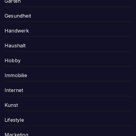
Garten
Gesundheit
Handwerk
Haushalt
Hobby
Immobilie
Internet
Kunst
Lifestyle
Marketing