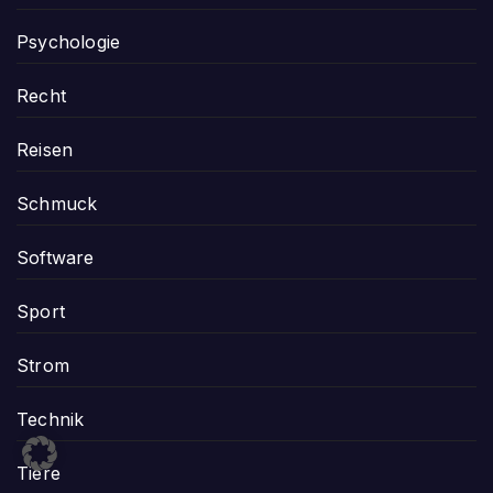
Psychologie
Recht
Reisen
Schmuck
Software
Sport
Strom
Technik
Tiere