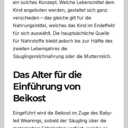
ein solches Konzept. Welche Lebensmittel dem
Kind angeboten werden, gestaltet sich ganz
verschieden – das gleiche gilt für die
Nahrungsmittel, welches das Kind im Endeffekt
für sich auswählt. Die hauptsächliche Quelle
für Nährstoffe bleibt jedoch bis zur Hälfte des
zweiten Lebensjahres die
Säuglingsmilchnahrung oder die Muttermilch.
Das Alter für die
Einführung von
Beikost
Eingeführt wird die Beikost im Zuge des Baby-
led Weanings, sobald der Säugling über die