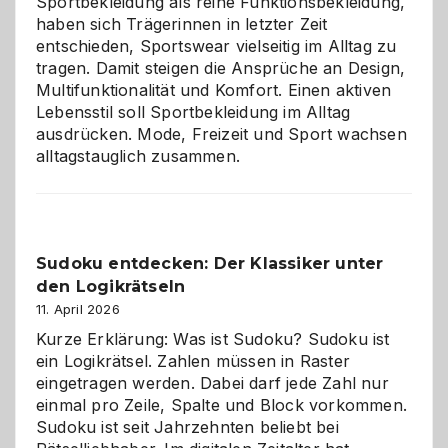
Sportbekleidung als reine Funktionsbekleidung,
haben sich Trägerinnen in letzter Zeit
entschieden, Sportswear vielseitig im Alltag zu
tragen. Damit steigen die Ansprüche an Design,
Multifunktionalität und Komfort. Einen aktiven
Lebensstil soll Sportbekleidung im Alltag
ausdrücken. Mode, Freizeit und Sport wachsen
alltagstauglich zusammen.
Sudoku entdecken: Der Klassiker unter
den Logikrätseln
11. April 2026
Kurze Erklärung: Was ist Sudoku? Sudoku ist
ein Logikrätsel. Zahlen müssen in Raster
eingetragen werden. Dabei darf jede Zahl nur
einmal pro Zeile, Spalte und Block vorkommen.
Sudoku ist seit Jahrzehnten beliebt bei