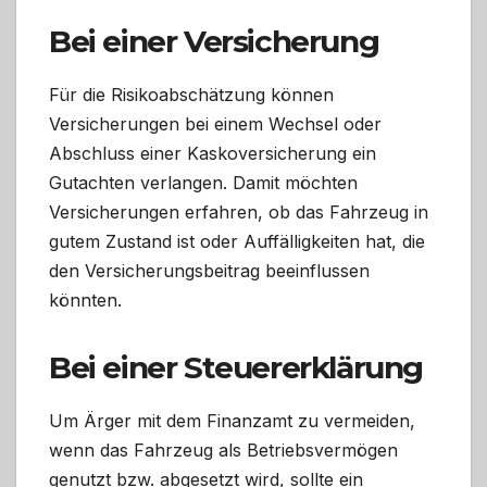
Bei einer Versicherung
Für die Risikoabschätzung können
Versicherungen bei einem Wechsel oder
Abschluss einer Kaskoversicherung ein
Gutachten verlangen. Damit möchten
Versicherungen erfahren, ob das Fahrzeug in
gutem Zustand ist oder Auffälligkeiten hat, die
den Versicherungsbeitrag beeinflussen
könnten.
Bei einer Steuererklärung
Um Ärger mit dem Finanzamt zu vermeiden,
wenn das Fahrzeug als Betriebsvermögen
genutzt bzw. abgesetzt wird, sollte ein