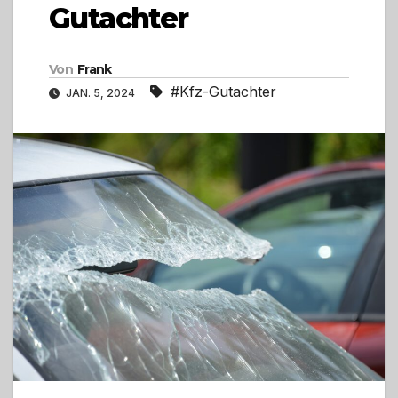
Gutachter
Von
Frank
#Kfz-Gutachter
JAN. 5, 2024