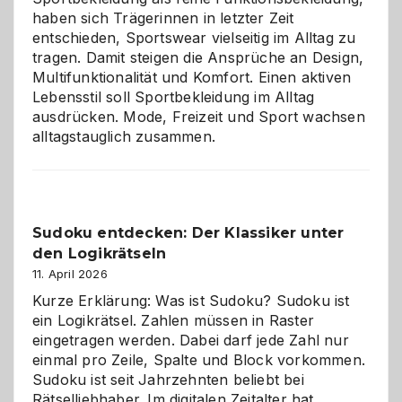
haben sich Trägerinnen in letzter Zeit
entschieden, Sportswear vielseitig im Alltag zu
tragen. Damit steigen die Ansprüche an Design,
Multifunktionalität und Komfort. Einen aktiven
Lebensstil soll Sportbekleidung im Alltag
ausdrücken. Mode, Freizeit und Sport wachsen
alltagstauglich zusammen.
Sudoku entdecken: Der Klassiker unter
den Logikrätseln
11. April 2026
Kurze Erklärung: Was ist Sudoku? Sudoku ist
ein Logikrätsel. Zahlen müssen in Raster
eingetragen werden. Dabei darf jede Zahl nur
einmal pro Zeile, Spalte und Block vorkommen.
Sudoku ist seit Jahrzehnten beliebt bei
Rätselliebhaber. Im digitalen Zeitalter hat