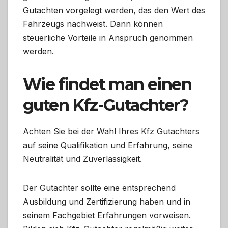
Gutachten vorgelegt werden, das den Wert des
Fahrzeugs nachweist. Dann können
steuerliche Vorteile in Anspruch genommen
werden.
Wie findet man einen
guten Kfz-Gutachter?
Achten Sie bei der Wahl Ihres Kfz Gutachters
auf seine Qualifikation und Erfahrung, seine
Neutralität und Zuverlässigkeit.
Der Gutachter sollte eine entsprechend
Ausbildung und Zertifizierung haben und in
seinem Fachgebiet Erfahrungen vorweisen.