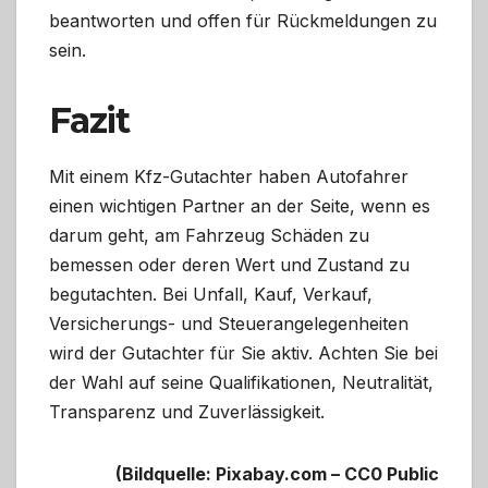
beantworten und offen für Rückmeldungen zu
sein.
Fazit
Mit einem Kfz-Gutachter haben Autofahrer
einen wichtigen Partner an der Seite, wenn es
darum geht, am Fahrzeug Schäden zu
bemessen oder deren Wert und Zustand zu
begutachten. Bei Unfall, Kauf, Verkauf,
Versicherungs- und Steuerangelegenheiten
wird der Gutachter für Sie aktiv. Achten Sie bei
der Wahl auf seine Qualifikationen, Neutralität,
Transparenz und Zuverlässigkeit.
(Bildquelle: Pixabay.com – CC0 Public