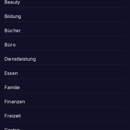
Beauty
Bildung
Bücher
Büro
Dienstleistung
Essen
Familie
Finanzen
Freizeit
Garten