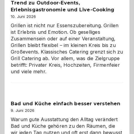
Trend zu Outdoor-Events,
Erlebnisgastronomie und Live-Cooking
10. Juni 2026
Grillen ist nicht nur Essenszubereitung. Grillen
ist Erlebnis und Emotion. Ob geselliges
Zusammensein oder auf einer Veranstaltung,
Grillen bleibt flexibel – im kleinen Kreis bis zu
Großevents. Klassisches Catering grenzt sich zu
Grill Catering ab. Vor allem, was die Zielgruppe
betrifft: Privater Kreis, Hochzeiten, Firmenfeier
und viele mehr.
Bad und Küche einfach besser verstehen
9. Juni 2026
Warum gute Ausstattung den Alltag verändert
Bad und Küche gehören zu den Räumen, die
wir jeden Tag nutzen und oft erst dann bewusst