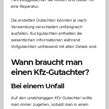
eine Reparatur.
Die erstellten Gutachten könnten je nach
Verwendung verschieden umfangreich
ausfallen. Kurzgutachten enthalten die
wesentlichen Informationen während
Vollgutachten umfassend mit allen Details sind.
Wann braucht man
einen Kfz-Gutachter?
Bei einem Unfall
Auf den unabhängigen Kfz-Gutachter sollte
man immer zugehen, sobald man in einen