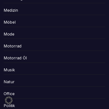
Medizin
Möbel
Mode
Motorrad
Motorrad Öl
Musik
Natur
Office
Politik