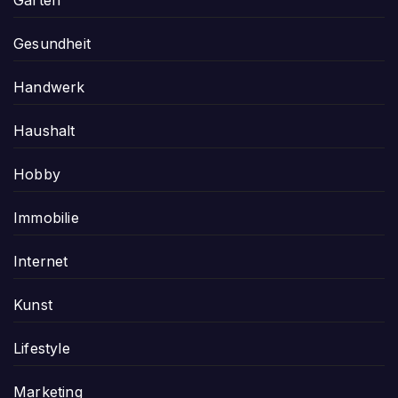
Gesundheit
Handwerk
Haushalt
Hobby
Immobilie
Internet
Kunst
Lifestyle
Marketing