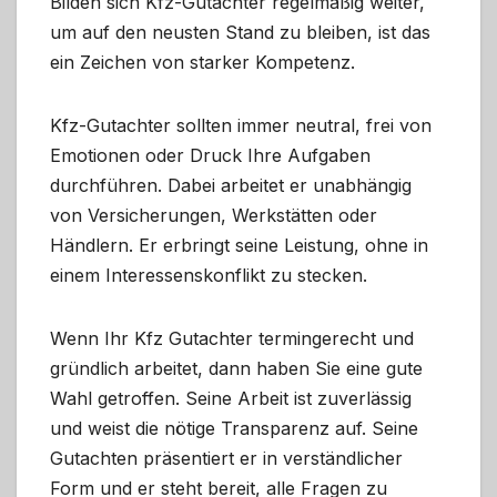
Bilden sich Kfz-Gutachter regelmäßig weiter,
um auf den neusten Stand zu bleiben, ist das
ein Zeichen von starker Kompetenz.
Kfz-Gutachter sollten immer neutral, frei von
Emotionen oder Druck Ihre Aufgaben
durchführen. Dabei arbeitet er unabhängig
von Versicherungen, Werkstätten oder
Händlern. Er erbringt seine Leistung, ohne in
einem Interessenskonflikt zu stecken.
Wenn Ihr Kfz Gutachter termingerecht und
gründlich arbeitet, dann haben Sie eine gute
Wahl getroffen. Seine Arbeit ist zuverlässig
und weist die nötige Transparenz auf. Seine
Gutachten präsentiert er in verständlicher
Form und er steht bereit, alle Fragen zu