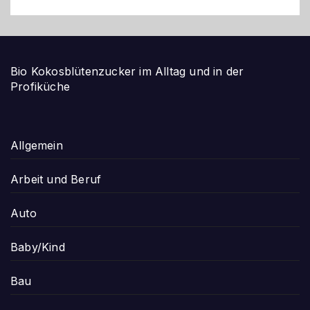
Bio Kokosblütenzucker im Alltag und in der
Profiküche
Allgemein
Arbeit und Beruf
Auto
Baby/Kind
Bau