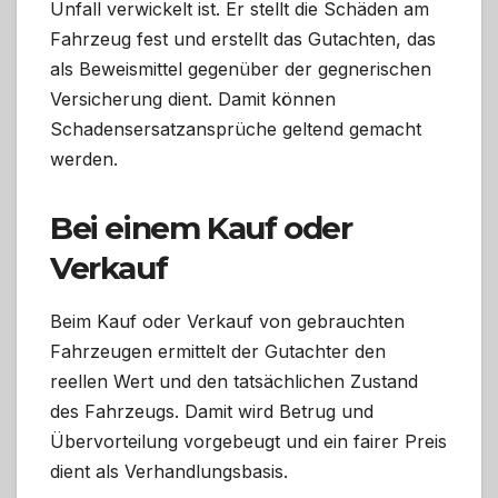
Unfall verwickelt ist. Er stellt die Schäden am
Fahrzeug fest und erstellt das Gutachten, das
als Beweismittel gegenüber der gegnerischen
Versicherung dient. Damit können
Schadensersatzansprüche geltend gemacht
werden.
Bei einem Kauf oder
Verkauf
Beim Kauf oder Verkauf von gebrauchten
Fahrzeugen ermittelt der Gutachter den
reellen Wert und den tatsächlichen Zustand
des Fahrzeugs. Damit wird Betrug und
Übervorteilung vorgebeugt und ein fairer Preis
dient als Verhandlungsbasis.