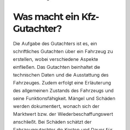
Was macht ein Kfz-
Gutachter?
Die Aufgabe des Gutachters ist es, ein
schriftliches Gutachten über ein Fahrzeug zu
erstellen, wobei verschiedene Aspekte
einfließen. Das Gutachten beinhaltet die
technischen Daten und die Ausstattung des
Fahrzeuges. Zudem erfolgt eine Erläuterung
des allgemeinen Zustands des Fahrzeugs und
seine Funktionsfähigkeit. Mängel und Schäden
werden dokumentiert, wonach sich der
Marktwert bzw. der Wiederbeschaffungswert
anschließt. Bei Schäden schätzt der
Fahrzeuggutachter die Kosten und Dauer für