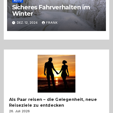
AUTO
Sicheres Fahrverhalten im
Winter
DEZ. 12, 2024
FRANK
Als Paar reisen – die Gelegenheit, neue
Reiseziele zu entdecken
26. Juli 2026