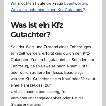
Wir möchten heute die Frage beantworten:
Wozu braucht man einen Kfz Gutachter
?
Was ist ein Kfz
Gutachter?
Soll der Wert und Zustand eines Fahrzeuges
ermittelt werden, erfolgt dies durch den Kfz-
Gutachter. Zudem begutachtet er Schäden am
Fahrzeug, beispielsweise nach einem Unfall
oder durch äußere Einflüsse. Beauftragt
werden Kfz-Gutachter beim Kauf oder Verkauf
eines Fahrzeuges, zur
Unfallschadensbemessung, für
Versicherungsangelegenheit oder für die
Steuererklärung.